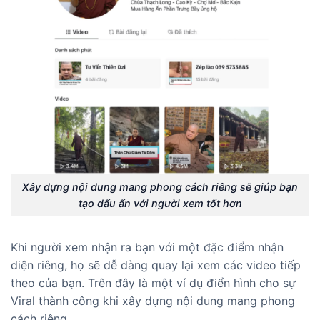
Xây dựng nội dung mang phong cách riêng sẽ giúp bạn
tạo dấu ấn với người xem tốt hơn
Khi người xem nhận ra bạn với một đặc điểm nhận
diện riêng, họ sẽ dễ dàng quay lại xem các video tiếp
theo của bạn. Trên đây là một ví dụ điển hình cho sự
Viral thành công khi xây dựng nội dung mang phong
cách riêng.