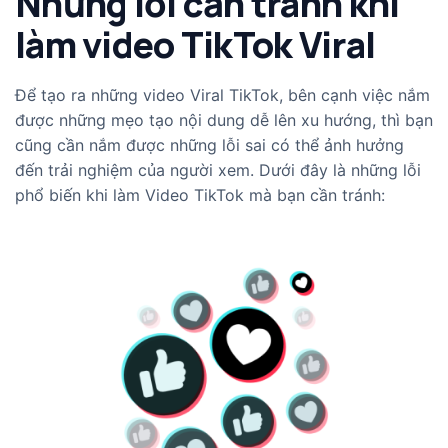
Những lỗi cần tránh khi
làm video TikTok Viral
Để tạo ra những video Viral TikTok, bên cạnh việc nắm
được những mẹo tạo nội dung dễ lên xu hướng, thì bạn
cũng cần nắm được những lỗi sai có thể ảnh hưởng
đến trải nghiệm của người xem. Dưới đây là những lỗi
phổ biến khi làm Video TikTok mà bạn cần tránh: