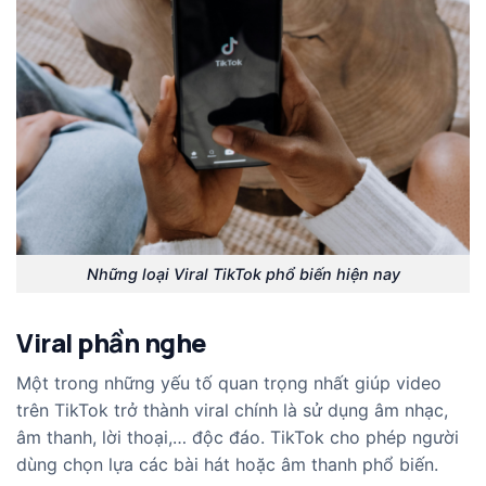
Những loại Viral TikTok phổ biến hiện nay
Viral phần nghe
Một trong những yếu tố quan trọng nhất giúp video
trên TikTok trở thành viral chính là sử dụng âm nhạc,
âm thanh, lời thoại,… độc đáo. TikTok cho phép người
dùng chọn lựa các bài hát hoặc âm thanh phổ biến.