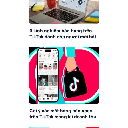
9 kinh nghiệm bán hàng trên
TikTok dành cho người mới bắt
đầu
Gợi ý các mặt hàng bán chạy
trên TikTok mang lại doanh thu
khủng