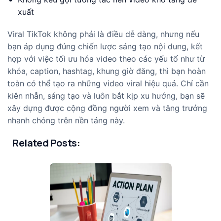
xuất
Viral TikTok không phải là điều dễ dàng, nhưng nếu
bạn áp dụng đúng chiến lược sáng tạo nội dung, kết
hợp với việc tối ưu hóa video theo các yếu tố như từ
khóa, caption, hashtag, khung giờ đăng, thì bạn hoàn
toàn có thể tạo ra những video viral hiệu quả. Chỉ cần
kiên nhẫn, sáng tạo và luôn bắt kịp xu hướng, bạn sẽ
xây dựng được cộng đồng người xem và tăng trưởng
nhanh chóng trên nền tảng này.
Related Posts: