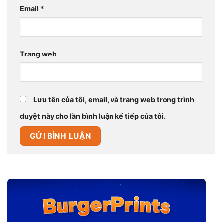
Email
*
Trang web
Lưu tên của tôi, email, và trang web trong trình
duyệt này cho lần bình luận kế tiếp của tôi.