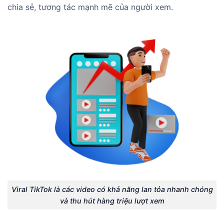
chia sẻ, tương tác mạnh mẽ của người xem.
Viral TikTok là các video có khả năng lan tỏa nhanh chóng
và thu hút hàng triệu lượt xem