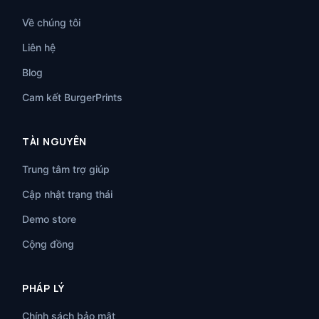
Về chúng tôi
Liên hệ
Blog
Cam kết BurgerPrints
TÀI NGUYÊN
Trung tâm trợ giúp
Cập nhật trạng thái
Demo store
Cộng đồng
PHÁP LÝ
Chính sách bảo mật