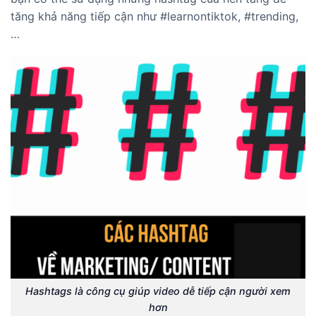
tăng khả năng tiếp cận như #learnontiktok, #trending,
…
Hashtags là công cụ giúp video dễ tiếp cận người xem
hơn