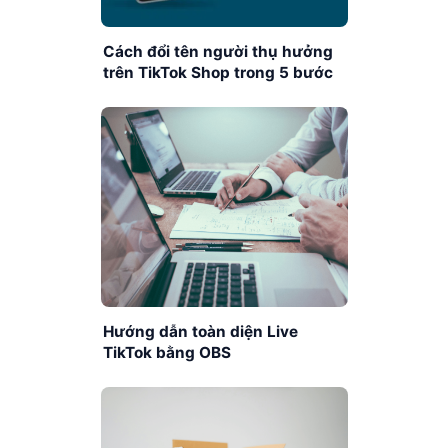
Cách đổi tên người thụ hưởng
trên TikTok Shop trong 5 bước
Hướng dẫn toàn diện Live
TikTok bằng OBS