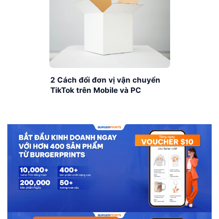
2 Cách đổi đơn vị vận chuyển
TikTok trên Mobile và PC