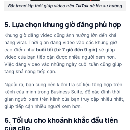
Bắt trend kịp thời giúp video trên TikTok dễ lên xu hướng
5. Lựa chọn khung giờ đăng phù hợp
Khung giờ đăng video cũng ảnh hưởng lớn đến khả
năng viral. Thời gian đăng video vào các khung giờ
cao điểm như
buổi tối (từ 7 giờ đến 9 giờ)
sẽ giúp
video của bạn tiếp cận được nhiều người xem hơn.
Việc đăng video vào những ngày cuối tuần cũng giúp
tăng khả năng tiếp cận.
Ngoài ra, bạn cũng nên kiểm tra số liệu tổng hợp trên
kênh của mình trong Business Suite, để xác định thời
gian người xem trên kênh của bạn truy cập nhiều nhất,
giúp tiếp cận nhiều người xem hơn.
6. Tối ưu cho khoảnh khắc đầu tiên
của clip