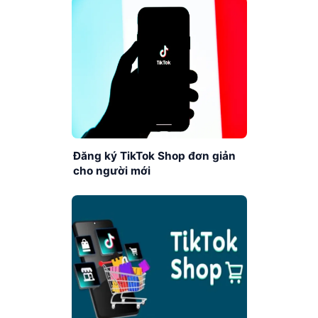
Đăng ký TikTok Shop đơn giản
cho người mới