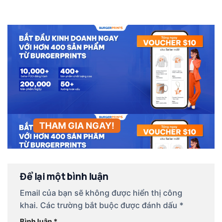
THAM GIA NGAY!
Để lại một bình luận
Email của bạn sẽ không được hiển thị công
khai.
Các trường bắt buộc được đánh dấu
*
Bình luận
*