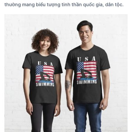
thường mang biểu tượng tinh thần quốc gia, dân tộc.