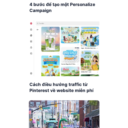
4 bước để tạo một Personalize
Campaign
Cách điều hướng traffic từ
Pinterest về website miễn phí
2025