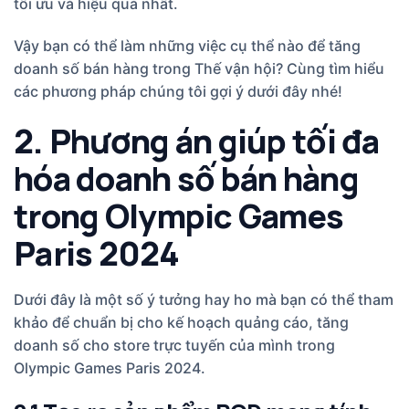
tối ưu và hiệu quả nhất.
Vậy bạn có thể làm những việc cụ thể nào để tăng
doanh số bán hàng trong Thế vận hội? Cùng tìm hiểu
các phương pháp chúng tôi gợi ý dưới đây nhé!
2. Phương án giúp tối đa
hóa doanh số bán hàng
trong Olympic Games
Paris 2024
Dưới đây là một số ý tưởng hay ho mà bạn có thể tham
khảo để chuẩn bị cho kế hoạch quảng cáo, tăng
doanh số cho store trực tuyến của mình trong
Olympic Games Paris 2024.