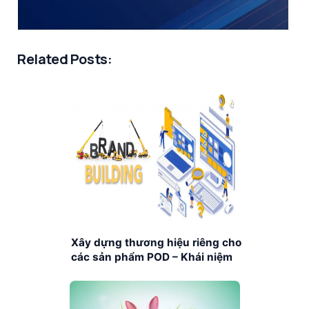
Related Posts:
Xây dựng thương hiệu riêng cho
các sản phẩm POD – Khái niệm
và thuật ngữ