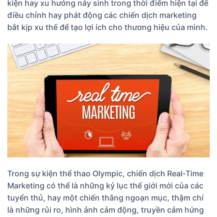
kiện hay xu hướng nảy sinh trong thời điểm hiện tại để
điều chỉnh hay phát động các chiến dịch marketing
bắt kịp xu thế để tạo lợi ích cho thương hiệu của mình.
Trong sự kiện thể thao Olympic, chiến dịch Real-Time
Marketing có thể là những kỷ lục thế giới mới của các
tuyển thủ, hay một chiến thắng ngoạn mục, thậm chí
là những rủi ro, hình ảnh cảm động, truyền cảm hứng