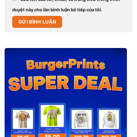
duyệt này cho lần bình luận kế tiếp của tôi.