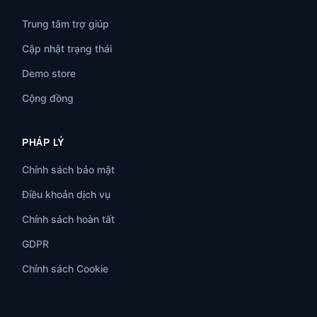
Trung tâm trợ giúp
Cập nhật trạng thái
Demo store
Cộng đồng
PHÁP LÝ
Chính sách bảo mật
Điều khoản dịch vụ
Chính sách hoàn tất
GDPR
Chính sách Cookie