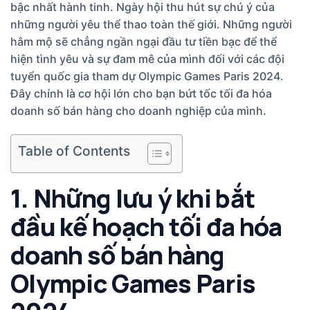
bậc nhất hành tinh. Ngày hội thu hút sự chú ý của
những người yêu thể thao toàn thế giới. Những người
hâm mộ sẽ chẳng ngần ngại đầu tư tiền bạc để thể
hiện tình yêu và sự đam mê của mình đối với các đội
tuyển quốc gia tham dự Olympic Games Paris 2024.
Đây chính là cơ hội lớn cho bạn bứt tốc tối đa hóa
doanh số bán hàng cho doanh nghiệp của mình.
Table of Contents
1. Những lưu ý khi bắt
đầu kế hoạch tối đa hóa
doanh số bán hàng
Olympic Games Paris