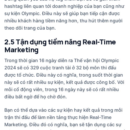
hashtag liên quan tới doanh nghiệp của bạn cũng như
sự kiện Olympic. Điều này sẽ giúp bạn tiếp cận được
nhiều khách hàng tiềm năng hơn, thu hút thêm người
theo dõi trang của bạn.
2.5 Tận dụng tiềm năng Real-Time
Marketing
Trong thời gian 16 ngày diễn ra Thế vận hội Olympic
2024 sẽ có 329 cuộc tranh tài ở 32 bộ môn thi đấu
được tổ chức. Điều này có nghĩa, trong suốt thời gian
này sẽ có rất nhiều sự kiện, kết quả được công bố. Với
mỗi cổ động viên, trong 16 ngày này sẽ có rất nhiều
điều bất ngờ để họ chờ đón.
Bạn có thể dựa vào các sự kiện hay kết quả trong mỗi
trận thi đấu để làm nền tảng thực hiện Real-Time
Marketing. Điều đó có nghĩa, bạn sẽ tận dụng các sự