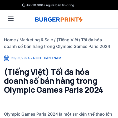
Skip
Hơn 10.000+ người bán tin dùng
to
content
Home
/
Marketing & Sale
/
(Tiếng Việt) Tối đa hóa
doanh số bán hàng trong Olympic Games Paris 2024
26/06/2024
,
•
NINH THÀNH NAM
(Tiếng Việt) Tối đa hóa
doanh số bán hàng trong
Olympic Games Paris 2024
Olympic Games Paris 2024 là một sự kiện thể thao lớn