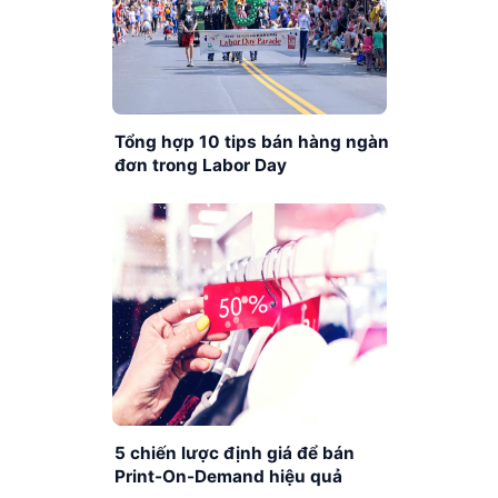
Tổng hợp 10 tips bán hàng ngàn
đơn trong Labor Day
5 chiến lược định giá để bán
Print-On-Demand hiệu quả