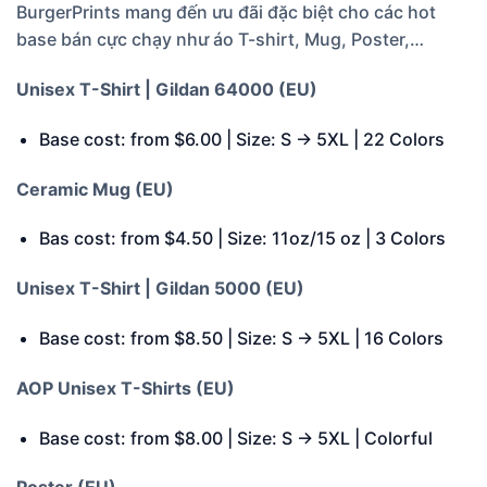
BurgerPrints mang đến ưu đãi đặc biệt cho các hot
base bán cực chạy như áo T-shirt, Mug, Poster,…
Unisex T-Shirt | Gildan 64000 (EU)
Base cost: from $6.00 | Size: S -> 5XL | 22 Colors
Ceramic Mug (EU)
Bas cost: from $4.50 | Size: 11oz/15 oz | 3 Colors
Unisex T-Shirt | Gildan 5000 (EU)
Base cost: from $8.50 | Size: S -> 5XL | 16 Colors
AOP Unisex T-Shirts (EU)
Base cost: from $8.00 | Size: S -> 5XL | Colorful