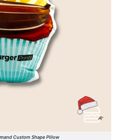
emand Custom Shape Pillow