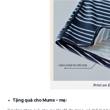
Print on 
Tặng quà cho Mums – mẹ: