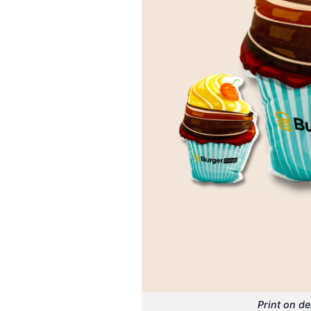
Print on d