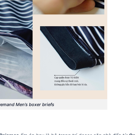
Demand Men’s boxer briefs