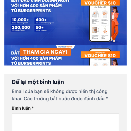
THAM GIA NGAY!
Để lại một bình luận
Email của bạn sẽ không được hiển thị công
khai.
Các trường bắt buộc được đánh dấu
*
Bình luận
*