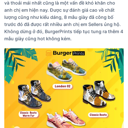
và thoải mái nhất cũng là một vấn đề khó khăn cho
anh chị em hiện nay. Được sự đánh giá cao về chất
lượng cũng như kiểu dáng, 8 mẫu giày đã công bố
trước đó đã được rất nhiều anh chị em Sellers ủng hộ.
Không dừng ở đó, BurgerPrints tiếp tục tung ra thêm 4
mẫu giày cũng hot không kém.