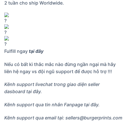
2 tuần cho ship Worldwide.
Fulfill ngay
tại đây
Nếu có bất kì thắc mắc nào đừng ngần ngại mà hãy
liên hệ ngay vs đội ngũ support để được hỗ trợ !!!
Kênh support livechat trong giao diện seller
dasboard
tại đây.
Kênh support qua tin nhắn Fanpage
tại đây.
Kênh support qua email tại: sellers@burgerprints.com