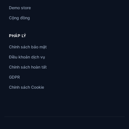
Demo store
Cộng đồng
PHÁP LÝ
Chính sách bảo mật
Điều khoản dịch vụ
Chính sách hoàn tất
GDPR
Chính sách Cookie