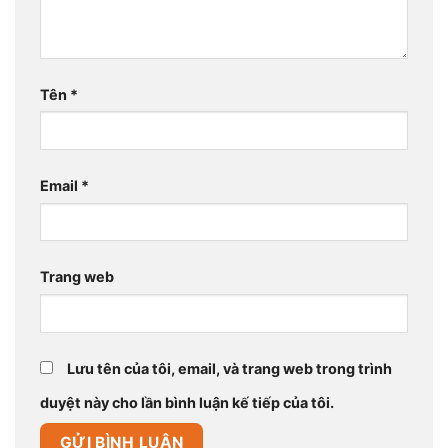
Tên
*
Email
*
Trang web
Lưu tên của tôi, email, và trang web trong trình
duyệt này cho lần bình luận kế tiếp của tôi.