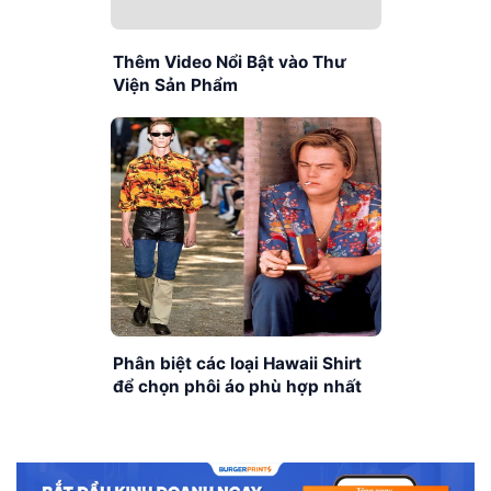
Thêm Video Nổi Bật vào Thư
Viện Sản Phẩm
Phân biệt các loại Hawaii Shirt
để chọn phôi áo phù hợp nhất