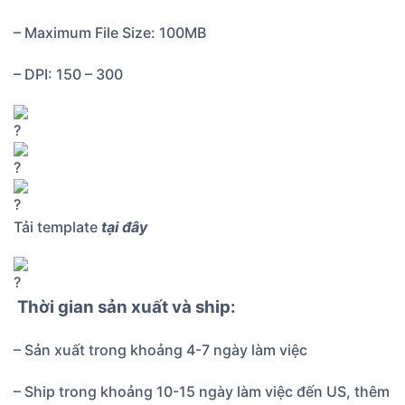
– Maximum File Size: 100MB
– DPI: 150 – 300
Tải template
tại đây
Thời gian sản xuất và ship:
– Sản xuất trong khoảng 4-7 ngày làm việc
– Ship trong khoảng 10-15 ngày làm việc đến US, thêm