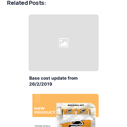
Related Posts:
Base cost update from
26/2/2019