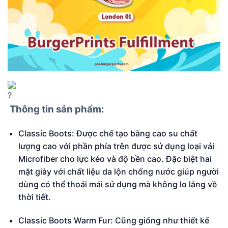
Thông tin sản phẩm:
Classic Boots: Được chế tạo bằng cao su chất
lượng cao với phần phía trên được sử dụng loại vải
Microfiber cho lực kéo và độ bền cao. Đặc biệt hai
mặt giày với chất liệu da lộn chống nước giúp người
dùng có thể thoải mái sử dụng mà không lo lắng về
thời tiết.
Classic Boots Warm Fur: Cũng giống như thiết kế