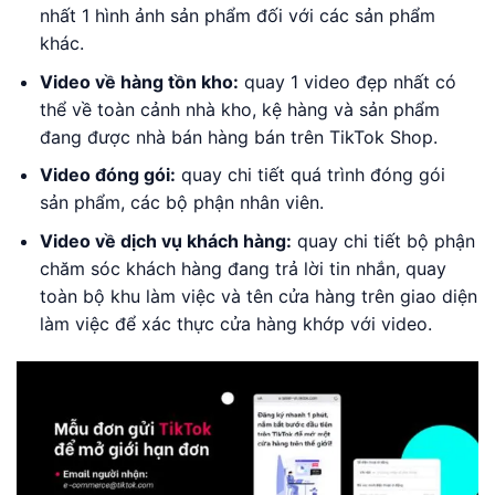
nhất 1 hình ảnh sản phẩm đối với các sản phẩm
khác.
Video về hàng tồn kho:
quay 1 video đẹp nhất có
thể về toàn cảnh nhà kho, kệ hàng và sản phẩm
đang được nhà bán hàng bán trên TikTok Shop.
Video đóng gói:
quay chi tiết quá trình đóng gói
sản phẩm, các bộ phận nhân viên.
Video về dịch vụ khách hàng:
quay chi tiết bộ phận
chăm sóc khách hàng đang trả lời tin nhắn, quay
toàn bộ khu làm việc và tên cửa hàng trên giao diện
làm việc để xác thực cửa hàng khớp với video.