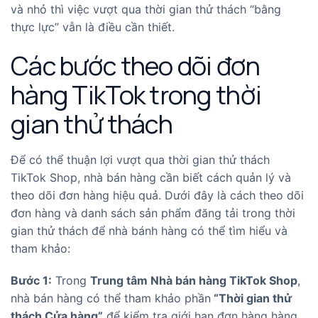
và nhỏ thì việc vượt qua thời gian thử thách “bằng
thực lực” vẫn là điều cần thiết.
Các bước theo dõi đơn
hàng TikTok trong thời
gian thử thách
Để có thể thuận lợi vượt qua thời gian thử thách
TikTok Shop, nhà bán hàng cần biết cách quản lý và
theo dõi đơn hàng hiệu quả. Dưới đây là cách theo dõi
đơn hàng và danh sách sản phẩm đăng tải trong thời
gian thử thách để nhà bánh hàng có thể tìm hiểu và
tham khảo:
Bước 1:
Trong
Trung tâm Nhà bán hàng TikTok Shop
,
nhà bán hàng có thể tham khảo phần
“Thời gian thử
thách Cửa hàng”
để kiểm tra giới hạn đơn hàng hàng