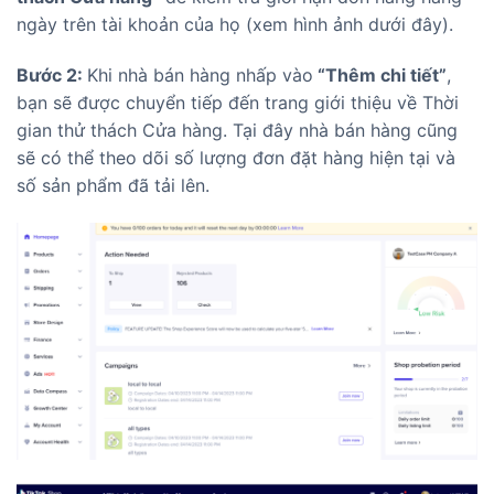
ngày trên tài khoản của họ (xem hình ảnh dưới đây).
Bước 2:
Khi nhà bán hàng nhấp vào
“Thêm chi tiết”
,
bạn sẽ được chuyển tiếp đến trang giới thiệu về Thời
gian thử thách Cửa hàng. Tại đây nhà bán hàng cũng
sẽ có thể theo dõi số lượng đơn đặt hàng hiện tại và
số sản phẩm đã tải lên.