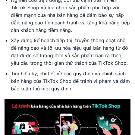
TikTok Shop và lựa chọn sản phẩm phù hợp với
điểm mạnh của nhà bán hàng để đảm bảo sự hấp
dẫn, nâng cao tính cạnh tranh và tăng khả năng tiếp
cận khách hàng tiềm năng.
Xây dựng kế hoạch tiếp thị, truyền thông chặt chẽ
để nâng cao và tối ưu hóa hiệu quả bán hàng từ đó
đạt được số lượng đơn và sản phẩm bán ra theo
yêu cầu trong thời gian thử thách của TikTok Shop.
Tìm hiểu kỹ, chi tiết về các quy định và chính sách
bán hàng của TikTok Shop để tránh vi phạm và đảm
bảo tuân thủ mọi quy định.