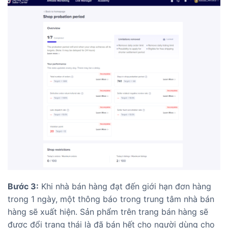
Bước 3:
Khi nhà bán hàng đạt đến giới hạn đơn hàng
trong 1 ngày, một thông báo trong trung tâm nhà bán
hàng sẽ xuất hiện. Sản phẩm trên trang bán hàng sẽ
được đổi trạng thái là đã bán hết cho người dùng cho