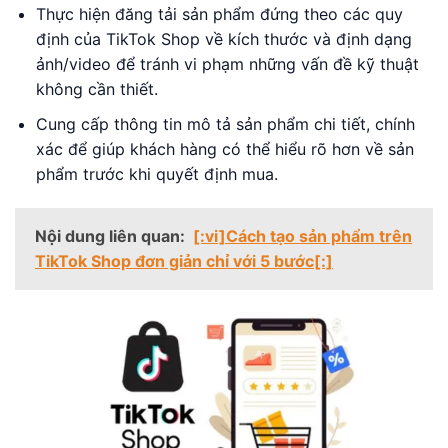
Thực hiện đăng tải sản phẩm đứng theo các quy
định của TikTok Shop về kích thước và định dạng
ảnh/video để tránh vi phạm những vấn đề kỹ thuật
không cần thiết.
Cung cấp thông tin mô tả sản phẩm chi tiết, chính
xác để giúp khách hàng có thể hiểu rõ hơn về sản
phẩm trước khi quyết định mua.
Nội dung liên quan:
[:vi]Cách tạo sản phẩm trên
TikTok Shop đơn giản chỉ với 5 bước[:]