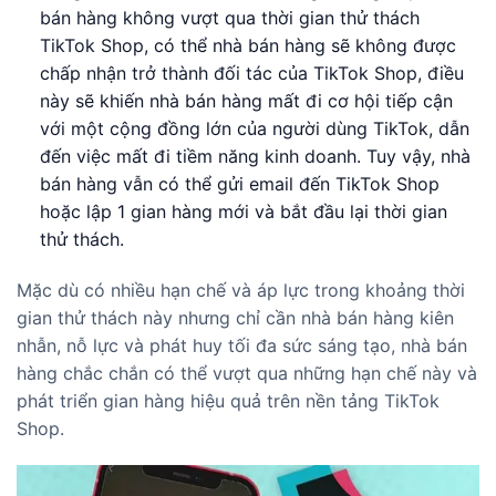
bán hàng không vượt qua thời gian thử thách
TikTok Shop, có thể nhà bán hàng sẽ không được
chấp nhận trở thành đối tác của TikTok Shop, điều
này sẽ khiến nhà bán hàng mất đi cơ hội tiếp cận
với một cộng đồng lớn của người dùng TikTok, dẫn
đến việc mất đi tiềm năng kinh doanh. Tuy vậy, nhà
bán hàng vẫn có thể gửi email đến TikTok Shop
hoặc lập 1 gian hàng mới và bắt đầu lại thời gian
thử thách.
Mặc dù có nhiều hạn chế và áp lực trong khoảng thời
gian thử thách này nhưng chỉ cần nhà bán hàng kiên
nhẫn, nỗ lực và phát huy tối đa sức sáng tạo, nhà bán
hàng chắc chắn có thể vượt qua những hạn chế này và
phát triển gian hàng hiệu quả trên nền tảng TikTok
Shop.