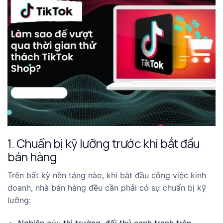
1. Chuẩn bị kỹ lưỡng trước khi bắt đầu
bán hàng
Trên bất kỳ nền tảng nào, khi bắt đầu công việc kinh
doanh, nhà bán hàng đều cần phải có sự chuẩn bị kỹ
lưỡng:
Nghiên cứu thị trường, đối thủ cạnh tranh trên