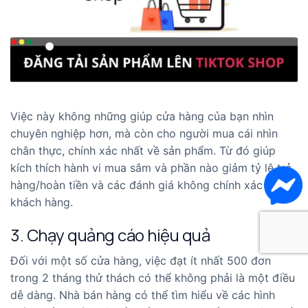
Việc này không những giúp cửa hàng của bạn nhìn
chuyên nghiệp hơn, mà còn cho người mua cái nhìn
chân thực, chính xác nhất về sản phẩm. Từ đó giúp
kích thích hành vi mua sắm và phần nào giảm tỷ lệ trả
hàng/hoàn tiền và các đánh giá không chính xác từ
khách hàng.
3. Chạy quảng cáo hiệu quả
Đối với một số cửa hàng, việc đạt ít nhất 500 đơn
trong 2 tháng thử thách có thể không phải là một điều
dễ dàng. Nhà bán hàng có thể tìm hiểu về các hình