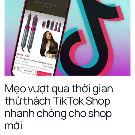
Mẹo vượt qua thời gian
thử thách TikTok Shop
nhanh chóng cho shop
mới