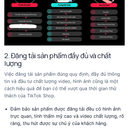
2. Đăng tải sản phẩm đầy đủ và chất
lượng
Việc đăng tải sản phẩm đúng quy định, đầy đủ thông
tin và đầu tư chất lượng video, hình ảnh cũng là một
cách hiệu quả để bạn có thể vượt qua thời gian thử
thách của TikTok Shop.
Đảm bảo sản phẩm được đăng tải đều có hình ảnh
trực quan, tính thẩm mỹ cao và video chất lượng, rõ
ràng, thu hút được sự chú ý của khách hàng.