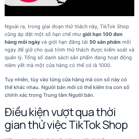
Ngoài ra, trong giai đoạn thử thách này, TikTok Shop
cũng áp đặt một số hạn chế như
giới hạn 100 đơn
hàng mỗi ngày
và giới hạn đăng tải
50 sản phẩm
mỗi
ngày để giữ cho quá trình thử thách được kiểm soát và
quản lý. Tổng số danh sách sản phẩm đang hoạt động
niêm yết mà một cửa hàng có thể có là 1000.
Tuy nhiên, tùy vào từng cửa hàng mà con số này có
thể khác nhau. Người bán mới có thể kiểm tra con số
chính xác trong
Trung tâm Người bán
.
Điều kiện vượt qua thời
gian thử việc TikTok Shop