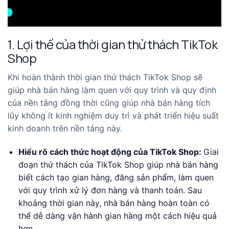
1. Lợi thế của thời gian thử thách TikTok
Shop
Khi hoàn thành thời gian thử thách TikTok Shop sẽ
giúp nhà bán hàng làm quen với quy trình và quy định
của nền tảng đồng thời cũng giúp nhà bán hàng tích
lũy không ít kinh nghiệm duy trì và phát triển hiệu suất
kinh doanh trên nền tảng này.
Hiểu rõ cách thức hoạt động của TikTok Shop:
Giai
đoạn thử thách của TikTok Shop giúp nhà bán hàng
biết cách tạo gian hàng, đăng sản phẩm, làm quen
với quy trình xử lý đơn hàng và thanh toán. Sau
khoảng thời gian này, nhà bán hàng hoàn toàn có
thể dễ dàng vận hành gian hàng một cách hiệu quả
hơn.