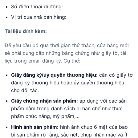
Số điện thoại di động:
Vị trí của nhà bán hàng:
Tài liệu đính kèm:
Để yêu cầu bỏ qua thời gian thử thách, cửa hàng mới
sẽ phải cung cấp những bằng chứng như giấy tờ, tài
liệu trong email đăng ký. Cụ thể:
Giấy đăng ký/ủy quyền thương hiệu:
cần có giấy tờ
đăng ký thương hiệu hoặc ủy quyền thương hiệu
cho đối tác.
Giấy chứng nhận sản phẩm:
áp dụng với các sản
phẩm nằm trong danh sách bị hạn chế như thực
phẩm chức năng, mỹ phẩm,…
Hình ảnh sản phẩm:
hình ảnh chụp 6 mặt của bao
bì sản phẩm rõ ràng, sắc nét, chụp nhãn mác và ít