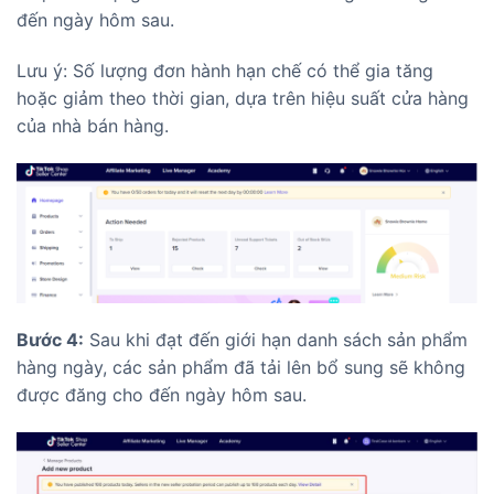
đến ngày hôm sau.
Lưu ý: Số lượng đơn hành hạn chế có thể gia tăng
hoặc giảm theo thời gian, dựa trên hiệu suất cửa hàng
của nhà bán hàng.
Bước 4:
Sau khi đạt đến giới hạn danh sách sản phẩm
hàng ngày, các sản phẩm đã tải lên bổ sung sẽ không
được đăng cho đến ngày hôm sau.