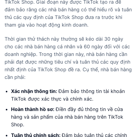
TikTok Shop. Giai đoạn này được TikTok tạo ra để
đảm bảo rằng các nhà bán hàng có thể hiểu rõ và tuân
thủ các quy định của TikTok Shop đưa ra trước khi
tham gia vào hoạt động kinh doanh.
Thời gian thử thách này thường sẽ kéo dài 30 ngày
cho các nhà bán hàng cá nhân và 60 ngày đối với các
doanh nghiệp. Trong thời gian này, nhà bán hàng cần
phải đạt được những tiêu chí và tuân thủ các quy định
nhất định của TikTok Shop đề ra. Cụ thể, nhà bán hàng
cần phải:
Xác nhận thông tin:
Đảm bảo thông tin tài khoản
TikTok được xác thực và chính xác.
Hoàn thành hồ sơ:
Điền đầy đủ thông tin về cửa
hàng và sản phẩm của nhà bán hàng trên TikTok
Shop.
Tuân thủ chính sách:
Đảm bảo tuân thủ các chính