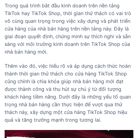
Trong quá trình bắt đầu kinh doanh trên nền tảng
TikTok hay TikTok Shop, thời gian thử thách có vai trò
vô cùng quan trọng trong việc xây dựng và phát triển
cửa hàng của nhà bán hàng trên nền tảng này. Đây là
giai đoạn quyết định, chứng minh sự thích nghi và sẵn
sàng với môi trường kinh doanh trên TikTok Shop của
nhà bán hàng mới.
Thêm vào đó, việc hiểu rõ và áp dụng cách thức hoàn
thành thời gian thử thách cho cửa hàng TikTok Shop
cũng chính là chìa khóa giúp nhà bán hàng mới đạt
được thành công và thu hút sự chú ý từ đối tượng
khách hàng tiềm năng. Dưới đây là những yếu tố quan
trọng nhà bán hàng cần thực hiện để vượt qua thử
thách này, xây dựng một cửa hàng TikTok Shop hiệu
quả và tăng trưởng mạnh trong tương lai.