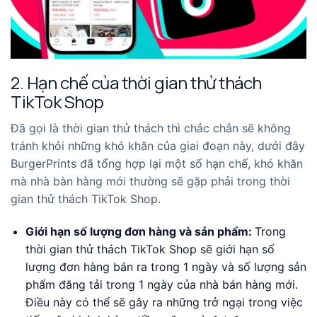
2. Hạn chế của thời gian thử thách
TikTok Shop
Đã gọi là thời gian thử thách thì chắc chắn sẽ không
tránh khỏi những khó khăn của giai đoạn này, dưới đây
BurgerPrints đã tổng hợp lại một số hạn chế, khó khăn
mà nhà bàn hàng mới thường sẽ gặp phải trong thời
gian thử thách TikTok Shop.
Giới hạn số lượng đơn hàng và sản phẩm:
Trong
thời gian thử thách TikTok Shop sẽ giới hạn số
lượng đơn hàng bán ra trong 1 ngày và số lượng sản
phẩm đăng tải trong 1 ngày của nhà bán hàng mới.
Điều này có thể sẽ gây ra những trở ngại trong việc