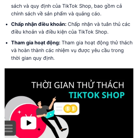
sách và quy định của TikTok Shop, bao gồm cả
chính sách về sản phẩm và quảng cáo.
Chấp nhận điều khoản:
Chấp nhận và tuân thủ các
điều khoản và điều kiện của TikTok Shop.
Tham gia hoạt động:
Tham gia hoạt động thử thách
và hoàn thành các nhiệm vụ được yêu cầu trong
thời gian quy định.