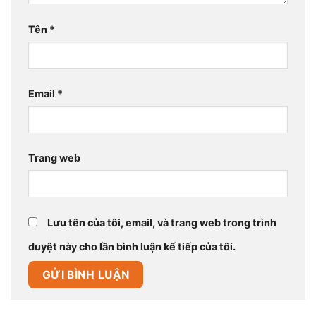
Tên
*
Email
*
Trang web
Lưu tên của tôi, email, và trang web trong trình
duyệt này cho lần bình luận kế tiếp của tôi.