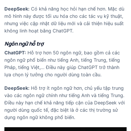
DeepSeek:
Có khả năng học hỏi hạn chế hơn. Mặc dù
mô hình này được tối ưu hóa cho các tác vụ kỹ thuật,
nhưng việc cập nhật dữ liệu mới và cải thiện hiệu suất
không linh hoạt bằng ChatGPT.
Ngôn ngữ hỗ trợ
ChatGPT:
Hỗ trợ hơn 50 ngôn ngữ, bao gồm cả các
ngôn ngữ phổ biến như tiếng Anh, tiếng Trung, tiếng
Pháp, tiếng Việt,… Điều này giúp ChatGPT trở thành
lựa chọn lý tưởng cho người dùng toàn cầu.
DeepSeek:
Hỗ trợ ít ngôn ngữ hơn, chủ yếu tập trung
vào các ngôn ngữ chính như tiếng Anh và tiếng Trung.
Điều này hạn chế khả năng tiếp cận của DeepSeek với
người dùng quốc tế, đặc biệt là ở các thị trường sử
dụng ngôn ngữ không phổ biến.