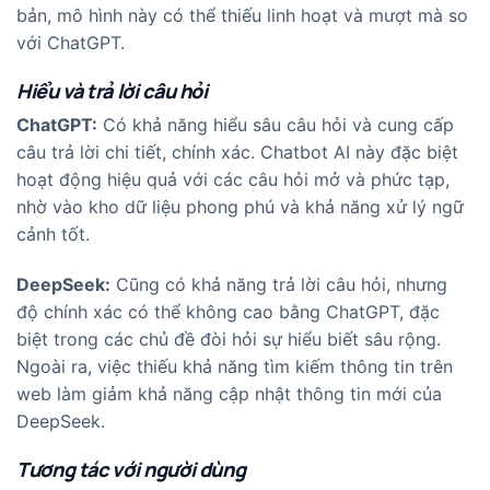
bản, mô hình này có thể thiếu linh hoạt và mượt mà so
với ChatGPT.
Hiểu và trả lời câu hỏi
ChatGPT:
Có khả năng hiểu sâu câu hỏi và cung cấp
câu trả lời chi tiết, chính xác. Chatbot AI này đặc biệt
hoạt động hiệu quả với các câu hỏi mở và phức tạp,
nhờ vào kho dữ liệu phong phú và khả năng xử lý ngữ
cảnh tốt.
DeepSeek:
Cũng có khả năng trả lời câu hỏi, nhưng
độ chính xác có thể không cao bằng ChatGPT, đặc
biệt trong các chủ đề đòi hỏi sự hiểu biết sâu rộng.
Ngoài ra, việc thiếu khả năng tìm kiếm thông tin trên
web làm giảm khả năng cập nhật thông tin mới của
DeepSeek.
Tương tác với người dùng