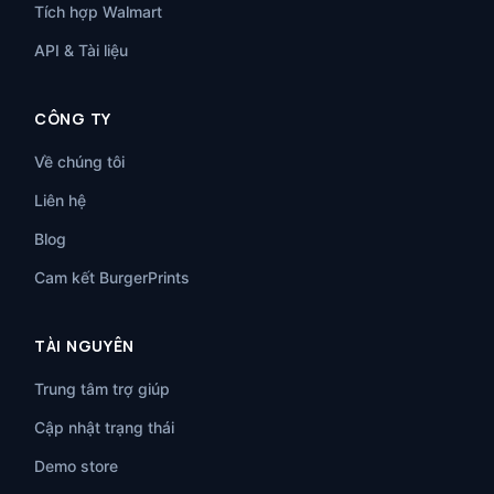
Tích hợp Walmart
API & Tài liệu
CÔNG TY
Về chúng tôi
Liên hệ
Blog
Cam kết BurgerPrints
TÀI NGUYÊN
Trung tâm trợ giúp
Cập nhật trạng thái
Demo store