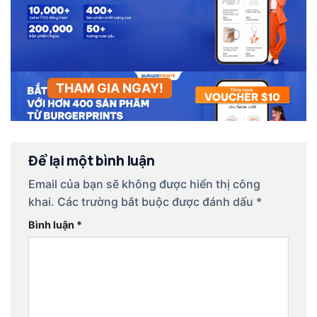
THAM GIA NGAY!
Để lại một bình luận
Email của bạn sẽ không được hiển thị công
khai.
Các trường bắt buộc được đánh dấu
*
Bình luận
*