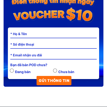
Bạn đã bán POD chưa?
Đang bán
Chưa bán