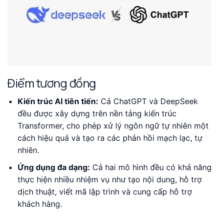
Điểm tương đồng
Kiến trúc AI tiên tiến:
Cả ChatGPT và DeepSeek
đều được xây dựng trên nền tảng kiến trúc
Transformer, cho phép xử lý ngôn ngữ tự nhiên một
cách hiệu quả và tạo ra các phản hồi mạch lạc, tự
nhiên.
Ứng dụng đa dạng:
Cả hai mô hình đều có khả năng
thực hiện nhiều nhiệm vụ như tạo nội dung, hỗ trợ
dịch thuật, viết mã lập trình và cung cấp hỗ trợ
khách hàng.