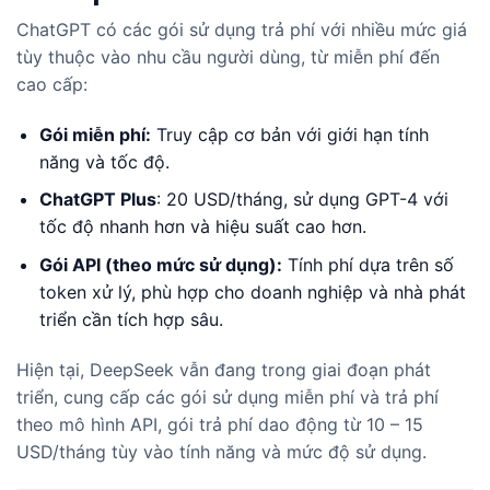
ChatGPT có các gói sử dụng trả phí với nhiều mức giá
tùy thuộc vào nhu cầu người dùng, từ miễn phí đến
cao cấp:
Gói miễn phí:
Truy cập cơ bản với giới hạn tính
năng và tốc độ.
ChatGPT Plus
: 20 USD/tháng, sử dụng GPT-4 với
tốc độ nhanh hơn và hiệu suất cao hơn.
Gói API (theo mức sử dụng):
Tính phí dựa trên số
token xử lý, phù hợp cho doanh nghiệp và nhà phát
triển cần tích hợp sâu.
Hiện tại, DeepSeek vẫn đang trong giai đoạn phát
triển, cung cấp các gói sử dụng miễn phí và trả phí
theo mô hình API, gói trả phí dao động từ 10 – 15
USD/tháng tùy vào tính năng và mức độ sử dụng.