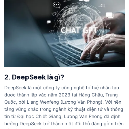
2. DeepSeek là gì?
DeepSeek
là một công ty công nghệ trí tuệ nhân tạo
được thành lập vào năm 2023 tại Hàng Châu, Trung
Quốc, bởi
Liang Wenfeng
(Lương Văn Phong). Với nền
tảng vững chắc trong ngành kỹ thuật điện tử và thông
tin từ Đại học Chiết Giang, Lương Văn Phong đã định
hướng DeepSeek trở thành một đối thủ đáng gờm trên