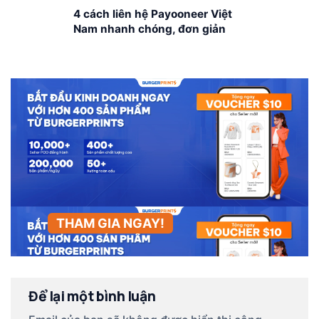
4 cách liên hệ Payooneer Việt
Nam nhanh chóng, đơn giản
THAM GIA NGAY!
Để lại một bình luận