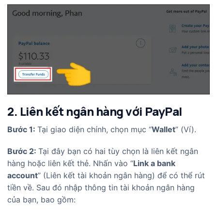
2. Liên kết ngân hàng với PayPal
Bước 1:
Tại giao diện chính, chọn mục “
Wallet
” (Ví).
Bước 2:
Tại đây bạn có hai tùy chọn là liên kết ngân
hàng hoặc liên kết thẻ. Nhấn vào “
Link a bank
account
” (Liên kết tài khoản ngân hàng) để có thể rút
tiền về. Sau đó nhập thông tin tài khoản ngân hàng
của bạn, bao gồm: