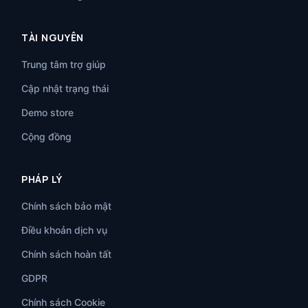
TÀI NGUYÊN
Trung tâm trợ giúp
Cập nhật trạng thái
Demo store
Cộng đồng
PHÁP LÝ
Chính sách bảo mật
Điều khoản dịch vụ
Chính sách hoàn tất
GDPR
Chính sách Cookie