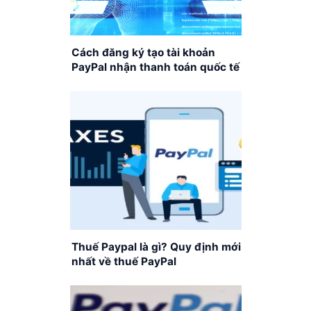
Cách đăng ký tạo tài khoản
PayPal nhận thanh toán quốc tế
Thuế Paypal là gì? Quy định mới
nhất về thuế PayPal