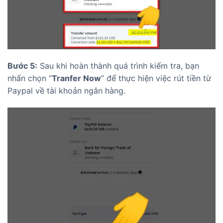
Bước 5:
Sau khi hoàn thành quá trình kiểm tra, bạn
nhấn chọn “
Tranfer Now
” để thực hiện việc rút tiền từ
Paypal về tài khoản ngân hàng.