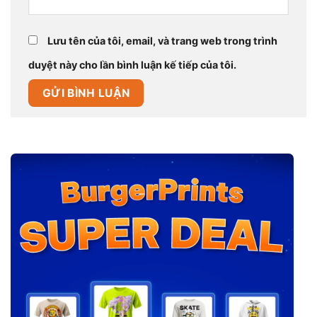
Lưu tên của tôi, email, và trang web trong trình
duyệt này cho lần bình luận kế tiếp của tôi.