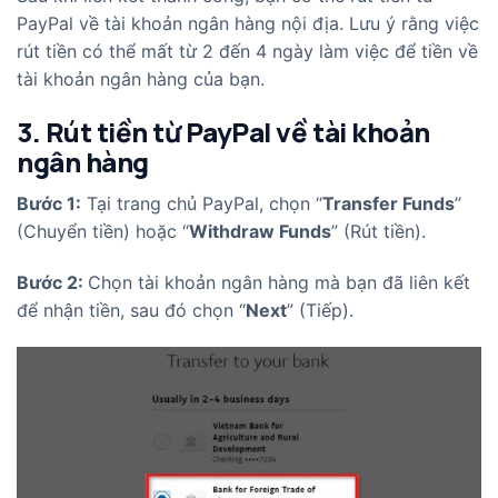
PayPal về tài khoản ngân hàng nội địa. Lưu ý rằng việc
rút tiền có thể mất từ 2 đến 4 ngày làm việc để tiền về
tài khoản ngân hàng của bạn.
3. Rút tiền từ PayPal về tài khoản
ngân hàng
Bước 1:
Tại trang chủ PayPal, chọn “
Transfer Funds
”
(Chuyển tiền) hoặc “
Withdraw Funds
” (Rút tiền).
Bước 2:
Chọn tài khoản ngân hàng mà bạn đã liên kết
để nhận tiền, sau đó chọn “
Next
” (Tiếp).