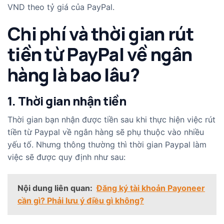
VND theo tỷ giá của PayPal.
Chi phí và thời gian rút
tiền từ PayPal về ngân
hàng là bao lâu?
1. Thời gian nhận tiền
Thời gian bạn nhận được tiền sau khi thực hiện việc rút
tiền từ Paypal về ngân hàng sẽ phụ thuộc vào nhiều
yếu tố. Nhưng thông thường thì thời gian Paypal làm
việc sẽ được quy định như sau:
Nội dung liên quan:
Đăng ký tài khoản Payoneer
cần gì? Phải lưu ý điều gì không?