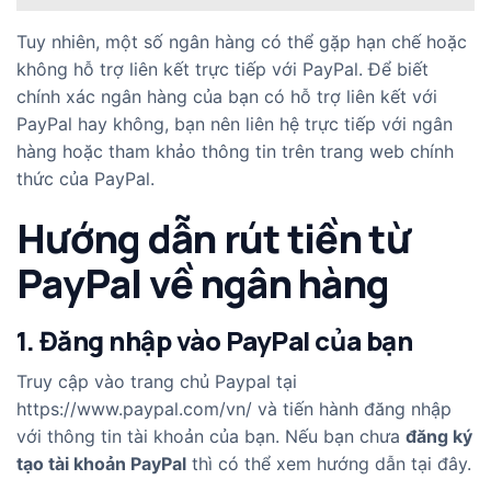
Tuy nhiên, một số ngân hàng có thể gặp hạn chế hoặc
không hỗ trợ liên kết trực tiếp với PayPal. Để biết
chính xác ngân hàng của bạn có hỗ trợ liên kết với
PayPal hay không, bạn nên liên hệ trực tiếp với ngân
hàng hoặc tham khảo thông tin trên trang web chính
thức của PayPal.
Hướng dẫn rút tiền từ
PayPal về ngân hàng
1. Đăng nhập vào PayPal của bạn
Truy cập vào trang chủ Paypal tại
https://www.paypal.com/vn/
và tiến hành đăng nhập
với thông tin tài khoản của bạn. Nếu bạn chưa
đăng ký
tạo tài khoản PayPal
thì có thể xem hướng dẫn tại đây.