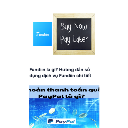
Fundiin là gì? Hướng dẫn sử
dụng dịch vụ Fundiin chi tiết