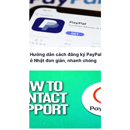
Hướng dẫn cách đăng ký PayPal
ở Nhật đơn giản, nhanh chóng