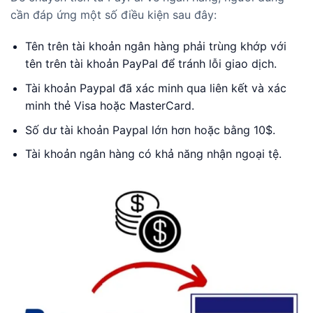
cần đáp ứng một số điều kiện sau đây:
Tên trên tài khoản ngân hàng phải trùng khớp với
tên trên tài khoản PayPal để tránh lỗi giao dịch.
Tài khoản Paypal đã xác minh qua liên kết và xác
minh thẻ Visa hoặc MasterCard.
Số dư tài khoản Paypal lớn hơn hoặc bằng 10$.
Tài khoản ngân hàng có khả năng nhận ngoại tệ.