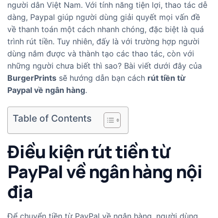
người dân Việt Nam. Với tính năng tiện lợi, thao tác dễ
dàng, Paypal giúp người dùng giải quyết mọi vấn đề
về thanh toán một cách nhanh chóng, đặc biệt là quá
trình rút tiền. Tuy nhiên, đấy là với trường hợp người
dùng nắm được và thành tạo các thao tác, còn với
những người chưa biết thì sao? Bài viết dưới đây của
BurgerPrints
sẽ hướng dẫn bạn cách
rút tiền từ
Paypal về ngân hàng
.
Table of Contents
Điều kiện rút tiền từ
PayPal về ngân hàng nội
địa
Để chuyển tiền từ PayPal về ngân hàng, người dùng