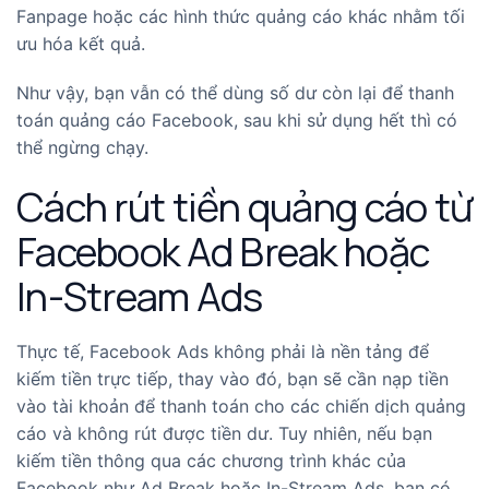
Fanpage hoặc các hình thức quảng cáo khác nhằm tối
ưu hóa kết quả.
Như vậy, bạn vẫn có thể dùng số dư còn lại để thanh
toán quảng cáo Facebook, sau khi sử dụng hết thì có
thể ngừng chạy.
Cách rút tiền quảng cáo từ
Facebook Ad Break hoặc
In-Stream Ads
Thực tế, Facebook Ads không phải là nền tảng để
kiếm tiền trực tiếp, thay vào đó, bạn sẽ cần nạp tiền
vào tài khoản để thanh toán cho các chiến dịch quảng
cáo và không rút được tiền dư.
Tuy nhiên, nếu bạn
kiếm tiền thông qua các chương trình khác của
Facebook như Ad Break hoặc In-Stream Ads, bạn có