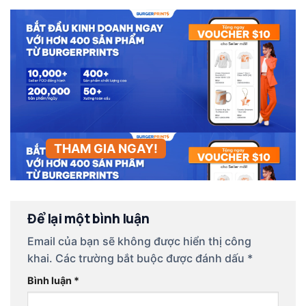
THAM GIA NGAY!
Để lại một bình luận
Email của bạn sẽ không được hiển thị công
khai.
Các trường bắt buộc được đánh dấu
*
Bình luận
*