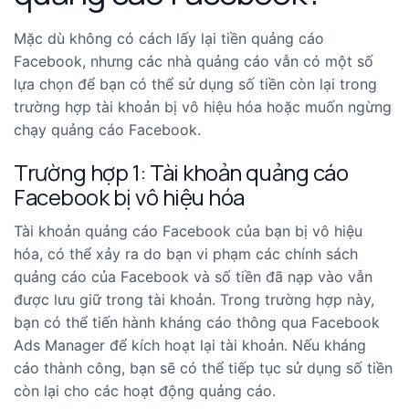
Mặc dù không có cách lấy lại tiền quảng cáo
Facebook, nhưng các nhà quảng cáo vẫn có một số
lựa chọn để bạn có thể sử dụng số tiền còn lại trong
trường hợp tài khoản bị vô hiệu hóa hoặc muốn ngừng
chạy quảng cáo Facebook.
Trường hợp 1: Tài khoản quảng cáo
Facebook bị vô hiệu hóa
Tài khoản quảng cáo Facebook của bạn bị vô hiệu
hóa, có thể xảy ra do bạn vi phạm các chính sách
quảng cáo của Facebook và số tiền đã nạp vào vẫn
được lưu giữ trong tài khoản. Trong trường hợp này,
bạn có thể tiến hành kháng cáo thông qua Facebook
Ads Manager để kích hoạt lại tài khoản. Nếu kháng
cáo thành công, bạn sẽ có thể tiếp tục sử dụng số tiền
còn lại cho các hoạt động quảng cáo.