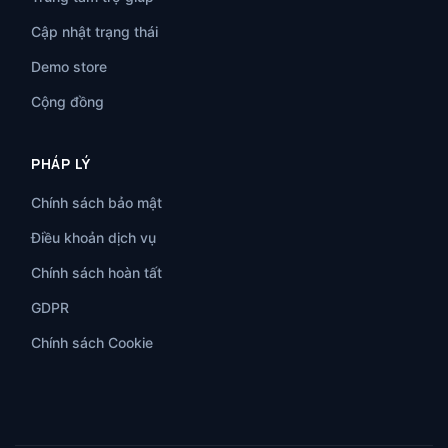
Cập nhật trạng thái
Demo store
Cộng đồng
PHÁP LÝ
Chính sách bảo mật
Điều khoản dịch vụ
Chính sách hoàn tất
GDPR
Chính sách Cookie