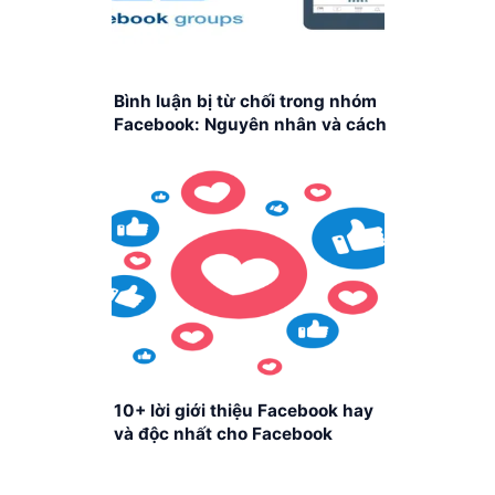
Bình luận bị từ chối trong nhóm
Facebook: Nguyên nhân và cách
khắc phục
10+ lời giới thiệu Facebook hay
và độc nhất cho Facebook