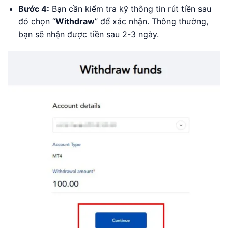
Bước 4:
Bạn cần kiểm tra kỹ thông tin rút tiền sau
đó chọn “
Withdraw
” để xác nhận. Thông thường,
bạn sẽ nhận được tiền sau 2-3 ngày.