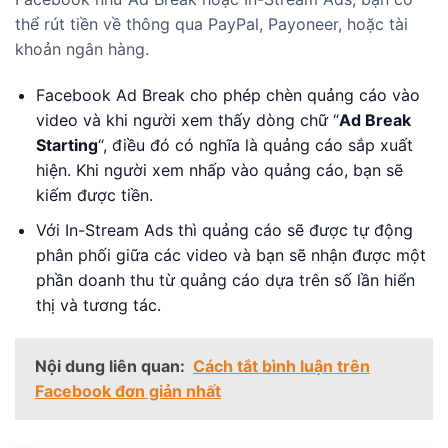
thể rút tiền về thông qua PayPal, Payoneer, hoặc tài
khoản ngân hàng.
Facebook Ad Break cho phép chèn quảng cáo vào
video và khi người xem thấy dòng chữ “
Ad Break
Starting
“, điều đó có nghĩa là quảng cáo sắp xuất
hiện. Khi người xem nhấp vào quảng cáo, bạn sẽ
kiếm được tiền.
Với In-Stream Ads thì quảng cáo sẽ được tự động
phân phối giữa các video và bạn sẽ nhận được một
phần doanh thu từ quảng cáo dựa trên số lần hiển
thị và tương tác.
Nội dung liên quan:
Cách tắt bình luận trên
Facebook đơn giản nhất