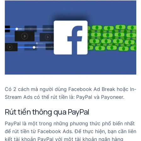
Có 2 cách mà người dùng Facebook Ad Break hoặc In-
Stream Ads có thể rút tiền là: PayPal và Payoneer.
Rút tiền thông qua PayPal
PayPal là một trong những phương thức phổ biến nhất
để rút tiền từ Facebook Ads. Để thực hiện, bạn cần liên
kết tài khoản PayPal với một tài khoản ngân hàng