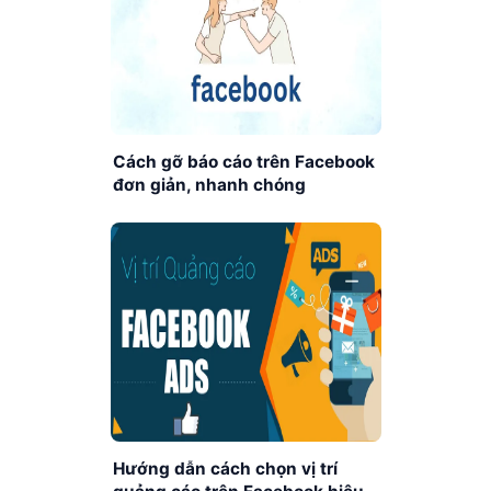
Cách gỡ báo cáo trên Facebook
đơn giản, nhanh chóng
Hướng dẫn cách chọn vị trí