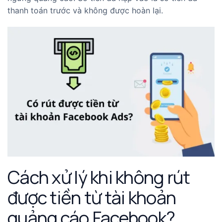
thanh toán trước và không được hoàn lại.
Cách xử lý khi không rút
được tiền từ tài khoản
quảng cáo Facebook?