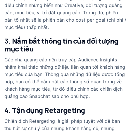
điều chỉnh những biến như Creative, đối tượng quảng
cáo, mục tiêu, vị trí đặt quảng cáo. Trong đó, phiên
bản tố nhất sẽ là phiên bản cho cost per goal (chi phí /
mục tiêu) thấp nhất.
3. Nắm bắt thông tin của đối tượng
mục tiêu
Các nhà quảng cáo nên truy cập Audience Insights
nhằm khai thác những dữ liệu liên quan tới khách hàng
mục tiêu của bạn. Thông qua những dữ liệu được tổng
hợp, bạn có thể nắm bắt các thông số quan trọng về
khách hàng mục tiêu, từ đó điều chỉnh các chiến dịch
quảng cáo Snapchat sao cho phù hợp.
4. Tận dụng Retargeting
Chiến dịch Retargeting là giải pháp tuyệt vời để bạn
thu hút sự chú ý của những khách hàng cũ, những