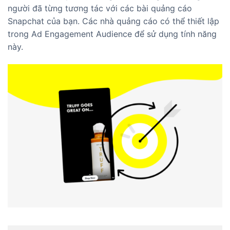
người đã từng tương tác với các bài quảng cáo
Snapchat của bạn. Các nhà quảng cáo có thể thiết lập
trong Ad Engagement Audience để sử dụng tính năng
này.