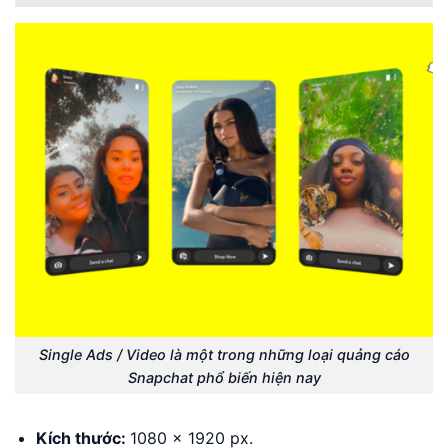
Single Ads / Video là một trong những loại quảng cáo
Snapchat phổ biến hiện nay
Kích thước:
1080 x 1920 px.