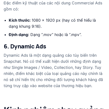
Đặc điểm kỹ thuật của các nội dung Commercial Ads
gồm có:
Kích thước:
1080 x 1920 px (hay có thể hiểu là
dạng khung 9:16).
Định dạng:
Dạng “.mov” hoặc là “.mpv”.
6. Dynamic Ads
Dynamic Ads là một dạng quảng cáo tùy biến trên
Snapchat. Nó có thể xuất hiện dưới những định dạng
như Single Images / Video, Collection, hay Story. Tuy
nhiên, điểm khác biệt của loại quảng cáo này chính là
nó sẽ chỉ hiển thị cho những đối tượng khách hàng đã
từng truy cập vào website của thương hiệu bạn.