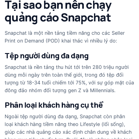
Tại sao bạn nên chạy
quảng cáo Snapchat
Snapchat là một nền tảng tiềm năng cho các Seller
Print on Demand (POD) khai thác vì nhiều lý do:
Tệp người dùng đa dạng
Snapchat là nền tảng thu hút tới trên 280 triệu người
dùng mỗi ngày trên toàn thế giới, trong đó tệp đối
tượng từ 18-34 tuổi chiếm tới 75%, với sự góp mặt của
đông đảo nhóm đối tượng gen Z và Millennials.
Phân loại khách hàng cụ thể
Ngoài tệp người dùng đa dạng, Snapchat còn phân
loại khách hàng tiềm năng theo Lifestyle (lối sống),
giúp các nhà quảng cáo xác định chân dung về khách