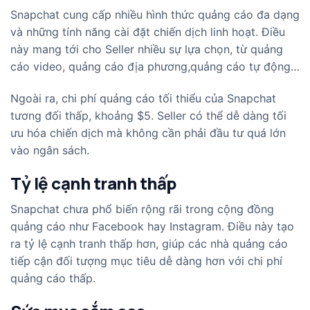
Snapchat cung cấp nhiều hình thức quảng cáo đa dạng
và những tính năng cài đặt chiến dịch linh hoạt. Điều
này mang tới cho Seller nhiều sự lựa chọn, từ quảng
cáo video, quảng cáo địa phương,quảng cáo tự động…
Ngoài ra, chi phí quảng cáo tối thiểu của Snapchat
tương đối thấp, khoảng $5. Seller có thể dễ dàng tối
ưu hóa chiến dịch mà không cần phải đầu tư quá lớn
vào ngân sách.
Tỷ lệ cạnh tranh thấp
Snapchat chưa phổ biến rộng rãi trong cộng đồng
quảng cáo như Facebook hay Instagram. Điều này tạo
ra tỷ lệ cạnh tranh thấp hơn, giúp các nhà quảng cáo
tiếp cận đối tượng mục tiêu dễ dàng hơn với chi phí
quảng cáo thấp.