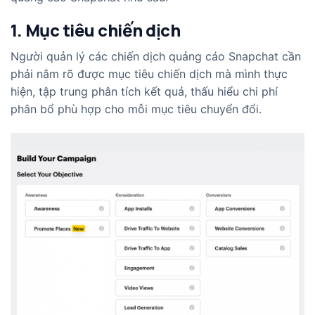
1. Mục tiêu chiến dịch
Người quản lý các chiến dịch quảng cáo Snapchat cần
phải nắm rõ được mục tiêu chiến dịch mà mình thực
hiện, tập trung phân tích kết quả, thấu hiểu chi phí
phân bổ phù hợp cho mỗi mục tiêu chuyển đổi.