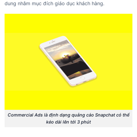
dung nhằm mục đích giáo dục khách hàng.
Commercial Ads là định dạng quảng cáo Snapchat có thể
kéo dài lên tới 3 phút