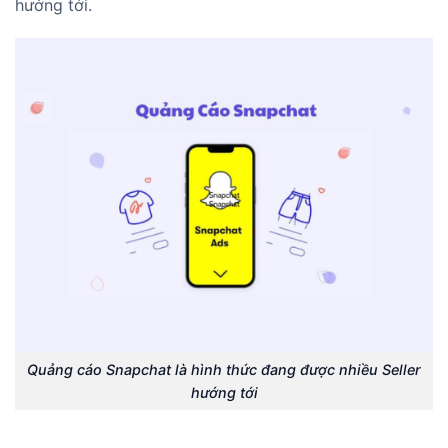
hướng tới.
Quảng cáo Snapchat là hình thức đang được nhiều Seller
hướng tới