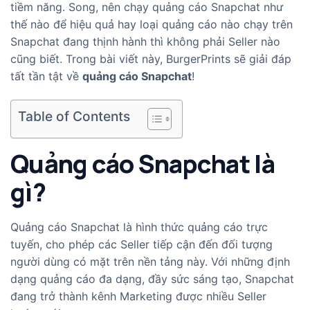
tiềm năng. Song, nên chạy quảng cáo Snapchat như
thế nào để hiệu quả hay loại quảng cáo nào chạy trên
Snapchat đang thịnh hành thì không phải Seller nào
cũng biết. Trong bài viết này, BurgerPrints sẽ giải đáp
tất tần tật về
quảng cáo Snapchat
!
Table of Contents
Quảng cáo Snapcha
t là
gì?
Quảng cáo Snapchat là hình thức quảng cáo trực
tuyến, cho phép các Seller tiếp cận đến đối tượng
người dùng có mặt trên nền tảng này. Với những định
dạng quảng cáo đa dạng, đầy sức sáng tạo, Snapchat
đang trở thành kênh Marketing được nhiều Seller