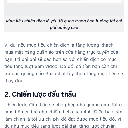
Mục tiêu chiến dịch là yếu tố quan trọng ảnh hưởng tới chi
phí quảng cáo
Ví dụ, nếu mục tiêu chiến dịch là tăng lượng khách
mua mặt hàng quần áo trên cửa hàng trực tuyến của
bạn, thì chi phí sẽ cao hơn so với chiến dịch có mục
tiêu tăng lượt xem video. Do đó, số tiền bạn cần chi
trả cho quảng cáo Snapchat tùy theo từng mục tiêu sẽ
thay đổi.
2. Chiến lược đấu thầu
Chiến lược đấu thầu sẽ cho phép nhà quảng cáo đặt ra
mục tiêu cụ thể cho chiến dịch của mình. Điều bạn cần
làm chính là tối ưu chi phí để đạt được mục tiêu đó, ví
dụ như mục tiêu tăng lượt cài đặt, tăng lượt chuyển