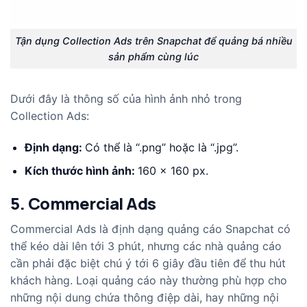
Tận dụng Collection Ads trên Snapchat để quảng bá nhiều
sản phẩm cùng lúc
Dưới đây là thông số của hình ảnh nhỏ trong
Collection Ads:
Định dạng:
Có thể là “.png” hoặc là “.jpg”.
Kích thước hình ảnh:
160 x 160 px.
5. Commercial Ads
Commercial Ads là định dạng quảng cáo Snapchat có
thể kéo dài lên tới 3 phút, nhưng các nhà quảng cáo
cần phải đặc biệt chú ý tới 6 giây đầu tiên để thu hút
khách hàng. Loại quảng cáo này thường phù hợp cho
những nội dung chứa thông điệp dài, hay những nội