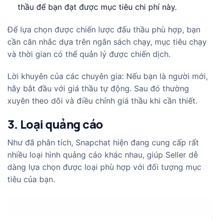
thầu để bạn đạt được mục tiêu chi phí này.
Để lựa chọn được chiến lược đấu thầu phù hợp, bạn
cần cân nhắc dựa trên ngân sách chạy, mục tiêu chạy
và thời gian có thể quản lý được chiến dịch.
Lời khuyên của các chuyên gia: Nếu bạn là người mới,
hãy bắt đầu với giá thầu tự động. Sau đó thường
xuyên theo dõi và điều chỉnh giá thầu khi cần thiết.
3. Loại quảng cáo
Như đã phân tích, Snapchat hiện đang cung cấp rất
nhiều loại hình quảng cáo khác nhau, giúp Seller dễ
dàng lựa chọn được loại phù hợp với đối tượng mục
tiêu của bạn.