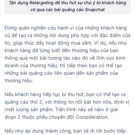
Tận dụng Retargeting để thu hút sự chú ý từ khách hàng
cũ qua các bài quảng cáo Snapchat
Đừng quên nghiên cứu hành vi của những khách hàng
cũ để tạo ra những nội dung phù hợp với đặc điểm của
họ, giúp thúc đẩy hoạt động mua sắm. Ví dụ, nếu như
khách hàng đã từng biết đến thương hiệu của bạn
thông qua một bài tương tác nào đó về lĩnh vực kinh
doanh của thương hiệu, thì tiếp theo bạn có thể tạo
những bài quảng cáo liên quan đến sản phẩm của
thương hiệu.
Nếu khách hàng tiếp tục bị thu hút, bạn có thể tạo ra
quảng cáo thứ 2, với thông tin nổi bật hơn nữa, định vị
chất lượng sản phẩm. Tiến trình này sẽ nằm ở giai
đoạn 2 thuộc phễu chuyển đổi Consideration.
Nếu như áp dụng thành công, bạn sẽ đi tới bước tiếp