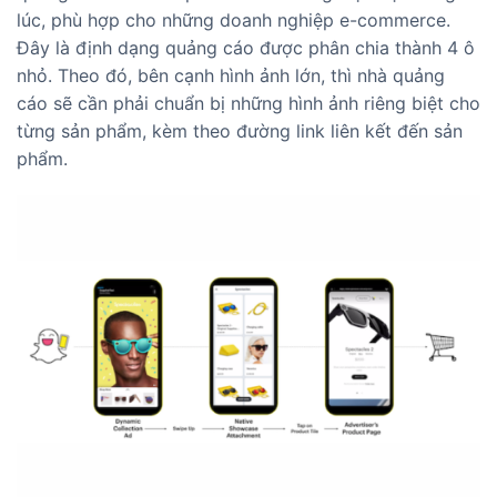
lúc, phù hợp cho những doanh nghiệp e-commerce.
Đây là định dạng quảng cáo được phân chia thành 4 ô
nhỏ. Theo đó, bên cạnh hình ảnh lớn, thì nhà quảng
cáo sẽ cần phải chuẩn bị những hình ảnh riêng biệt cho
từng sản phẩm, kèm theo đường link liên kết đến sản
phẩm.