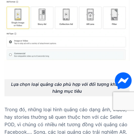
Lựa chọn loại quảng cáo phù hợp với đối tượng khách
hàng mục tiêu
Trong đó, những loại hình quảng cáo dạng ảnh, video,
hay stories thường sẽ quen thuộc hơn với các Seller
POD, vì chúng có nhiều nét tương đồng với quảng cáo
Facebook,… Song, các loại quảng cáo trải nghiệm AR,