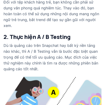
Đối với tệp khách hàng trẻ, bạn không cần phải sử
dụng văn phong quá nghiêm túc. Thay vào đó, bạn
hoàn toàn có thể sử dụng những nội dung mang ngôn
ngữ trẻ trung, bắt trend để tạo sự gần gũi với người
xem.
2. Thực hiện A / B Testing
Dù là quảng cáo trên Snapchat hay bất kỳ nền tảng
nào khác, thì A / B Testing vẫn là bước đặc biệt quan
trọng để có thể tối ưu quảng cáo. Mục đích của việc
thử nghiệm này chính là tìm ra được những phiên bản
quảng cáo tốt nhất.