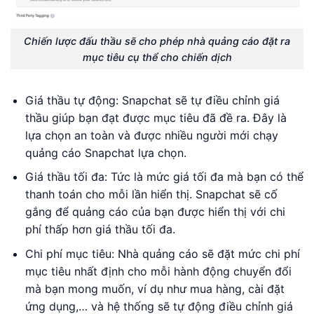
Chiến lược đấu thầu sẽ cho phép nhà quảng cáo đặt ra
mục tiêu cụ thể cho chiến dịch
Giá thầu tự động: Snapchat sẽ tự điều chỉnh giá
thầu giúp bạn đạt được mục tiêu đã đề ra. Đây là
lựa chọn an toàn và được nhiều người mới chạy
quảng cáo Snapchat lựa chọn.
Giá thầu tối đa: Tức là mức giá tối đa mà bạn có thể
thanh toán cho mỗi lần hiển thị. Snapchat sẽ cố
gắng để quảng cáo của bạn được hiển thị với chi
phí thấp hơn giá thầu tối đa.
Chi phí mục tiêu: Nhà quảng cáo sẽ đặt mức chi phí
mục tiêu nhất định cho mỗi hành động chuyển đổi
mà bạn mong muốn, ví dụ như mua hàng, cài đặt
ứng dụng,… và hệ thống sẽ tự động điều chỉnh giá