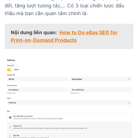
đổi, tăng lượt tương tác,… Có 3 loại chiến lược đấu
thầu mà bạn cần quan tâm chính là:
Nội dung liên quan:
How to Do eBay SEO for
Print-on-Demand Products