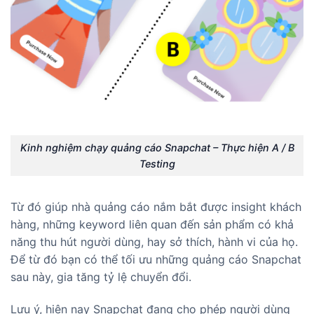
Kinh nghiệm chạy quảng cáo Snapchat – Thực hiện A / B
Testing
Từ đó giúp nhà quảng cáo nắm bắt được insight khách
hàng, những keyword liên quan đến sản phẩm có khả
năng thu hút người dùng, hay sở thích, hành vi của họ.
Để từ đó bạn có thể tối ưu những quảng cáo Snapchat
sau này, gia tăng tỷ lệ chuyển đổi.
Lưu ý, hiện nay Snapchat đang cho phép người dùng