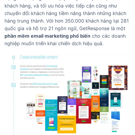
khách hàng, và tối ưu hóa việc tiếp cận cũng như
chuyển đổi khách hàng tiềm năng thành những khách
hàng trung thành. Với hơn 350.000 khách hàng tại 281
quốc gia và hỗ trợ 21 ngôn ngữ, GetResponse là một
phần mềm email marketing phổ biến
cho các doanh
nghiệp muốn triển khai chiến dịch hiệu quả.