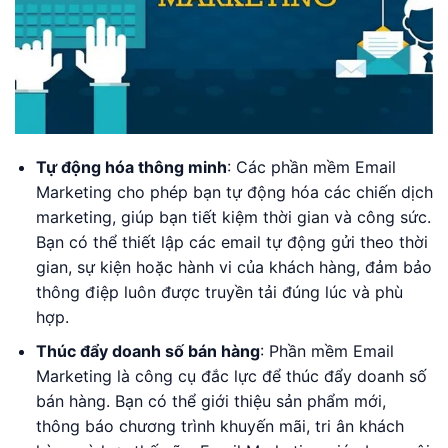
Tự động hóa thông minh
: Các phần mềm Email
Marketing cho phép bạn tự động hóa các chiến dịch
marketing, giúp bạn tiết kiệm thời gian và công sức.
Bạn có thể thiết lập các email tự động gửi theo thời
gian, sự kiện hoặc hành vi của khách hàng, đảm bảo
thông điệp luôn được truyền tải đúng lúc và phù
hợp.
Thúc đẩy doanh số bán hàng
: Phần mềm Email
Marketing là công cụ đắc lực để thúc đẩy doanh số
bán hàng. Bạn có thể giới thiệu sản phẩm mới,
thông báo chương trình khuyến mãi, tri ân khách