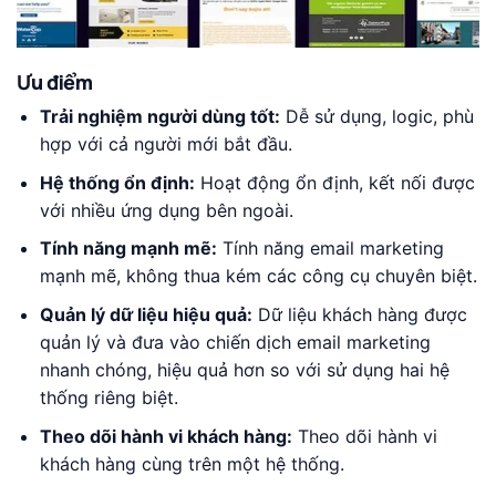
Ưu điểm
Trải nghiệm người dùng tốt:
Dễ sử dụng, logic, phù
hợp với cả người mới bắt đầu.
Hệ thống ổn định:
Hoạt động ổn định, kết nối được
với nhiều ứng dụng bên ngoài.
Tính năng mạnh mẽ:
Tính năng email marketing
mạnh mẽ, không thua kém các công cụ chuyên biệt.
Quản lý dữ liệu hiệu quả:
Dữ liệu khách hàng được
quản lý và đưa vào chiến dịch email marketing
nhanh chóng, hiệu quả hơn so với sử dụng hai hệ
thống riêng biệt.
Theo dõi hành vi khách hàng:
Theo dõi hành vi
khách hàng cùng trên một hệ thống.