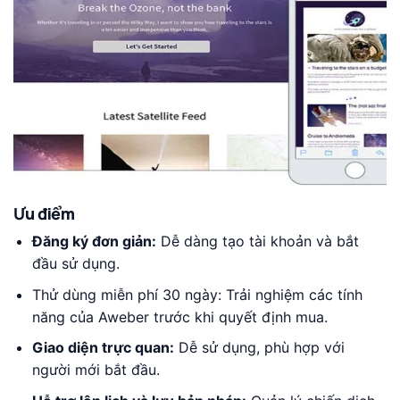
Ưu điểm
Đăng ký đơn giản:
Dễ dàng tạo tài khoản và bắt
đầu sử dụng.
Thử dùng miễn phí 30 ngày: Trải nghiệm các tính
năng của Aweber trước khi quyết định mua.
Giao diện trực quan:
Dễ sử dụng, phù hợp với
người mới bắt đầu.