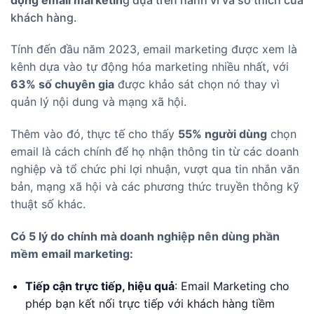
khách hàng.
Tính đến đầu năm 2023, email marketing được xem là
kênh dựa vào tự động hóa marketing nhiều nhất, với
63% số chuyên gia
được khảo sát chọn nó thay vì
quản lý nội dung và mạng xã hội.
Thêm vào đó, thực tế cho thấy
55% người dùng
chọn
email là cách chính để họ nhận thông tin từ các doanh
nghiệp và tổ chức phi lợi nhuận, vượt qua tin nhắn văn
bản, mạng xã hội và các phương thức truyền thông kỹ
thuật số khác.
Có 5 lý do chính mà doanh nghiệp nên dùng phần
mềm email marketing:
Tiếp cận trực tiếp, hiệu quả
: Email Marketing cho
phép bạn kết nối trực tiếp với khách hàng tiềm