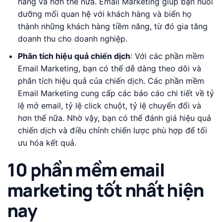
hàng và hơn thế nữa. Email Marketing giúp bạn nuôi
dưỡng mối quan hệ với khách hàng và biến họ
thành những khách hàng tiềm năng, từ đó gia tăng
doanh thu cho doanh nghiệp.
Phân tích hiệu quả chiến dịch
: Với các phần mềm
Email Marketing, bạn có thể dễ dàng theo dõi và
phân tích hiệu quả của chiến dịch. Các phần mềm
Email Marketing cung cấp các báo cáo chi tiết về tỷ
lệ mở email, tỷ lệ click chuột, tỷ lệ chuyển đổi và
hơn thế nữa. Nhờ vậy, bạn có thể đánh giá hiệu quả
chiến dịch và điều chỉnh chiến lược phù hợp để tối
ưu hóa kết quả.
10 phần mềm email
marketing tốt nhất hiện
nay