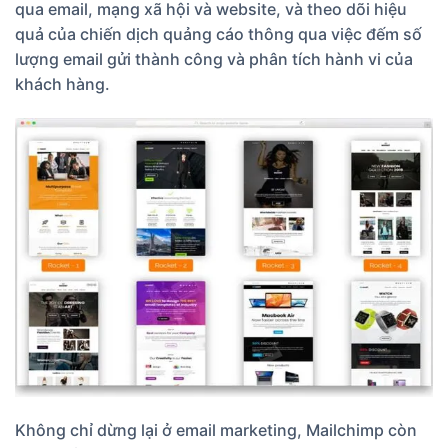
qua email, mạng xã hội và website, và theo dõi hiệu
quả của chiến dịch quảng cáo thông qua việc đếm số
lượng email gửi thành công và phân tích hành vi của
khách hàng.
Không chỉ dừng lại ở email marketing, Mailchimp còn