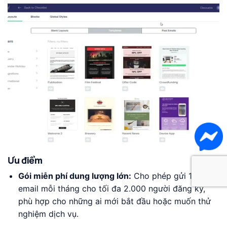
Ưu điểm
Gói miễn phí dung lượng lớn:
Cho phép gửi 14.000
email mỗi tháng cho tối đa 2.000 người đăng ký,
phù hợp cho những ai mới bắt đầu hoặc muốn thử
nghiệm dịch vụ.