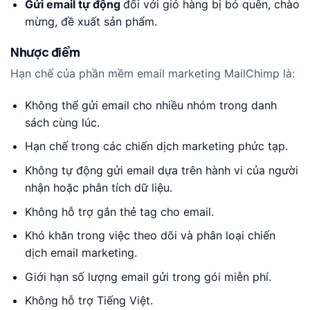
Gửi email tự động
đối với giỏ hàng bị bỏ quên, chào
mừng, đề xuất sản phẩm.
Nhược điểm
Hạn chế của phần mềm email marketing MailChimp là:
Không thể gửi email cho nhiều nhóm trong danh
sách cùng lúc.
Hạn chế trong các chiến dịch marketing phức tạp.
Không tự động gửi email dựa trên hành vi của người
nhận hoặc phân tích dữ liệu.
Không hỗ trợ gắn thẻ tag cho email.
Khó khăn trong việc theo dõi và phân loại chiến
dịch email marketing.
Giới hạn số lượng email gửi trong gói miễn phí.
Không hỗ trợ Tiếng Việt.