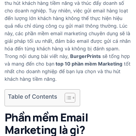
thu hút khách hàng tiềm năng và thúc đẩy doanh số
cho doanh nghiệp. Tuy nhiên, việc gửi email hàng loạt
đến lượng lớn khách hàng không thể thực hiện hiệu
quả nếu chỉ dùng công cụ gửi mail thông thường. Lúc
này, các phần mềm email marketing chuyên dụng sẽ là
giải pháp tối ưu nhất, đảm bảo email được gửi cá nhân
hóa đến từng khách hàng và không bị đánh spam.
Trong nội dung bài viết này,
BurgerPrints
sẽ tổng hợp
và mang đến cho bạn
top 10 phần mềm Marketing
tốt
nhất cho doanh nghiệp để bạn lựa chọn và thu hút
khách hàng tiềm năng.
Table of Contents
Phần mềm Email
Marketing là gì?