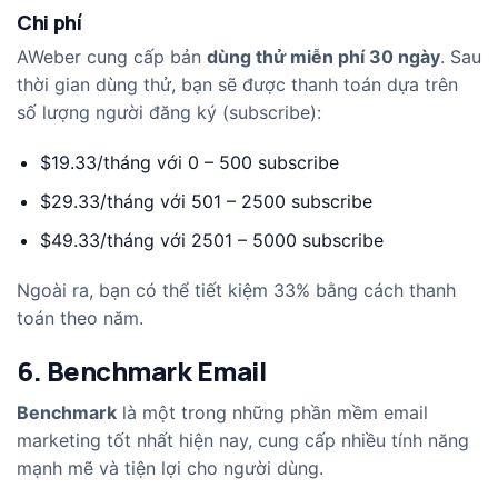
Chi phí
AWeber cung cấp bản
dùng thử miễn phí 30 ngày
. Sau
thời gian dùng thử, bạn sẽ được thanh toán dựa trên
số lượng người đăng ký (subscribe):
$19.33/tháng với 0 – 500 subscribe
$29.33/tháng với 501 – 2500 subscribe
$49.33/tháng với 2501 – 5000 subscribe
Ngoài ra, bạn có thể tiết kiệm 33% bằng cách thanh
toán theo năm.
6. Benchmark Email
Benchmark
là một trong những phần mềm email
marketing tốt nhất hiện nay, cung cấp nhiều tính năng
mạnh mẽ và tiện lợi cho người dùng.