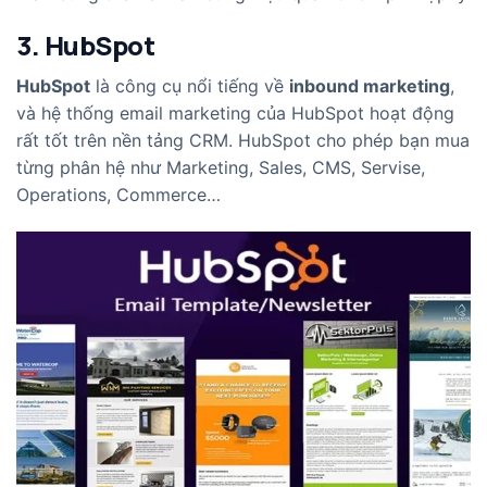
3. HubSpot
HubSpot
là công cụ nổi tiếng về
inbound marketing
,
và hệ thống email marketing của HubSpot hoạt động
rất tốt trên nền tảng CRM. HubSpot cho phép bạn mua
từng phân hệ như Marketing, Sales, CMS, Servise,
Operations, Commerce…