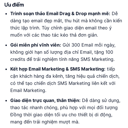
Ưu điểm
Trình soạn thảo Email Drag & Drop mạnh mẽ:
Dễ
dàng tạo email đẹp mắt, thu hút mà không cần kiến
thức lập trình. Tùy chỉnh giao diện email theo ý
muốn với các thao tác kéo thả đơn giản.
Gói miễn phí vĩnh viễn:
Gửi 300 Email mỗi ngày,
không giới hạn số lượng địa chỉ Email, tặng 100
credits để trải nghiệm tính năng SMS Marketing.
Kết hợp Email Marketing & SMS Marketing:
tiếp
cận khách hàng đa kênh, tăng hiệu quả chiến dịch,
có thể tạo chiến dịch SMS Marketing liên kết với
Email Marketing.
Giao diện trực quan, thân thiện:
Dễ dàng sử dụng,
thao tác nhanh chóng, phù hợp với mọi đối tượng
Đồng thời giao diện tối ưu cho thiết bị di động,
mang đến trải nghiệm mượt mà.