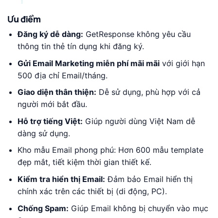
Ưu điểm
Đăng ký dễ dàng:
GetResponse không yêu cầu
thông tin thẻ tín dụng khi đăng ký.
Gửi Email Marketing miễn phí mãi mãi
với giới hạn
500 địa chỉ Email/tháng.
Giao diện thân thiện:
Dễ sử dụng, phù hợp với cả
người mới bắt đầu.
Hỗ trợ tiếng Việt:
Giúp người dùng Việt Nam dễ
dàng sử dụng.
Kho mẫu Email phong phú: Hơn 600 mẫu template
đẹp mắt, tiết kiệm thời gian thiết kế.
Kiểm tra hiển thị Email:
Đảm bảo Email hiển thị
chính xác trên các thiết bị (di động, PC).
Chống Spam:
Giúp Email không bị chuyển vào mục