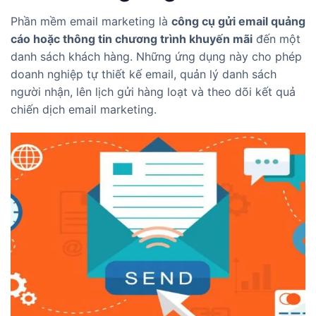
Phần mềm email marketing là
công cụ gửi email quảng
cáo hoặc thông tin chương trình khuyến mãi
đến một
danh sách khách hàng. Những ứng dụng này cho phép
doanh nghiệp tự thiết kế email, quản lý danh sách
người nhận, lên lịch gửi hàng loạt và theo dõi kết quả
chiến dịch email marketing.