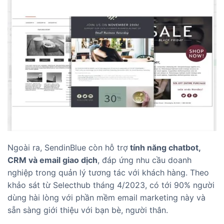
Ngoài ra, SendinBlue còn hỗ trợ
tính năng chatbot,
CRM và email giao dịch
, đáp ứng nhu cầu doanh
nghiệp trong quản lý tương tác với khách hàng. Theo
khảo sát từ Selecthub tháng 4/2023, có tới 90% người
dùng hài lòng với phần mềm email marketing này và
sẵn sàng giới thiệu với bạn bè, người thân.