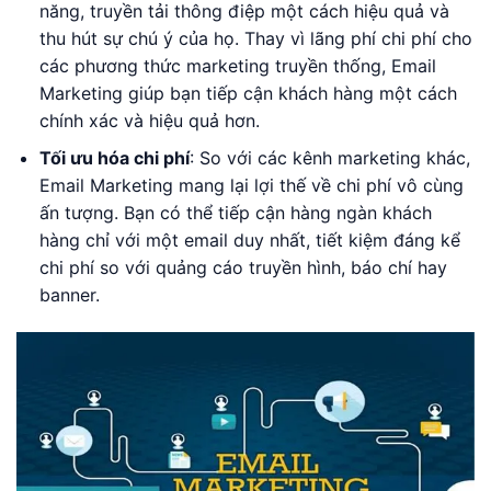
năng, truyền tải thông điệp một cách hiệu quả và
thu hút sự chú ý của họ. Thay vì lãng phí chi phí cho
các phương thức marketing truyền thống, Email
Marketing giúp bạn tiếp cận khách hàng một cách
chính xác và hiệu quả hơn.
Tối ưu hóa chi phí
: So với các kênh marketing khác,
Email Marketing mang lại lợi thế về chi phí vô cùng
ấn tượng. Bạn có thể tiếp cận hàng ngàn khách
hàng chỉ với một email duy nhất, tiết kiệm đáng kể
chi phí so với quảng cáo truyền hình, báo chí hay
banner.