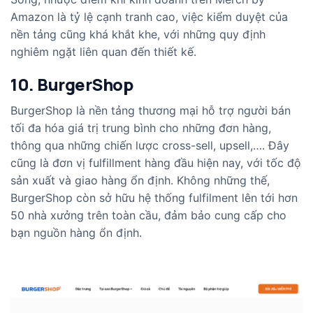
Amazon là tỷ lệ cạnh tranh cao, việc kiểm duyệt của
nền tảng cũng khá khắt khe, với những quy định
nghiêm ngặt liên quan đến thiết kế.
10. BurgerShop
BurgerShop là nền tảng thương mại hỗ trợ người bán
tối đa hóa giá trị trung bình cho những đơn hàng,
thông qua những chiến lược cross-sell, upsell,…. Đây
cũng là đơn vị fulfillment hàng đầu hiện nay, với tốc độ
sản xuất và giao hàng ổn định. Không những thế,
BurgerShop còn sở hữu hệ thống fulfilment lên tới hơn
50 nhà xưởng trên toàn cầu, đảm bảo cung cấp cho
bạn nguồn hàng ổn định.