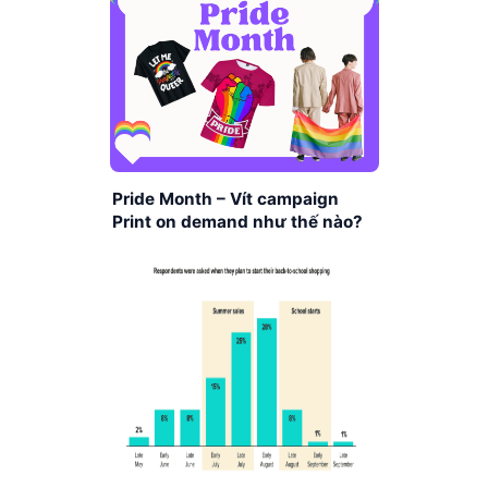
Pride Month – Vít campaign
Print on demand như thế nào?