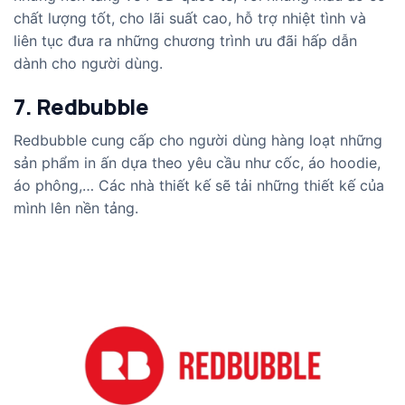
chất lượng tốt, cho lãi suất cao, hỗ trợ nhiệt tình và
liên tục đưa ra những chương trình ưu đãi hấp dẫn
dành cho người dùng.
7. Redbubble
Redbubble cung cấp cho người dùng hàng loạt những
sản phẩm in ấn dựa theo yêu cầu như cốc, áo hoodie,
áo phông,… Các nhà thiết kế sẽ tải những thiết kế của
mình lên nền tảng.