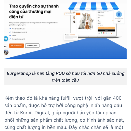
BurgerShop là nền tảng POD sở hữu tới hơn 50 nhà xưởng
trên toàn cầu
Kèm theo đó là khả năng fulfill vượt trội, với gần 400
sản phẩm, được hỗ trợ bởi công nghệ in ấn hàng đầu
đến từ Kornit Digital, giúp người bán yên tâm phân
phối những sản phẩm chất lượng, có hình ảnh sắc nét,
cùng chất lượng in bền màu. Đây chắc chắn sẽ là một