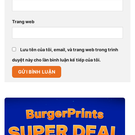
Trang web
Lưu tên của tôi, email, và trang web trong trình
duyệt này cho lần bình luận kế tiếp của tôi.