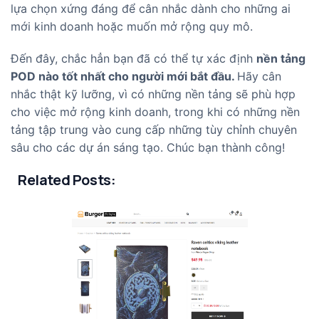
lựa chọn xứng đáng để cân nhắc dành cho những ai
mới kinh doanh hoặc muốn mở rộng quy mô.
Đến đây, chắc hẳn bạn đã có thể tự xác định
nền tảng
POD nào tốt nhất cho người mới bắt đầu.
Hãy cân
nhắc thật kỹ lưỡng, vì có những nền tảng sẽ phù hợp
cho việc mở rộng kinh doanh, trong khi có những nền
tảng tập trung vào cung cấp những tùy chỉnh chuyên
sâu cho các dự án sáng tạo. Chúc bạn thành công!
Related Posts: