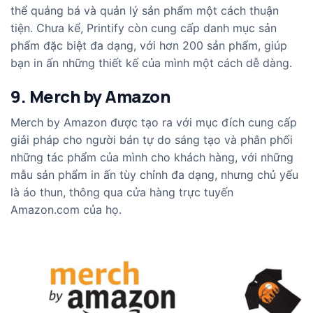
thể quảng bá và quản lý sản phẩm một cách thuận
tiện. Chưa kể, Printify còn cung cấp danh mục sản
phẩm đặc biệt đa dạng, với hơn 200 sản phẩm, giúp
bạn in ấn những thiết kế của mình một cách dễ dàng.
9. Merch by Amazon
Merch by Amazon được tạo ra với mục đích cung cấp
giải pháp cho người bán tự do sáng tạo và phân phối
những tác phẩm của mình cho khách hàng, với những
mẫu sản phẩm in ấn tùy chỉnh đa dạng, nhưng chủ yếu
là áo thun, thông qua cửa hàng trực tuyến
Amazon.com của họ.