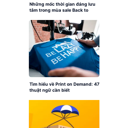
Những mốc thời gian đáng lưu
tâm trong mùa sale Back to
school 2023
Tìm hiểu về Print on Demand: 47
thuật ngữ cần biết