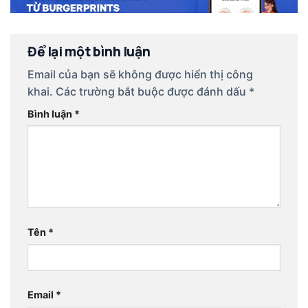
Để lại một bình luận
Email của bạn sẽ không được hiển thị công
khai.
Các trường bắt buộc được đánh dấu
*
Bình luận
*
Tên
*
Email
*