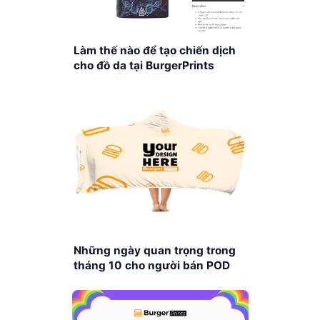
Làm thế nào để tạo chiến dịch
cho đồ da tại BurgerPrints
Những ngày quan trọng trong
tháng 10 cho người bán POD