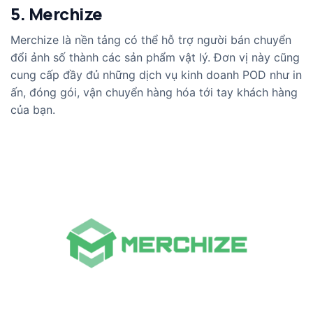
5. Merchize
Merchize là nền tảng có thể hỗ trợ người bán chuyển
đổi ảnh số thành các sản phẩm vật lý. Đơn vị này cũng
cung cấp đầy đủ những dịch vụ kinh doanh POD như in
ấn, đóng gói, vận chuyển hàng hóa tới tay khách hàng
của bạn.