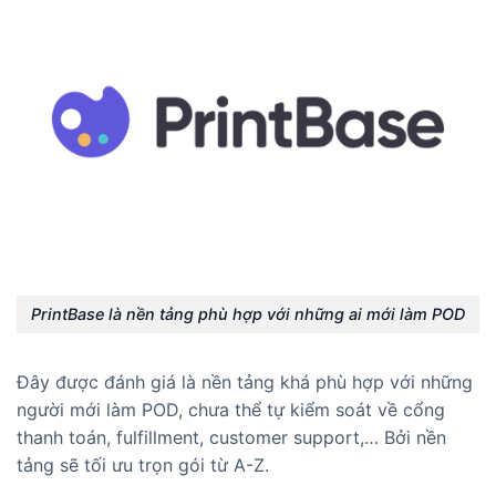
PrintBase là nền tảng phù hợp với những ai mới làm POD
Đây được đánh giá là nền tảng khá phù hợp với những
người mới làm POD, chưa thể tự kiểm soát về cổng
thanh toán, fulfillment, customer support,… Bởi nền
tảng sẽ tối ưu trọn gói từ A-Z.