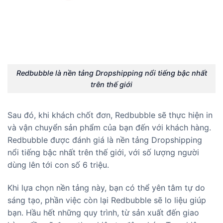
Redbubble là nền tảng Dropshipping nổi tiếng bậc nhất
trên thế giới
Sau đó, khi khách chốt đơn, Redbubble sẽ thực hiện in
và vận chuyển sản phẩm của bạn đến với khách hàng.
Redbubble được đánh giá là nền tảng Dropshipping
nổi tiếng bậc nhất trên thế giới, với số lượng người
dùng lên tới con số 6 triệu.
Khi lựa chọn nền tảng này, bạn có thể yên tâm tự do
sáng tạo, phần việc còn lại Redbubble sẽ lo liệu giúp
bạn. Hầu hết những quy trình, từ sản xuất đến giao