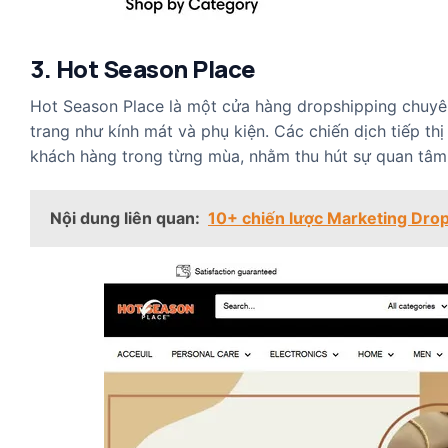
3. Hot Season Place
Hot Season Place là một cửa hàng dropshipping chuyên
trang như kính mát và phụ kiện. Các chiến dịch tiếp th
khách hàng trong từng mùa, nhằm thu hút sự quan tâm
Nội dung liên quan:
10+ chiến lược Marketing Drop