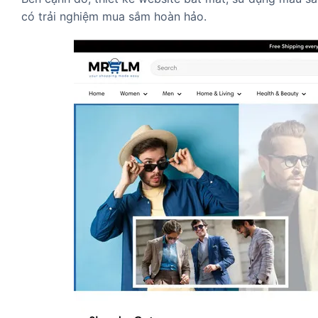
có trải nghiệm mua sắm hoàn hảo.