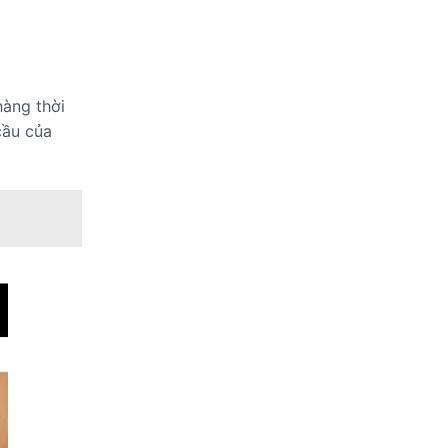
hàng thời
cầu của