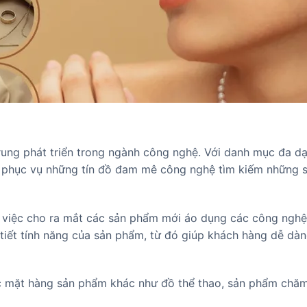
trung phát triển trong ngành công nghệ. Với danh mục đa d
n phục vụ những tín đồ đam mê công nghệ tìm kiếm những
ào việc cho ra mắt các sản phẩm mới áo dụng các công nghệ
 tiết tính năng của sản phẩm, từ đó giúp khách hàng dễ dà
c mặt hàng sản phẩm khác như đồ thể thao, sản phẩm chă