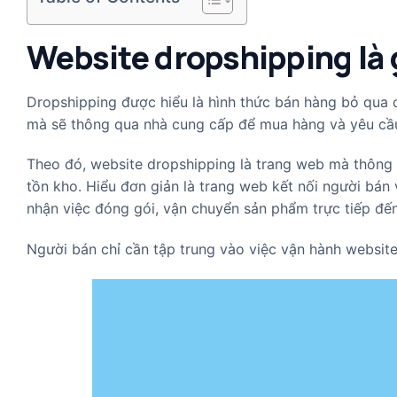
Website dropshipping là 
Dropshipping được hiểu là hình thức bán hàng bỏ qua 
mà sẽ thông qua nhà cung cấp để mua hàng và yêu cầ
Theo đó, website dropshipping là trang web mà thông 
tồn kho. Hiểu đơn giản là trang web kết nối người bá
nhận việc đóng gói, vận chuyển sản phẩm trực tiếp đế
Người bán chỉ cần tập trung vào việc vận hành websi