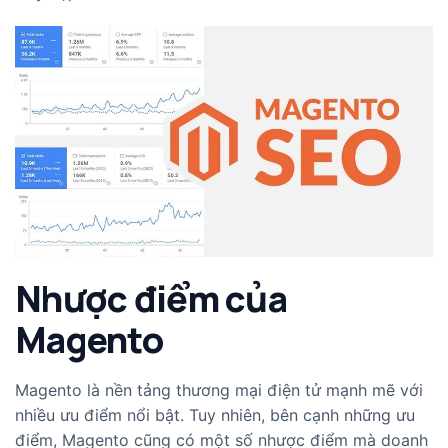
Nhược điểm của
Magento
Magento là nền tảng thương mại điện tử mạnh mẽ với
nhiều ưu điểm nổi bật. Tuy nhiên, bên cạnh những ưu
điểm, Magento cũng có một số nhược điểm mà doanh