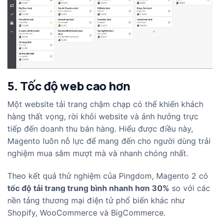
5. Tốc độ web cao hơn
Một website tải trang chậm chạp có thể khiến khách
hàng thất vọng, rời khỏi website và ảnh hưởng trực
tiếp đến doanh thu bán hàng. Hiểu được điều này,
Magento luôn nỗ lực để mang đến cho người dùng trải
nghiệm mua sắm mượt mà và nhanh chóng nhất.
Theo kết quả thử nghiệm của Pingdom, Magento 2 có
tốc độ tải trang trung bình nhanh hơn 30%
so với các
nền tảng thương mại điện tử phổ biến khác như
Shopify, WooCommerce và BigCommerce.