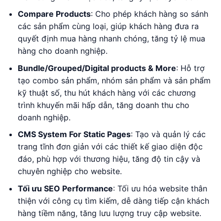
Compare Products
: Cho phép khách hàng so sánh
các sản phẩm cùng loại, giúp khách hàng đưa ra
quyết định mua hàng nhanh chóng, tăng tỷ lệ mua
hàng cho doanh nghiệp.
Bundle/Grouped/Digital products & More
: Hỗ trợ
tạo combo sản phẩm, nhóm sản phẩm và sản phẩm
kỹ thuật số, thu hút khách hàng với các chương
trình khuyến mãi hấp dẫn, tăng doanh thu cho
doanh nghiệp.
CMS System For Static Pages
: Tạo và quản lý các
trang tĩnh đơn giản với các thiết kế giao diện độc
đáo, phù hợp với thương hiệu, tăng độ tin cậy và
chuyên nghiệp cho website.
Tối ưu SEO Performance
: Tối ưu hóa website thân
thiện với công cụ tìm kiếm, dễ dàng tiếp cận khách
hàng tiềm năng, tăng lưu lượng truy cập website.