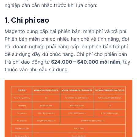
nghiệp cần cân nhắc trước khi lựa chọn:
1. Chi phí cao
Magento cung cấp hai phiên bản: miễn phí và trả phí.
Phiên bản miễn phí có nhiều hạn chế về tính năng, đòi
hỏi doanh nghiệp phải nâng cấp lên phiên bản trả phí
để sử dụng đầy đủ chức năng. Chi phí cho phiên bản
trả phí dao động từ
$24.000 – $40.000 mỗi năm
, tùy
thuộc vào nhu cầu sử dụng.