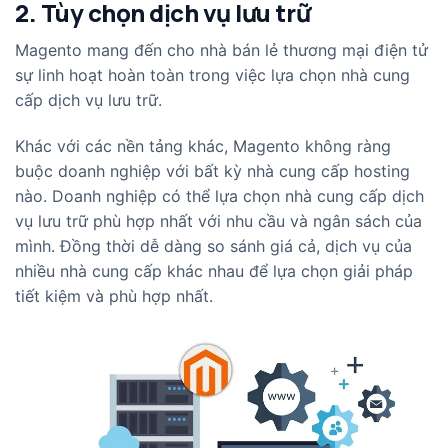
2. Tùy chọn dịch vụ lưu trữ
Magento mang đến cho nhà bán lẻ thương mại điện tử
sự linh hoạt hoàn toàn trong việc lựa chọn nhà cung
cấp dịch vụ lưu trữ.
Khác với các nền tảng khác, Magento không ràng
buộc doanh nghiệp với bất kỳ nhà cung cấp hosting
nào. Doanh nghiệp có thể lựa chọn nhà cung cấp dịch
vụ lưu trữ phù hợp nhất với nhu cầu và ngân sách của
mình. Đồng thời dễ dàng so sánh giá cả, dịch vụ của
nhiều nhà cung cấp khác nhau để lựa chọn giải pháp
tiết kiệm và phù hợp nhất.