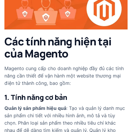
Các tính năng hiện tại
của Magento
Magento cung cấp cho doanh nghiệp đầy đủ các tính
năng cần thiết để vận hành một website thương mại
điện tử thành công, bao gồm:
1. Tính năng cơ bản
Quản lý sản phẩm hiệu quả
: Tạo và quản lý danh mục
sản phẩm chi tiết với nhiều hình ảnh, mô tả và tùy
chọn. Phân loại sản phẩm theo nhiều tiêu chí khác
nhau để dễ dàng tìm kiếm và quản lý. Quản lý kho