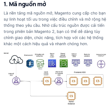
1. Mã nguồn mở
Là nền tảng mã nguồn mở, Magento cung cấp cho bạn
sự linh hoạt tối ưu trong việc điều chỉnh và mở rộng hệ
thống theo yêu cầu. Nhờ cấu trúc nguồn được cải tiến
trong phiên bản Magento 2, bạn có thể dễ dàng tùy
chỉnh giao diện, chức năng, tích hợp với các hệ thống
khác một cách hiệu quả và nhanh chóng hơn.