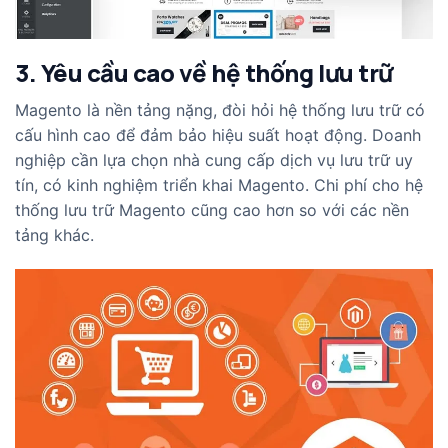
3. Yêu cầu cao về hệ thống lưu trữ
Magento là nền tảng nặng, đòi hỏi hệ thống lưu trữ có
cấu hình cao để đảm bảo hiệu suất hoạt động. Doanh
nghiệp cần lựa chọn nhà cung cấp dịch vụ lưu trữ uy
tín, có kinh nghiệm triển khai Magento. Chi phí cho hệ
thống lưu trữ Magento cũng cao hơn so với các nền
tảng khác.