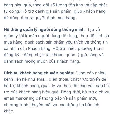
hàng hiệu quả, theo dõi số lượng tồn kho và cập nhật
tự động. Hỗ trợ đánh giá sản phẩm, giúp khách hàng
dễ dàng đưa ra quyết định mua hàng.
Hệ thống quản lý người dùng thông minh
: Tạo và
quản lý tài khoản người dùng dễ dàng, theo dõi lịch sử
mua hàng, danh sách sản phẩm yêu thích và thông tin
cá nhân của khách hàng. Hỗ trợ nhiều phương thức
đăng ký – đăng nhập tài khoản, quản lý giỏ hàng và
danh sách mong muốn của khách hàng.
Dịch vụ khách hàng chuyên nghiệp
: Cung cấp nhiều
kênh liên hệ như email, điện thoại, chat trực tuyến để
hỗ trợ khách hàng, quản lý và theo dõi các yêu cầu hỗ
trợ của khách hàng hiệu quả. Đồng thời, hỗ trợ dịch vụ
email marketing để thông báo về sản phẩm mới,
chương trình khuyến mãi và các thông tin hữu ích
khác.