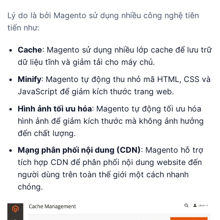
Lý do là bởi Magento sử dụng nhiều công nghệ tiên
tiến như:
Cache
: Magento sử dụng nhiều lớp cache để lưu trữ
dữ liệu tĩnh và giảm tải cho máy chủ.
Minify
: Magento tự động thu nhỏ mã HTML, CSS và
JavaScript để giảm kích thước trang web.
Hình ảnh tối ưu hóa
: Magento tự động tối ưu hóa
hình ảnh để giảm kích thước mà không ảnh hưởng
đến chất lượng.
Mạng phân phối nội dung (CDN)
: Magento hỗ trợ
tích hợp CDN để phân phối nội dung website đến
người dùng trên toàn thế giới một cách nhanh
chóng.