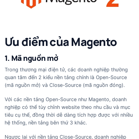
Ưu điểm của Magento
1. Mã nguồn mở
Trong thương mại điện tử, các doanh nghiệp thường
quan tâm đến 2 kiểu nền tảng chính là Open-Source
(mã nguồn mở) và Close-Source (mã nguồn đóng).
Với các nền tảng Open-Source như Magento, doanh
nghiệp có thể tùy chỉnh website theo nhu cầu và mục
tiêu cụ thể, đồng thời dễ dàng tích hợp được với nhiều
hệ thống, nền tảng bên thứ 3 khác.
Ngược lại với nền tảng Close-Source, doanh nghiệp