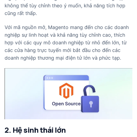
không thể tùy chỉnh theo ý muốn, khả năng tích hợp
cũng rất thấp.
Với mã nguồn mở, Magento mang đến cho các doanh
nghiệp sự linh hoạt và khả năng tùy chỉnh cao, thích
hợp với các quy mô doanh nghiệp từ nhỏ đến lớn, từ
các cửa hàng trực tuyến mới bắt đầu cho đến các
doanh nghiệp thương mại điện tử lớn và phức tạp.
2. Hệ sinh thái lớn