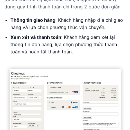
dựng quy trình thanh toán chỉ trong 2 bước đơn giản:
Thông tin giao hàng
: Khách hàng nhập địa chỉ giao
hàng và lựa chọn phương thức vận chuyển.
Xem xét và thanh toán
: Khách hàng xem xét lại
thông tin đơn hàng, lựa chọn phương thức thanh
toán và hoàn tất thanh toán.