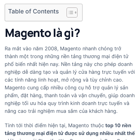
Table of Contents
Magento là gì?
Ra mắt vào năm 2008, Magento nhanh chóng trở
thành một trong những nền tảng thương mại điện tử
phổ biến nhất hiện nay. Nền tảng này cho phép doanh
nghiệp dễ dàng tạo và quản lý cửa hàng trực tuyến với
các tính năng linh hoạt, mở rộng và tùy chỉnh cao.
Magento cung cấp nhiều công cụ hỗ trợ quản lý sản
phẩm, đặt hàng, thanh toán và vận chuyển, giúp doanh
nghiệp tối ưu hóa quy trình kinh doanh trực tuyến và
nâng cao trải nghiệm mua sắm của khách hàng.
Tính tới thời điểm hiện tại, Magento thuộc
top 10 nền
tảng thương mại điện tử được sử dụng nhiều nhất thế