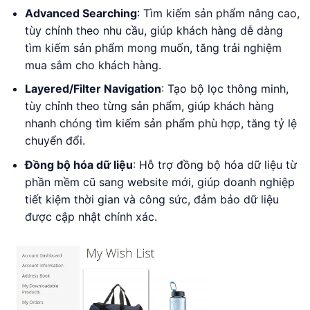
Advanced Searching
: Tìm kiếm sản phẩm nâng cao,
tùy chỉnh theo nhu cầu, giúp khách hàng dễ dàng
tìm kiếm sản phẩm mong muốn, tăng trải nghiệm
mua sắm cho khách hàng.
Layered/Filter Navigation
: Tạo bộ lọc thông minh,
tùy chỉnh theo từng sản phẩm, giúp khách hàng
nhanh chóng tìm kiếm sản phẩm phù hợp, tăng tỷ lệ
chuyển đổi.
Đồng bộ hóa dữ liệu
: Hỗ trợ đồng bộ hóa dữ liệu từ
phần mềm cũ sang website mới, giúp doanh nghiệp
tiết kiệm thời gian và công sức, đảm bảo dữ liệu
được cập nhật chính xác.