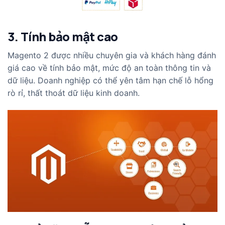
3. Tính bảo mật cao
Magento 2 được nhiều chuyên gia và khách hàng đánh
giá cao về tính bảo mật, mức độ an toàn thông tin và
dữ liệu. Doanh nghiệp có thể yên tâm hạn chế lỗ hổng
rò rỉ, thất thoát dữ liệu kinh doanh.