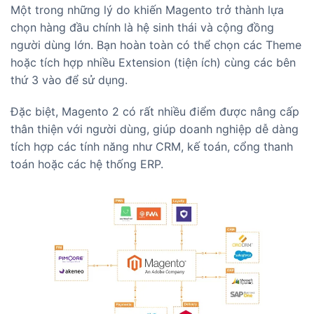
Một trong những lý do khiến Magento trở thành lựa
chọn hàng đầu chính là hệ sinh thái và cộng đồng
người dùng lớn. Bạn hoàn toàn có thể chọn các Theme
hoặc tích hợp nhiều Extension (tiện ích) cùng các bên
thứ 3 vào để sử dụng.
Đặc biệt, Magento 2 có rất nhiều điểm được nâng cấp
thân thiện với người dùng, giúp doanh nghiệp dễ dàng
tích hợp các tính năng như CRM, kế toán, cổng thanh
toán hoặc các hệ thống ERP.