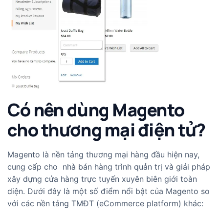
Có nên dùng Magento
cho thương mại điện tử?
Magento là nền tảng thương mại hàng đầu hiện nay,
cung cấp cho nhà bán hàng trình quản trị và giải pháp
xây dựng cửa hàng trực tuyến xuyên biên giới toàn
diện. Dưới đây là một số điểm nổi bật của Magento so
với các nền tảng TMĐT (eCommerce platform) khác: