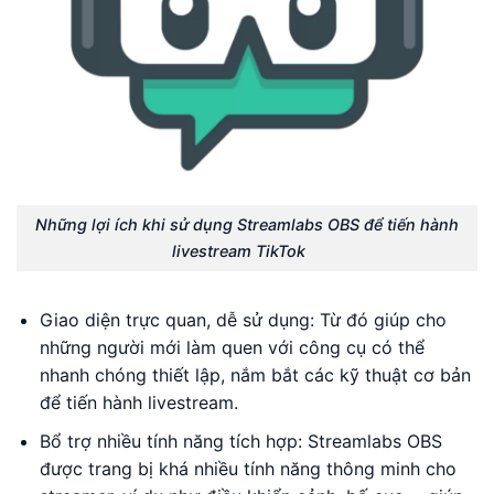
Những lợi ích khi sử dụng Streamlabs OBS để tiến hành
livestream TikTok
Giao diện trực quan, dễ sử dụng: Từ đó giúp cho
những người mới làm quen với công cụ có thể
nhanh chóng thiết lập, nắm bắt các kỹ thuật cơ bản
để tiến hành livestream.
Bổ trợ nhiều tính năng tích hợp: Streamlabs OBS
được trang bị khá nhiều tính năng thông minh cho