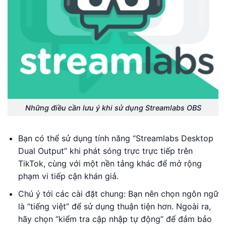
Những điều cần lưu ý khi sử dụng Streamlabs OBS
Bạn có thể sử dụng tính năng “Streamlabs Desktop
Dual Output” khi phát sóng trực trực tiếp trên
TikTok, cùng với một nền tảng khác để mở rộng
phạm vi tiếp cận khán giả.
Chú ý tới các cài đặt chung: Bạn nên chọn ngôn ngữ
là “tiếng việt” để sử dụng thuận tiện hơn. Ngoài ra,
hãy chọn “kiểm tra cập nhập tự động” để đảm bảo