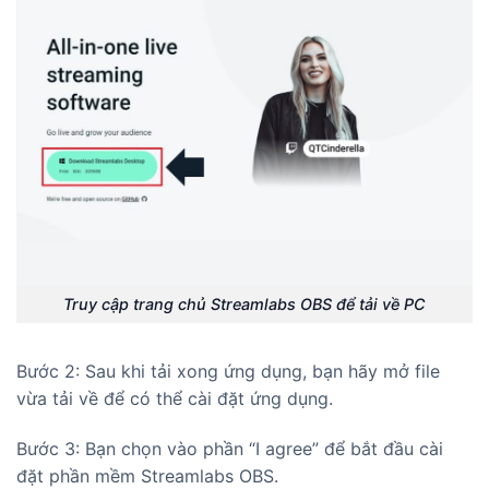
Truy cập trang chủ Streamlabs OBS để tải về PC
Bước 2: Sau khi tải xong ứng dụng, bạn hãy mở file
vừa tải về để có thể cài đặt ứng dụng.
Bước 3: Bạn chọn vào phần “I agree” để bắt đầu cài
đặt phần mềm Streamlabs OBS.