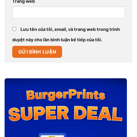
Trang web
Lưu tên của tôi, email, và trang web trong trình
duyệt này cho lần bình luận kế tiếp của tôi.