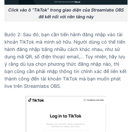
Click vào ô “TikTok” trong giao diện của Streamlabs OBS
để kết nối với nền tảng này
Bước 2: Sau đó, bạn cần tiến hành đăng nhập vào tài
khoản TikTok mà mình sở hữu. Người dùng có thể tiến
hành đăng nhập bằng nhiều cách khác nhau, như sử
dụng mã QR, số điện thoại/ email,… Tuy nhiên, hãy lưu
ý rằng dù lựa chọn phương thức đăng nhập nào, thì
bạn cũng cần phải nhập thông tin chính xác để liên kết
thành công đến tài khoản TikTok mà bạn muốn phát
live trên Streamlabs OBS.