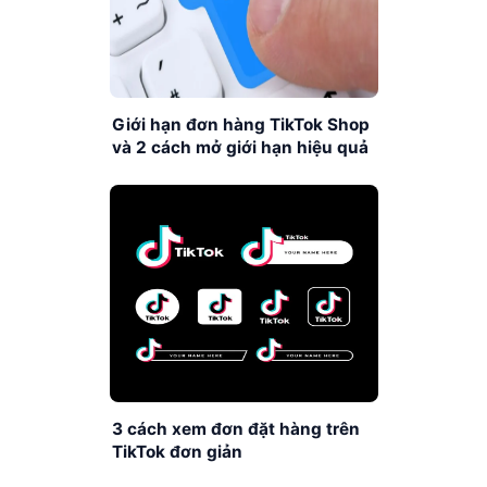
Giới hạn đơn hàng TikTok Shop
và 2 cách mở giới hạn hiệu quả
3 cách xem đơn đặt hàng trên
TikTok đơn giản