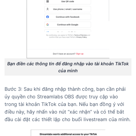
Bạn điền các thông tin để đăng nhập vào tài khoản TikTok
của mình
Bước 3: Sau khi đăng nhập thành công, bạn cần phải
ủy quyền cho Streamlabs OBS được truy cập vào
trong tài khoản TikTok của bạn. Nếu bạn đồng ý với
điều này, hãy nhấn vào nút “xác nhận” và có thể bắt
đầu cài đặt các thiết lập cho buổi livestream của mình.