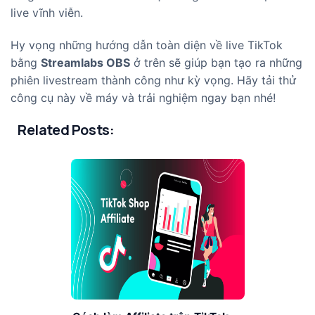
live vĩnh viễn.
Hy vọng những hướng dẫn toàn diện về live TikTok
bằng
Streamlabs OBS
ở trên sẽ giúp bạn tạo ra những
phiên livestream thành công như kỳ vọng. Hãy tải thử
công cụ này về máy và trải nghiệm ngay bạn nhé!
Related Posts: