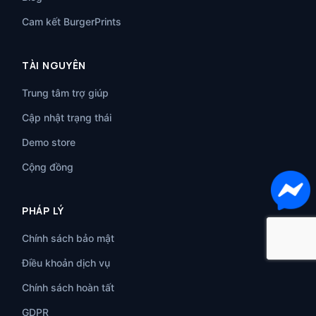
Cam kết BurgerPrints
TÀI NGUYÊN
Trung tâm trợ giúp
Cập nhật trạng thái
Demo store
Cộng đồng
PHÁP LÝ
Chính sách bảo mật
Điều khoản dịch vụ
Chính sách hoàn tất
GDPR