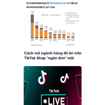
Cách mở ngành hàng đồ ăn trên
TikTok Shop “ngàn đơn” mỗi
ngày