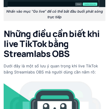
Nhấn vào mục “Go live” để có thể bắt đầu buổi phát sóng
trực tiếp
Những điều cần biết khi
live TikTok bằng
Streamlabs OBS
Dưới đây là một số lưu ý quan trọng khi live TikTok
bằng Streamlabs OBS mà người dùng cần nắm rõ: