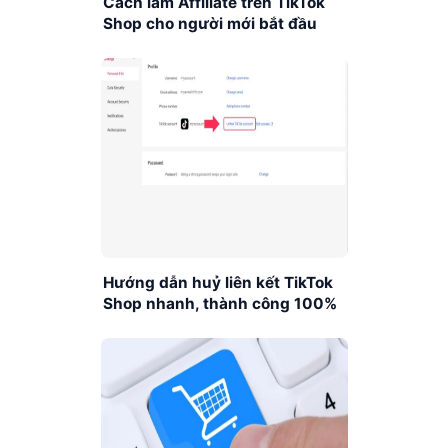
Cách làm Affiliate trên TikTok
Shop cho người mới bắt đầu
Hướng dẫn huỷ liên kết TikTok
Shop nhanh, thành công 100%