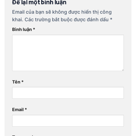
Để lại một bình luận
Email của bạn sẽ không được hiển thị công
khai.
Các trường bắt buộc được đánh dấu
*
Bình luận
*
Tên
*
Email
*