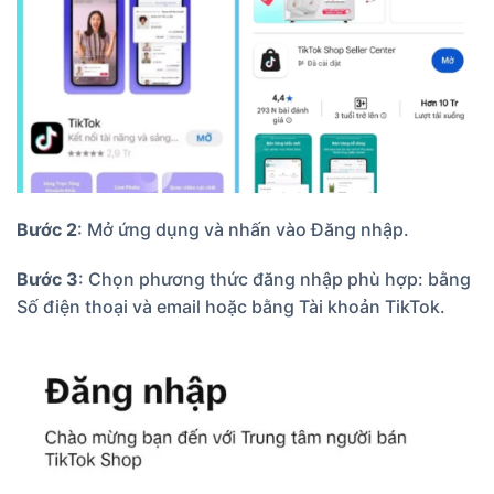
Bước 2
: Mở ứng dụng và nhấn vào Đăng nhập.
Bước 3
: Chọn phương thức đăng nhập phù hợp: bằng
Số điện thoại và email hoặc bằng Tài khoản TikTok.