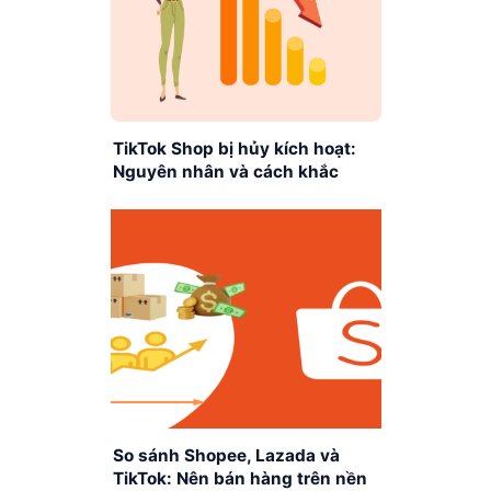
TikTok Shop bị hủy kích hoạt:
Nguyên nhân và cách khắc
phục
So sánh Shopee, Lazada và
TikTok: Nên bán hàng trên nền