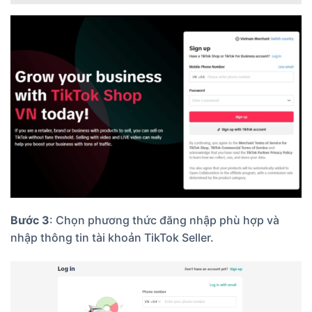
Bước 3
: Chọn phương thức đăng nhập phù hợp và
nhập thông tin tài khoản TikTok Seller.