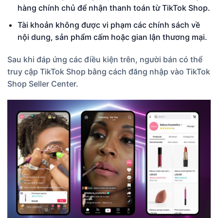
hàng chính chủ để nhận thanh toán từ TikTok Shop.
Tài khoản không được vi phạm các chính sách về
nội dung, sản phẩm cấm hoặc gian lận thương mại.
Sau khi đáp ứng các điều kiện trên, người bán có thể
truy cập TikTok Shop bằng cách đăng nhập vào TikTok
Shop Seller Center.