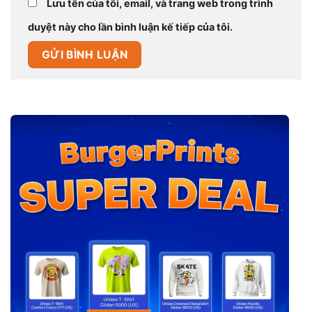
Lưu tên của tôi, email, và trang web trong trình
duyệt này cho lần bình luận kế tiếp của tôi.