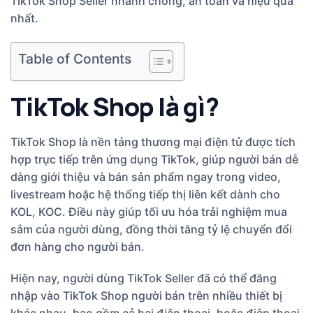
TikTok Shop Seller nhanh chóng, an toàn và hiệu quả
nhất.
Table of Contents
TikTok Shop là gì?
TikTok Shop là nền tảng thương mại điện tử được tích
hợp trực tiếp trên ứng dụng TikTok, giúp người bán dễ
dàng giới thiệu và bán sản phẩm ngay trong video,
livestream hoặc hệ thống tiếp thị liên kết dành cho
KOL, KOC. Điều này giúp tối ưu hóa trải nghiệm mua
sắm của người dùng, đồng thời tăng tỷ lệ chuyển đổi
đơn hàng cho người bán.
Hiện nay, người dùng TikTok Seller đã có thể đăng
nhập vào TikTok Shop người bán trên nhiều thiết bị