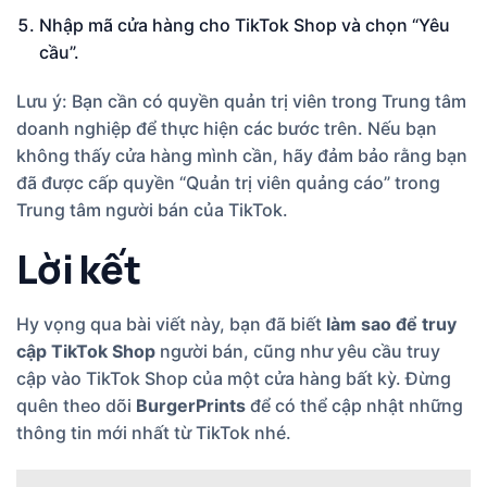
Nhập mã cửa hàng cho TikTok Shop và chọn “Yêu
cầu”.
Lưu ý: Bạn cần có quyền quản trị viên trong Trung tâm
doanh nghiệp để thực hiện các bước trên. Nếu bạn
không thấy cửa hàng mình cần, hãy đảm bảo rằng bạn
đã được cấp quyền “Quản trị viên quảng cáo” trong
Trung tâm người bán của TikTok.
Lời kết
Hy vọng qua bài viết này, bạn đã biết
làm sao để truy
cập TikTok Shop
người bán, cũng như yêu cầu truy
cập vào TikTok Shop của một cửa hàng bất kỳ. Đừng
quên theo dõi
BurgerPrints
để có thể cập nhật những
thông tin mới nhất từ TikTok nhé.