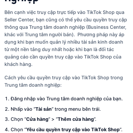
Bên cạnh việc truy cập trực tiếp vào TikTok Shop qua
Seller Center, bạn cũng có thể yêu cầu quyền truy cập
thông qua Trung tâm doanh nghiệp (Business Center,
khác với Trung tâm người bán). Phương pháp này áp
dụng khi bạn muốn quản lý nhiều tài sản kinh doanh
từ một nền tảng duy nhất hoặc khi bạn là đối tác
quảng cáo cần quyền truy cập vào TikTok Shop của
khách hàng.
Cách yêu cầu quyền truy cập vào TikTok Shop trong
Trung tâm doanh nghiệp:
Đăng nhập vào Trung tâm doanh nghiệp của bạn.
Nhấp vào “
Tài sản
” trong menu bên trái.
Chọn “
Cửa hàng
” > “
Thêm cửa hàng
”.
Chọn “
Yêu cầu quyền truy cập vào TikTok Shop
“.