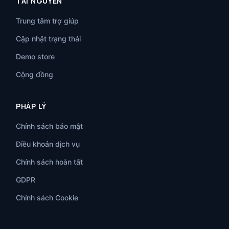
TÀI NGUYÊN
Trung tâm trợ giúp
Cập nhật trạng thái
Demo store
Cộng đồng
PHÁP LÝ
Chính sách bảo mật
Điều khoản dịch vụ
Chính sách hoàn tất
GDPR
Chính sách Cookie