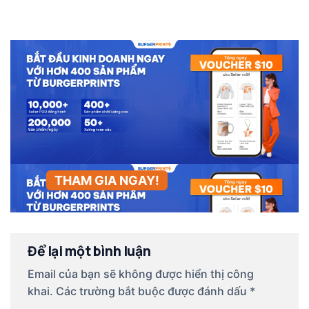
tảng nào?
THAM GIA NGAY!
Để lại một bình luận
Email của bạn sẽ không được hiển thị công
khai.
Các trường bắt buộc được đánh dấu
*