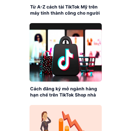
Từ A-Z cách tài TikTok Mỹ trên
máy tính thành công cho người
mới
Cách đăng ký mở ngành hàng
hạn chế trên TikTok Shop nhà
bán hàng cần biết