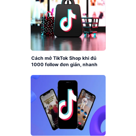
Cách mở TikTok Shop khi đủ
1000 follow đơn giản, nhanh
chóng