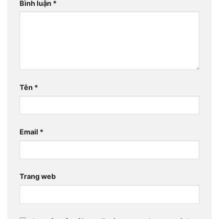
Bình luận
*
Tên
*
Email
*
Trang web