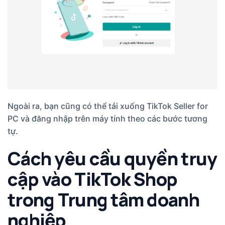
Ngoài ra, bạn cũng có thể tải xuống TikTok Seller for
PC và đăng nhập trên máy tính theo các bước tương
tự.
Cách yêu cầu quyền truy
cập vào TikTok Shop
trong Trung tâm doanh
nghiệp