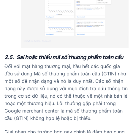
2.5. Sai hoặc thiếu mã số thương phẩm toàn cầu
Đối với mặt hàng thương mại, hầu hết các quốc gia
đều sử dụng Mã số thương phẩm toàn cầu (GTIN) như
một số để nhận dạng và nó là duy nhất. Các số nhận
dạng này được sử dụng với mục đích tra cứu thông tin
trong cơ sở dữ liệu, nó có thể thuộc về một nhà bán lẻ
hoặc một thương hiệu. Lỗi thường gặp phải trong
Google merchant center là mã số thương phẩm toàn
cầu (GTIN) không hợp lệ hoặc bị thiếu.
Giải pháp cho trường hợp này chính là đảm bảo cung