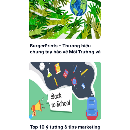
BurgerPrints – Thương hiệu
chung tay bảo vệ Môi Trường và
Trái Đất
Top 10 ý tưởng & tips marketing