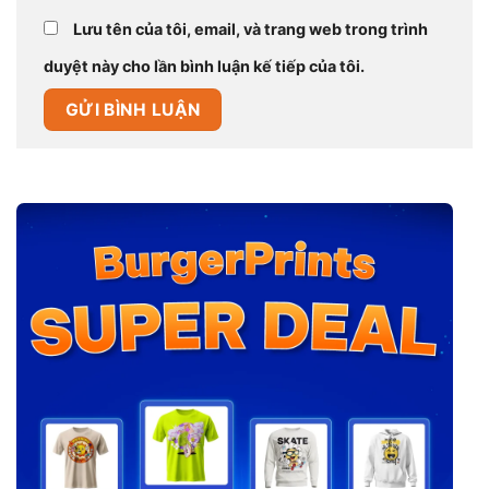
Lưu tên của tôi, email, và trang web trong trình
duyệt này cho lần bình luận kế tiếp của tôi.