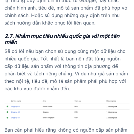
lại
những quy định chính thức từ Google
, hãy chắc
chắn hình ảnh, tiêu đề, mô tả sản phẩm đã phù hợp với
chính sách. Hoặc sử dụng những quy định trên như
sách hướng dẫn khắc phục lỗi liên quan.
2.7. Nhắm mục tiêu nhiều quốc gia với một tên
miền
Sẽ có lỗi nếu bạn chọn sử dụng cùng một dữ liệu cho
nhiều quốc gia. Tốt nhất là bạn nên đặt từng nguồn
cấp dữ liệu sản phẩm với thông tin địa phương để
phân biệt và tách riêng chúng. Ví dụ như giá sản phẩm
theo nội tệ, tiêu đề, mô tả sản phẩm phải phù hợp với
các khu vực được nhắm đến…
Bạn cần phải hiểu rằng không có nguồn cấp sản phẩm