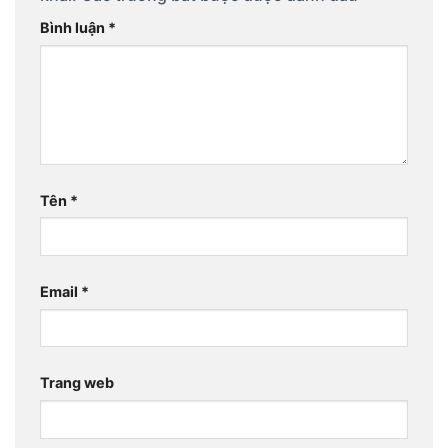
Bình luận
*
Tên
*
Email
*
Trang web