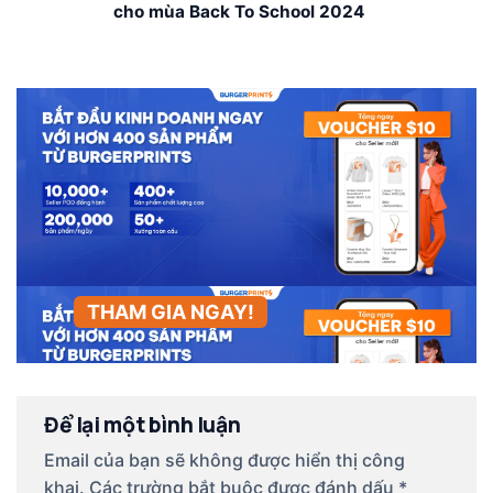
cho mùa Back To School 2024
THAM GIA NGAY!
Để lại một bình luận
Email của bạn sẽ không được hiển thị công
khai.
Các trường bắt buộc được đánh dấu
*