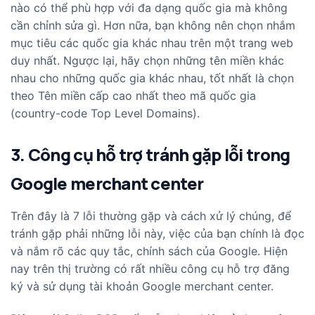
nào có thể phù hợp với đa dạng quốc gia mà không
cần chỉnh sửa gì. Hơn nữa, bạn không nên chọn nhắm
mục tiêu các quốc gia khác nhau trên một trang web
duy nhất. Ngược lại, hãy chọn những tên miền khác
nhau cho những quốc gia khác nhau, tốt nhất là chọn
theo Tên miền cấp cao nhất theo mã quốc gia
(country-code Top Level Domains).
3. Công cụ hỗ trợ tránh gặp lỗi trong
Google merchant center
Trên đây là 7 lỗi thường gặp và cách xử lý chúng, để
tránh gặp phải những lỗi này, việc của bạn chính là đọc
và nắm rõ các quy tắc, chính sách của Google. Hiện
nay trên thị trường có rất nhiều công cụ hỗ trợ đăng
ký và sử dụng tài khoản Google merchant center.