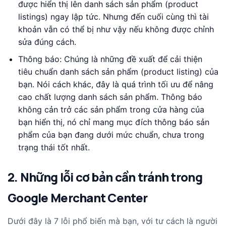
được hiển thị lên danh sách sản phẩm (product
listings) ngay lập tức. Nhưng đến cuối cùng thì tài
khoản vẫn có thể bị như vậy nếu không được chỉnh
sửa đúng cách.
Thông báo: Chúng là những đề xuất để cải thiện
tiêu chuẩn danh sách sản phẩm (product listing) của
bạn. Nói cách khác, đây là quá trình tối ưu để nâng
cao chất lượng danh sách sản phẩm. Thông báo
không cản trở các sản phẩm trong cửa hàng của
bạn hiển thị, nó chỉ mang mục đích thông báo sản
phẩm của bạn đang dưới mức chuẩn, chưa trong
trạng thái tốt nhất.
2. Những lỗi cơ bản cần tránh trong
Google Merchant Center
Dưới đây là 7 lỗi phổ biến mà bạn, với tư cách là người