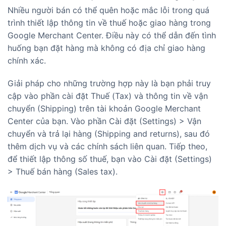
Nhiều người bán có thể quên hoặc mắc lỗi trong quá
trình thiết lập thông tin về thuế hoặc giao hàng trong
Google Merchant Center. Điều này có thể dẫn đến tình
huống bạn đặt hàng mà không có địa chỉ giao hàng
chính xác.
Giải pháp cho những trường hợp này là bạn phải truy
cập vào phần cài đặt Thuế (Tax) và thông tin về vận
chuyển (Shipping) trên tài khoản Google Merchant
Center của bạn. Vào phần Cài đặt (Settings) > Vận
chuyển và trả lại hàng (Shipping and returns), sau đó
thêm dịch vụ và các chính sách liên quan. Tiếp theo,
để thiết lập thông số thuế, bạn vào Cài đặt (Settings)
> Thuế bán hàng (Sales tax).