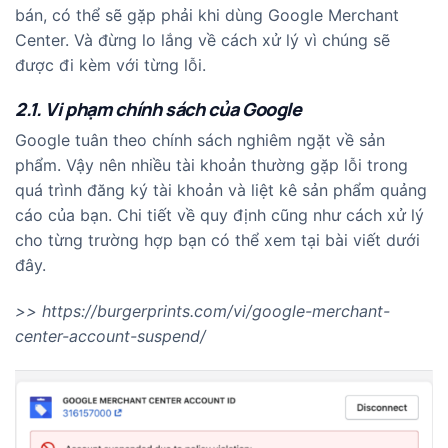
bán, có thể sẽ gặp phải khi dùng Google Merchant
Center. Và đừng lo lắng về cách xử lý vì chúng sẽ
được đi kèm với từng lỗi.
2.1. Vi phạm chính sách của Google
Google tuân theo chính sách nghiêm ngặt về sản
phẩm. Vậy nên nhiều tài khoản thường gặp lỗi trong
quá trình đăng ký tài khoản và liệt kê sản phẩm quảng
cáo của bạn. Chi tiết về quy định cũng như cách xử lý
cho từng trường hợp bạn có thể xem tại bài viết dưới
đây.
>>
https://burgerprints.com/vi/google-merchant-
center-account-suspend/