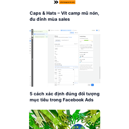
Caps & Hats – Vít camp mũ nón,
đu đỉnh mùa sales
5 cách xác định đúng đối tượng
mục tiêu trong Facebook Ads