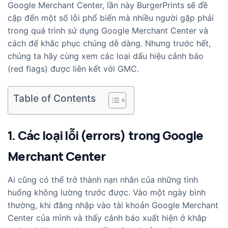
Google Merchant Center, lần này BurgerPrints sẽ đề
cập đến một số lỗi phổ biến mà nhiều người gặp phải
trong quá trình sử dụng Google Merchant Center và
cách để khắc phục chúng dễ dàng. Nhưng trước hết,
chúng ta hãy cùng xem các loại dấu hiệu cảnh báo
(red flags) được liên kết với GMC.
Table of Contents
1. Các loại lỗi (errors) trong Google
Merchant Center
Ai cũng có thể trở thành nạn nhân của những tình
huống không lường trước được. Vào một ngày bình
thường, khi đăng nhập vào tài khoản Google Merchant
Center của mình và thấy cảnh báo xuất hiện ở khắp