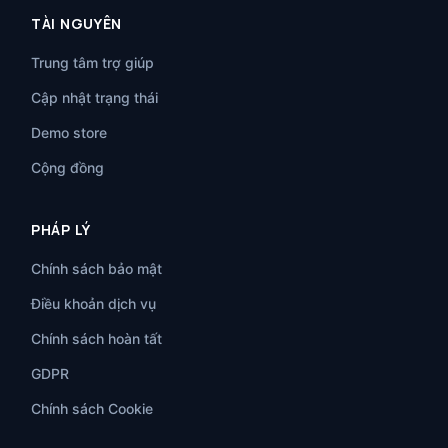
TÀI NGUYÊN
Trung tâm trợ giúp
Cập nhật trạng thái
Demo store
Cộng đồng
PHÁP LÝ
Chính sách bảo mật
Điều khoản dịch vụ
Chính sách hoàn tất
GDPR
Chính sách Cookie