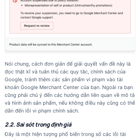
Nói chung, cách đơn giản để giải quyết vấn đề này là
đọc thật kĩ và tuân thủ các quy tắc, chính sách của
Google, tránh thêm các sản phẩm vi phạm vào tài
khoản Google Merchant Center của bạn. Ngoài ra bạn
cũng phải chú ý đến các hướng dẫn liên quan về mô tả
và hình ảnh sản phẩm, nếu không điều này cũng có thể
dẫn đến lỗi vi phạm chính sách.
2.2. Sai sót trong định giá
Đây là một hiện tượng phổ biến trong số các lỗi tài