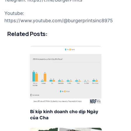
Youtube:
https://www.youtube.com/@burgerprintsinc8975
Related Posts:
Bí kíp kinh doanh cho dịp Ngày
của Cha