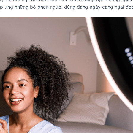
, đáp ứng những bộ phận người dùng đang ngày càng ngại đọ