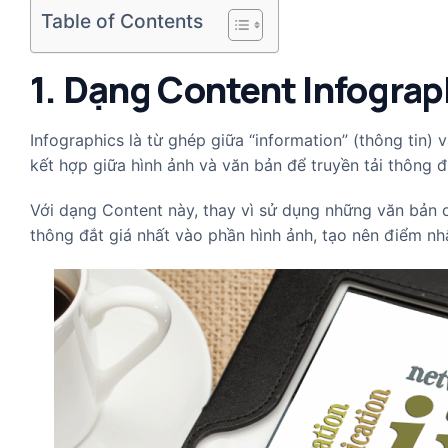
Table of Contents
1. Dạng Content Infograp
Infographics là từ ghép giữa “information” (thông tin) 
kết hợp giữa hình ảnh và văn bản để truyền tải thông 
Với dạng Content này, thay vì sử dụng những văn bản d
thông đắt giá nhất vào phần hình ảnh, tạo nên điểm n