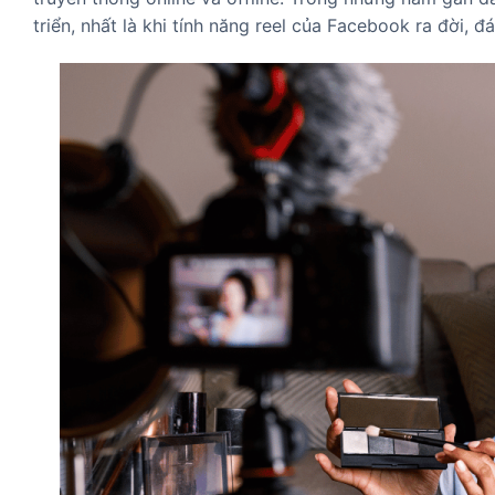
triển, nhất là khi tính năng reel của Facebook ra đời