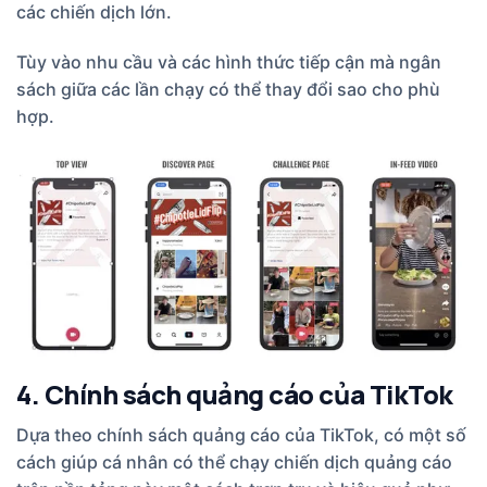
các chiến dịch lớn.
Tùy vào nhu cầu và các hình thức tiếp cận mà ngân
sách giữa các lần chạy có thể thay đổi sao cho phù
hợp.
4. Chính sách quảng cáo của TikTok
Dựa theo chính sách quảng cáo của TikTok, có một số
cách giúp cá nhân có thể chạy chiến dịch quảng cáo