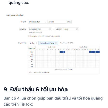
quảng cáo.
9. Đấu thầu & tối ưu hóa
Bạn có 4 lựa chọn giúp bạn đấu thầu và tối hóa quảng
cáo trên TikTok: