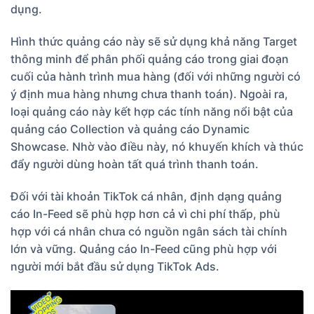
dụng.
Hình thức quảng cáo này sẽ sử dụng khả năng Target
thông minh để phân phối quảng cáo trong giai đoạn
cuối của hành trình mua hàng (đối với những người có
ý định mua hàng nhưng chưa thanh toán). Ngoài ra,
loại quảng cáo này kết hợp các tính năng nổi bật của
quảng cáo Collection và quảng cáo Dynamic
Showcase. Nhờ vào điều này, nó khuyến khích và thúc
đẩy người dùng hoàn tất quá trình thanh toán.
Đối với tài khoản TikTok cá nhân, định dạng quảng
cáo In-Feed sẽ phù hợp hơn cả vì chi phí thấp, phù
hợp với cá nhân chưa có nguồn ngân sách tài chính
lớn và vững. Quảng cáo In-Feed cũng phù hợp với
người mới bắt đầu sử dụng TikTok Ads.