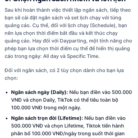
Sau khi hoàn thành việc thiết lập ngân sách, tiếp theo
bạn sẽ cài đặt ngân sách và set lịch chạy với từng
quảng cáo. Cụ thể, đối với lịch chạy (Schedule), bạn
nên lựa chọn thời điểm bắt đầu và kết thúc chạy
quảng cáo. Hay đối với Dayparting, một tính năng cho
phép bạn lựa chọn thời điểm cụ thể để hiển thị quảng
cáo trong ngày: All day và Specific Time.
Đối với ngân sách, có 2 tùy chọn dành cho bạn lựa
chọn:
Ngân sách ngày (Daily):
Nếu bạn điền vào 500.000
VNĐ và chọn Daily, TikTok có thể tiêu toàn bộ
100.000 VNĐ trong một ngày.
Ngân sách trọn đời (Lifetime):
Nếu bạn điền vào
500.000 VNĐ và chọn Lifetime, Tiktok tiến hành
phân bổ 100.000 VNĐ/ngày trong suốt thời gian