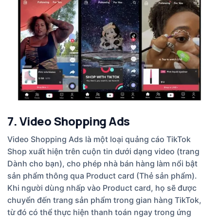
7. Video Shopping Ads
Video Shopping Ads là một loại quảng cáo TikTok
Shop xuất hiện trên cuộn tin dưới dạng video (trang
Dành cho bạn), cho phép nhà bán hàng làm nổi bật
sản phẩm thông qua Product card (Thẻ sản phẩm).
Khi người dùng nhấp vào Product card, họ sẽ được
chuyển đến trang sản phẩm trong gian hàng TikTok,
từ đó có thể thực hiện thanh toán ngay trong ứng