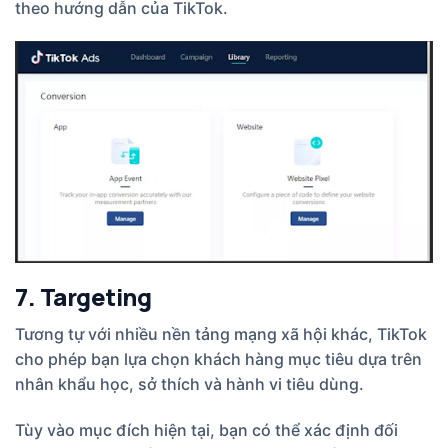
theo hướng dẫn của TikTok.
7. Targeting
Tương tự với nhiều nền tảng mạng xã hội khác, TikTok
cho phép bạn lựa chọn khách hàng mục tiêu dựa trên
nhân khẩu học, sở thích và hành vi tiêu dùng.
Tùy vào mục đích hiện tại, bạn có thể xác định đối