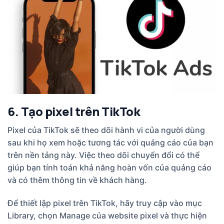
6. Tạo pixel trên TikTok
Pixel của TikTok sẽ theo dõi hành vi của người dùng
sau khi họ xem hoặc tương tác với quảng cáo của bạn
trên nền tảng này. Việc theo dõi chuyển đổi có thể
giúp bạn tính toán khả năng hoàn vốn của quảng cáo
và có thêm thông tin về khách hàng.
Để thiết lập pixel trên TikTok, hãy truy cập vào mục
Library, chọn Manage của website pixel và thực hiện