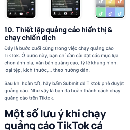
10. Thiết lập quảng cáo hiển thị &
chạy chiến dịch
Đây là bước cuối cùng trong việc chạy quảng cáo
TikTok. Ở bước này, bạn chỉ cần cài đặt các mục lựa
chọn ảnh bìa, văn bản quảng cáo, tỷ lệ khung hình,
loại tệp, kích thước,… theo hướng dẫn.
Sau khi hoàn tất, hãy bấm Submit để Tiktok phê duyệt
quảng cáo. Như vậy là bạn đã hoàn thành cách chạy
quảng cáo trên Tiktok.
Một số lưu ý khi chạy
quảng cáo TikTok cá