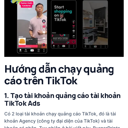
Hướng dẫn chạy quảng
cáo trên TikTok
1. Tạo tài khoản quảng cáo tài khoản
TikTok Ads
Có 2 loại tài khoản chạy quảng cáo TikTok, đó là tài
khoản Agency (công ty đại diện của TikTok) và tài