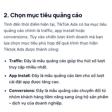
2. Chọn mục tiêu quảng cáo
Tính đến thời điểm hiện tại, TikTok Ads có ba mục tiêu
quảng cáo chính là traffic, app install hoặc
conversions. Tùy vào chiến lược kinh doanh mà bạn
lựa chọn mục tiêu phù hợp để quá trình thực hiện
Tiktok Ads được thành công:
Traffic:
Đây là mẫu quảng cáo giúp thu hút số lượt
truy cập nhiều nhất.
App Install:
Đây là mẫu quảng cáo làm cho số lượt
cài đặt app được tăng cao.
Conversions:
Đây là mẫu quảng cáo chuyển đổi từ
nhóm khách hàng tiềm năng sang ủng hộ sản phẩm
– dịch vụ của doanh nghiệp.