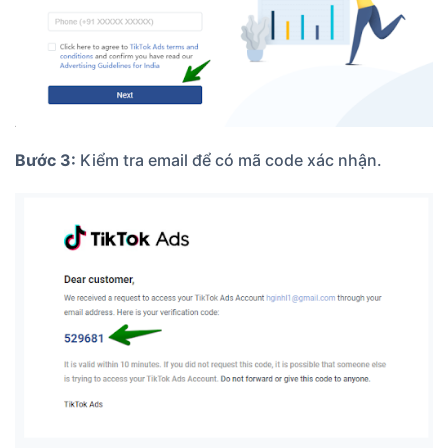
Bước 3:
Kiểm tra email để có mã code xác nhận.