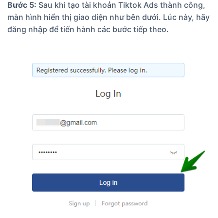
Bước 5:
Sau khi tạo tài khoản Tiktok Ads thành công,
màn hình hiển thị giao diện như bên dưới. Lúc này, hãy
đăng nhập để tiến hành các bước tiếp theo.