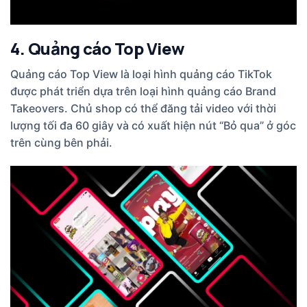
4. Quảng cáo Top View
Quảng cáo Top View là loại hình quảng cáo TikTok
được phát triển dựa trên loại hình quảng cáo Brand
Takeovers. Chủ shop có thể đăng tải video với thời
lượng tối đa 60 giây và có xuất hiện nút “Bỏ qua” ở góc
trên cùng bên phải.