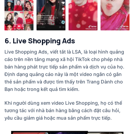
6. Live Shopping Ads
Live Shopping Ads, viết tắt là LSA, là loại hình quảng
cáo trên nền tảng mạng xã hội TikTok cho phép nhà
bán hàng phát trực tiếp sản phẩm và dịch vụ của họ.
Định dạng quảng cáo này là một video ngắn có gắn
thẻ sản phẩm và được tìm thấy trên Trang Dành cho
Bạn hoặc trong kết quả tìm kiếm.
Khi người dùng xem video Live Shopping, họ có thể
tương tác với nhà bán hàng bằng cách đặt câu hỏi,
yêu cầu giảm giá hoặc mua sản phẩm trực tiếp.