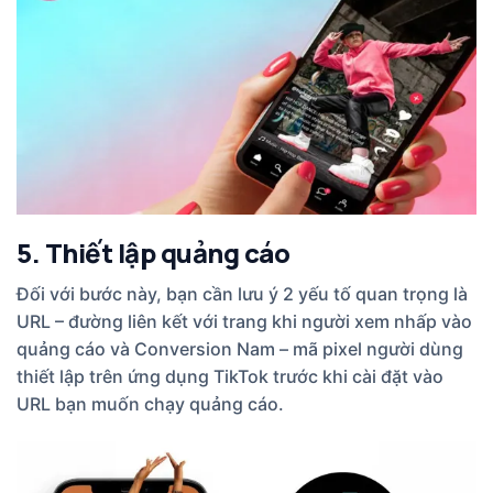
5. Thiết lập quảng cáo
Đối với bước này, bạn cần lưu ý 2 yếu tố quan trọng là
URL – đường liên kết với trang khi người xem nhấp vào
quảng cáo và Conversion Nam – mã pixel người dùng
thiết lập trên ứng dụng TikTok trước khi cài đặt vào
URL bạn muốn chạy quảng cáo.