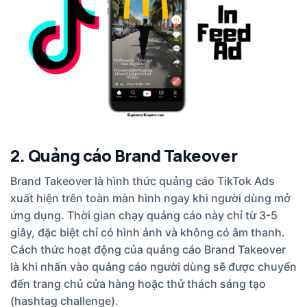
2. Quảng cáo Brand Takeover
Brand Takeover là hình thức quảng cáo TikTok Ads
xuất hiện trên toàn màn hình ngay khi người dùng mở
ứng dụng. Thời gian chạy quảng cáo này chỉ từ 3-5
giây, đặc biệt chỉ có hình ảnh và không có âm thanh.
Cách thức hoạt động của quảng cáo Brand Takeover
là khi nhấn vào quảng cáo người dùng sẽ được chuyển
đến trang chủ cửa hàng hoặc thử thách sáng tạo
(hashtag challenge).