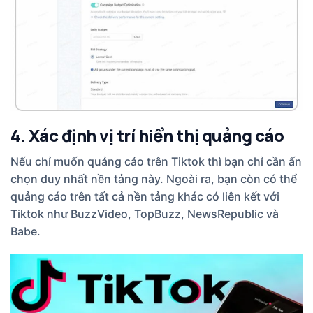
4. Xác định vị trí hiển thị quảng cáo
Nếu chỉ muốn quảng cáo trên Tiktok thì bạn chỉ cần ấn
chọn duy nhất nền tảng này. Ngoài ra, bạn còn có thể
quảng cáo trên tất cả nền tảng khác có liên kết với
Tiktok như BuzzVideo, TopBuzz, NewsRepublic và
Babe.