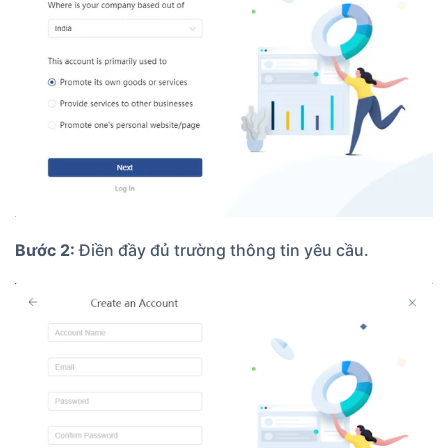
Bước 2:
Điền đầy đủ trường thông tin yêu cầu.