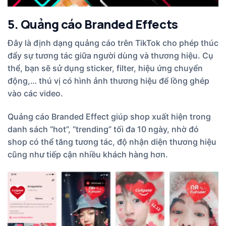
5. Quảng cáo Branded Effects
Đây là định dạng quảng cáo trên TikTok cho phép thúc
đẩy sự tương tác giữa người dùng và thương hiệu. Cụ
thể, bạn sẽ sử dụng sticker, filter, hiệu ứng chuyển
động,… thú vị có hình ảnh thương hiệu để lồng ghép
vào các video.
Quảng cáo Branded Effect giúp shop xuất hiện trong
danh sách “hot”, “trending” tối đa 10 ngày, nhờ đó
shop có thể tăng tương tác, độ nhận diện thương hiệu
cũng như tiếp cận nhiều khách hàng hơn.