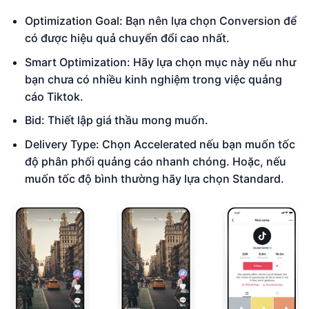
Optimization Goal: Bạn nên lựa chọn Conversion để
có được hiệu quả chuyển đổi cao nhất.
Smart Optimization: Hãy lựa chọn mục này nếu như
bạn chưa có nhiều kinh nghiệm trong việc quảng
cáo Tiktok.
Bid: Thiết lập giá thầu mong muốn.
Delivery Type: Chọn Accelerated nếu bạn muốn tốc
độ phân phối quảng cáo nhanh chóng. Hoặc, nếu
muốn tốc độ bình thường hãy lựa chọn Standard.