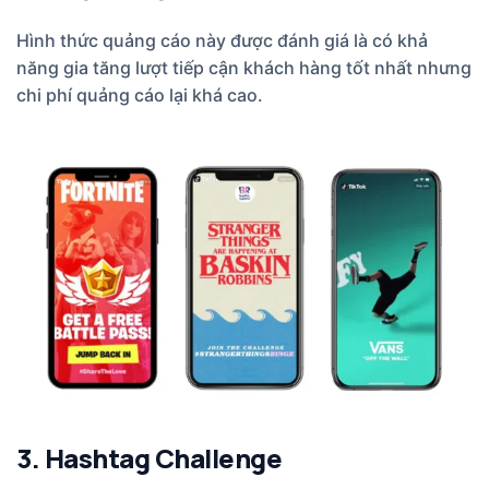
Hình thức quảng cáo này được đánh giá là có khả
năng gia tăng lượt tiếp cận khách hàng tốt nhất nhưng
chi phí quảng cáo lại khá cao.
3. Hashtag Challenge