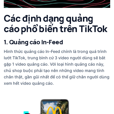
Các định dạng quảng
cáo phổ biến trên TikTok
1. Quảng cáo In-Feed
Hình thức quảng cáo In-Feed chính là trong quá trình
lướt TikTok, trung bình cứ 3 video người dùng sẽ bắt
gặp 1 video quảng cáo. Với loại hình quảng cáo này,
chủ shop buộc phải tạo nên những video mang tính
chân thật, gần gũi nhất để có thể giữ chân người dùng
xem hết video quảng cáo.