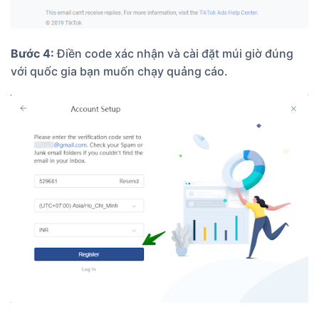
Bước 4:
Điền code xác nhận và cài đặt múi giờ đúng
với quốc gia bạn muốn chạy quảng cáo.