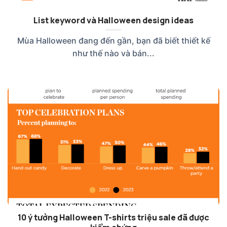
List keyword và Halloween design ideas
Mùa Halloween đang đến gần, bạn đã biết thiết kế
như thế nào và bán...
10 ý tưởng Halloween T-shirts triệu sale đã được