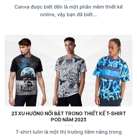
Canva được biết đến là một phần mềm thiết kế
online, vậy bạn đã biết...
23 XU HƯỚNG NỔI BẬT TRONG THIẾT KẾ T-SHIRT
POD NĂM 2023
T-shirt luôn là một thị trường tiềm năng trong