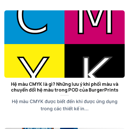
Hệ màu CMYK là gì? Những lưu ý khi phối màu và
chuyển đổi hệ màu trong POD của BurgerPrints
Hệ màu CMYK được biết đến khi được ứng dụng
trong các thiết kế in...