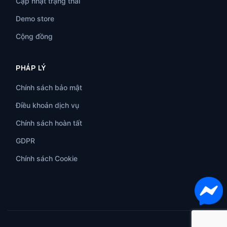
Cập nhật trạng thái
Demo store
Cộng đồng
PHÁP LÝ
Chính sách bảo mật
Điều khoản dịch vụ
Chính sách hoàn tất
GDPR
Chính sách Cookie