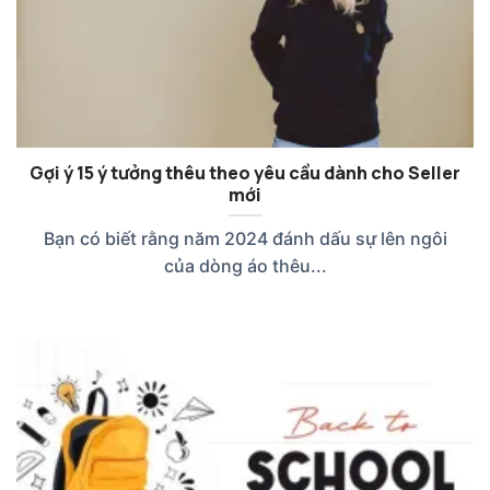
Gợi ý 15 ý tưởng thêu theo yêu cầu dành cho Seller
mới
Bạn có biết rằng năm 2024 đánh dấu sự lên ngôi
của dòng áo thêu...