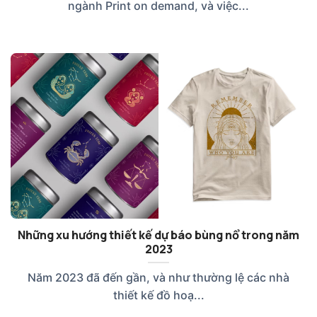
ngành Print on demand, và việc...
Những xu hướng thiết kế dự báo bùng nổ trong năm
2023
Năm 2023 đã đến gần, và như thường lệ các nhà
thiết kế đồ hoạ...