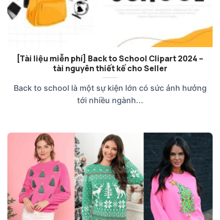
[Tài liệu miễn phí] Back to School Clipart 2024 –
tài nguyên thiết kế cho Seller
Back to school là một sự kiện lớn có sức ảnh hưởng
tới nhiều ngành...