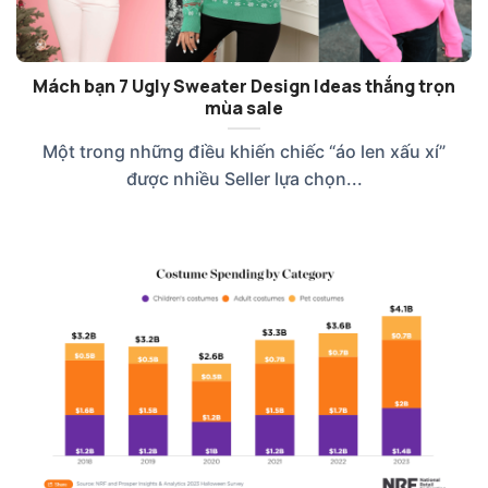
Mách bạn 7 Ugly Sweater Design Ideas thắng trọn
mùa sale
Một trong những điều khiến chiếc “áo len xấu xí”
được nhiều Seller lựa chọn...