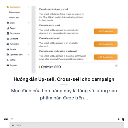
Hướng dẫn Up-sell, Cross-sell cho campaign
Mục đích của tính năng này là tăng số lượng sản
phẩm bán được trên...