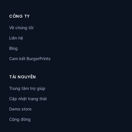
CÔNG TY
Về chúng tôi
Liên hệ
Blog
Cam kết BurgerPrints
TÀI NGUYÊN
Trung tâm trợ giúp
Cập nhật trạng thái
Demo store
Cộng đồng