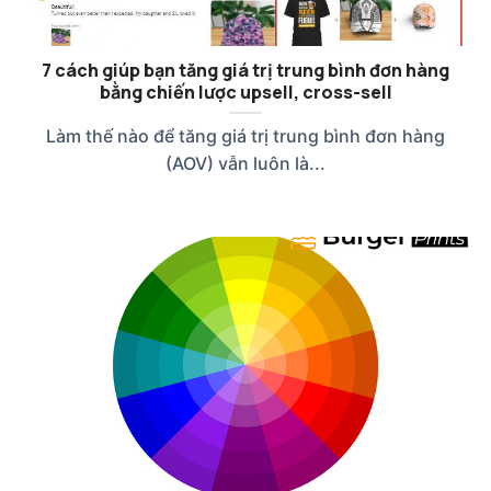
7 cách giúp bạn tăng giá trị trung bình đơn hàng
bằng chiến lược upsell, cross-sell
Làm thế nào để tăng giá trị trung bình đơn hàng
(AOV) vẫn luôn là...