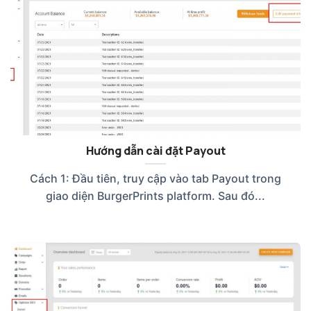
Hướng dẫn cài đặt Payout
Cách 1: Đầu tiên, truy cập vào tab Payout trong
giao diện BurgerPrints platform. Sau đó...