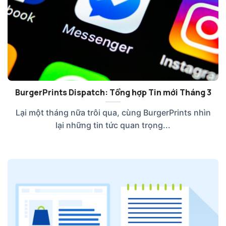
BurgerPrints Dispatch: Tổng hợp Tin mới Tháng 3
Lại một tháng nữa trôi qua, cùng BurgerPrints nhìn
lại những tin tức quan trọng...