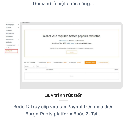
Domain) là một chức năng...
Quy trình rút tiền
Bước 1: Truy cập vào tab Payout trên giao diện
BurgerPrints platform Bước 2: Tải...