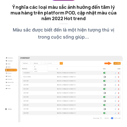
Ý nghĩa các loại màu sắc ảnh hưởng đến tâm lý
mua hàng trên platform POD, cập nhật màu của
năm 2022 Hot trend
Màu sắc được biết đến là một hiện tượng thú vị
trong cuộc sống giúp...