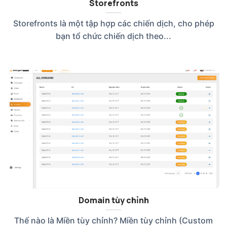
Storefronts
Storefronts là một tập hợp các chiến dịch, cho phép
bạn tổ chức chiến dịch theo...
Domain tùy chỉnh
Thế nào là Miền tùy chỉnh? Miền tùy chỉnh (Custom