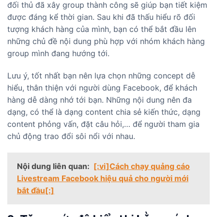
đối thủ đã xây group thành công sẽ giúp bạn tiết kiệm
được đáng kể thời gian. Sau khi đã thấu hiểu rõ đối
tượng khách hàng của mình, bạn có thể bắt đầu lên
những chủ đề nội dung phù hợp với nhóm khách hàng
group mình đang hướng tới.
Lưu ý, tốt nhất bạn nên lựa chọn những concept dễ
hiểu, thân thiện với người dùng Facebook, để khách
hàng dễ dàng nhớ tới bạn. Những nội dung nên đa
dạng, có thể là dạng content chia sẻ kiến thức, dạng
content phỏng vấn, đặt câu hỏi,… để người tham gia
chủ động trao đổi sôi nổi với nhau.
Nội dung liên quan:
[:vi]Cách chạy quảng cáo
Livestream Facebook hiệu quả cho người mới
bắt đầu[:]