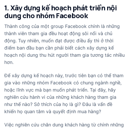
1. Xây dựng kế hoạch phát triển nội
dung cho nhóm Facebook
Thành công của một group Facebook chính là những
thành viên tham gia đều hoạt động sôi nổi và chủ
động. Tuy nhiên, muốn đạt được điều ấy thì ở thời
điểm ban đầu bạn cần phải biết cách xây dựng kế
hoạch nội dung thu hút người tham gia tương tác nhiều
hơn.
Để xây dựng kế hoạch này, trước tiên bạn có thể tham
gia vào những nhóm Facebook có chung ngành nghề,
hoặc lĩnh vực mà bạn muốn phát triển. Tại đây, hãy
nghiên cứu hành vi của những khách hàng tham gia
như thế nào? Sở thích của họ là gì? Đâu là vấn đề
khiến họ quan tâm và quyết định mua hàng?
Việc nghiên cứu chân dung khách hàng từ chính những