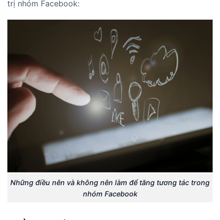
trị nhóm Facebook:
Những điều nên và không nên làm để tăng tương tác trong
nhóm Facebook