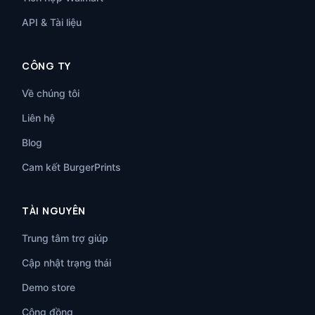
API & Tài liệu
CÔNG TY
Về chúng tôi
Liên hệ
Blog
Cam kết BurgerPrints
TÀI NGUYÊN
Trung tâm trợ giúp
Cập nhật trạng thái
Demo store
Cộng đồng