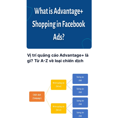
Vị trí quảng cáo Advantage+ là
gì? Từ A-Z về loại chiến dịch
Facebook Advantage+