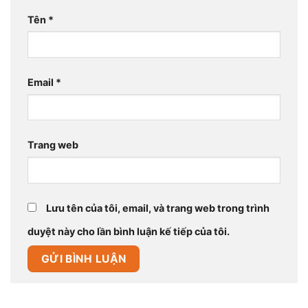
Tên
*
Email
*
Trang web
Lưu tên của tôi, email, và trang web trong trình
duyệt này cho lần bình luận kế tiếp của tôi.