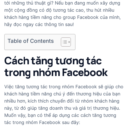
tới những thủ thuật gì? Nếu bạn đang muốn xây dựng
một cộng đồng có độ tương tác cao, thu hút nhiều
khách hàng tiềm năng cho group Facebook của mình,
hãy đọc ngay các thông tin sau!
Table of Contents
Cách tăng tương tác
trong nhóm Facebook
Việc tăng tương tác trong nhóm Facebook sẽ giúp cho
khách hàng tiềm năng chú ý đến thương hiệu của bạn
nhiều hơn, kích thích chuyển đổi từ nhóm khách hàng
này, từ đó giúp tăng doanh thu và giá trị thương hiệu.
Muốn vậy, bạn có thể áp dụng các cách tăng tương
tác trong nhóm Facebook sau đây: