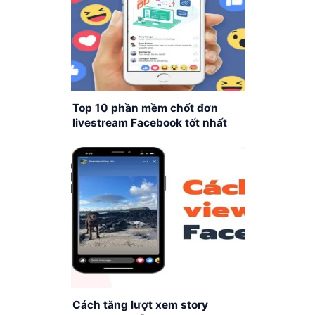
Top 10 phần mềm chốt đơn
livestream Facebook tốt nhất
hiện nay
Cách tăng lượt xem story