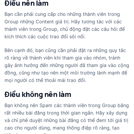
Điều nên làm
Bạn cần phải cung cấp cho những thành viên trong
Group những Content giá trị. Hãy tương tác với các
thành viên trong Group, chủ động đặt các câu hỏi để
kích thích các cuộc trao đổi sôi nổi.
Bên cạnh đó, bạn cũng cần phải đặt ra những quy tắc
rõ ràng về thành viên khi tham gia vào nhóm, tránh
gây ảnh hưởng đến những người đã tham gia vào cộng
đồng, cũng như tạo nên một môi trường lành mạnh để
mọi người có thể thoải mái trao đổi.
Điều không nên làm
Bạn không nên Spam các thành viên trong Group bằng
rất nhiều bài đăng trong thời gian ngắn. Hãy xây dựng
và chỉ phê duyệt những bài đăng có thể đem tới giá trị
cao cho người dùng, mang thông điệp rõ ràng, tạo