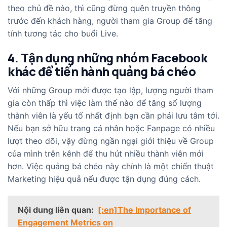
theo chủ đề nào, thì cũng đừng quên truyền thông
trước đến khách hàng, người tham gia Group để tăng
tính tương tác cho buổi Live.
4. Tận dụng những nhóm Facebook
khác để tiến hành quảng bá chéo
Với những Group mới được tạo lập, lượng người tham
gia còn thấp thì việc làm thế nào để tăng số lượng
thành viên là yếu tố nhất định bạn cần phải lưu tâm tới.
Nếu bạn sở hữu trang cá nhân hoặc Fanpage có nhiều
lượt theo dõi, vậy đừng ngần ngại giới thiệu về Group
của mình trên kênh để thu hút nhiều thành viên mới
hơn. Việc quảng bá chéo này chính là một chiến thuật
Marketing hiệu quả nếu được tận dụng đúng cách.
Nội dung liên quan:
[:en]The Importance of
Engagement Metrics on