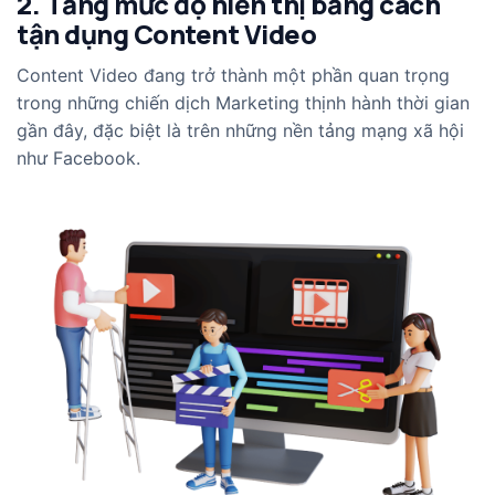
2. Tăng mức độ hiển thị bằng cách
tận dụng Content Video
Content Video đang trở thành một phần quan trọng
trong những chiến dịch Marketing thịnh hành thời gian
gần đây, đặc biệt là trên những nền tảng mạng xã hội
như Facebook.