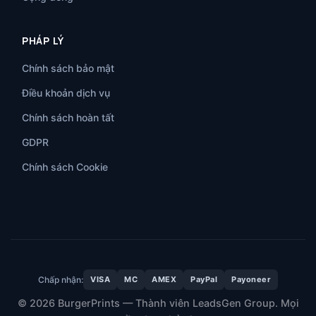
PHÁP LÝ
Chính sách bảo mật
Điều khoản dịch vụ
Chính sách hoàn tất
GDPR
Chính sách Cookie
Chấp nhận:
VISA
MC
AMEX
PayPal
Payoneer
© 2026 BurgerPrints — Thành viên LeadsGen Group. Mọi