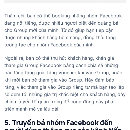
Thậm chí, bạn có thể booking những nhóm Facebook
đang nổi tiếng, được nhiều người biết đến quảng bá
cho Group mới của mình. Từ đó giúp bạn tiếp cận
được những khách hàng tiềm năng, đồng thời tăng
tương tác cho nhóm Facebook của mình.
Ngoài ra, bạn có thể thu hút khách hàng, khán giả
tham gia Group Facebook bằng cách chia sẻ những
bài đăng tặng quà, tặng Voucher khi vào Group, hoặc
khi mời bạn bè tham gia vào Group. Hãy đảm bảo
rằng, việc tham gia vào Group riêng tư mà bạn tạo lập
sẽ đem tới những giá trị khác biệt cho khách hàng, đây
chính là yếu tố quan trọng để cộng đồng này phát
triển mạnh mẽ và lâu dài.
5. Truyền bá nhóm Facebook đến