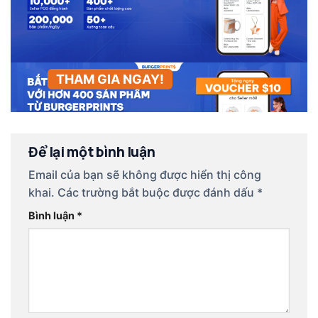
THAM GIA NGAY!
Để lại một bình luận
Email của bạn sẽ không được hiển thị công
khai.
Các trường bắt buộc được đánh dấu
*
Bình luận
*