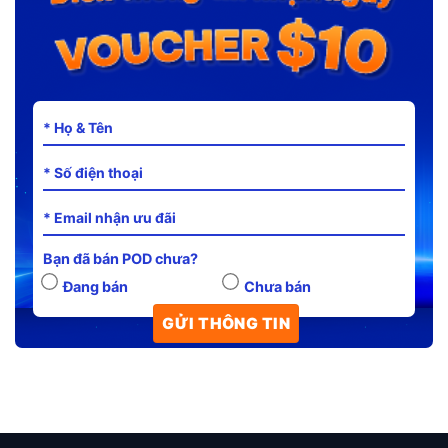
Bạn đã bán POD chưa?
Đang bán
Chưa bán