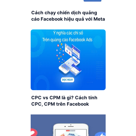
Cách chạy chiến dịch quảng
cáo Facebook hiệu quả với Meta
CPC vs CPM là gì? Cách tính
CPC, CPM trên Facebook