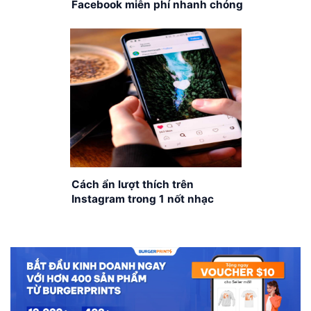
Facebook miễn phí nhanh chóng
Cách ẩn lượt thích trên
Instagram trong 1 nốt nhạc