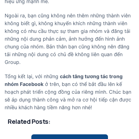
hiệu ứng mạnh mẽ.
Ngoài ra, bạn cũng không nên thêm những thành viên
không biết gì, không khuyến khích những thành viên
không có nhu cầu thực sự tham gia nhóm và đăng tải
những nội dung phản cảm, ảnh hưởng đến hình ảnh
chung của nhóm. Bản thân bạn cũng không nên đăng
tải những nội dung có chủ đề không liên quan đến
Group.
Tổng kết lại, với những
cách tăng tương tác trong
nhóm Facebook
ở trên, bạn có thể bắt đầu lên kế
hoạch phát triển cộng đồng của riêng mình. Chúc bạn
sẽ áp dụng thành công và mở ra cơ hội tiếp cận được
nhiều khách hàng tiềm năng hơn nhé!
Related Posts: