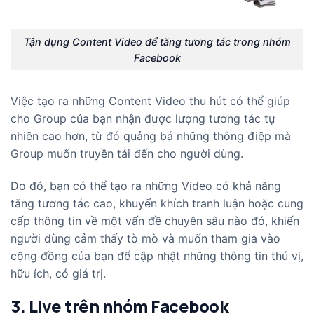
Tận dụng Content Video để tăng tương tác trong nhóm
Facebook
Việc tạo ra những Content Video thu hút có thể giúp
cho Group của bạn nhận được lượng tương tác tự
nhiên cao hơn, từ đó quảng bá những thông điệp mà
Group muốn truyền tải đến cho người dùng.
Do đó, bạn có thể tạo ra những Video có khả năng
tăng tương tác cao, khuyến khích tranh luận hoặc cung
cấp thông tin về một vấn đề chuyên sâu nào đó, khiến
người dùng cảm thấy tò mò và muốn tham gia vào
cộng đồng của bạn để cập nhật những thông tin thú vị,
hữu ích, có giá trị.
3. Live trên nhóm Facebook