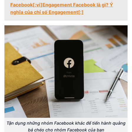
Facebook[:vi]Engagement Facebook là gì? Ý
nghĩa của chỉ số Engagement[:]
Tận dụng những nhóm Facebook khác để tiến hành quảng
bá chéo cho nhóm Facebook của bạn