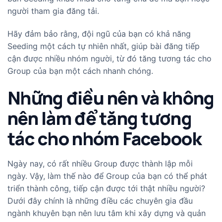
người tham gia đăng tải.
Hãy đảm bảo rằng, đội ngũ của bạn có khả năng
Seeding một cách tự nhiên nhất, giúp bài đăng tiếp
cận được nhiều nhóm người, từ đó tăng tương tác cho
Group của bạn một cách nhanh chóng.
Những điều nên và không
nên làm để tăng tương
tác cho nhóm Facebook
Ngày nay, có rất nhiều Group được thành lập mỗi
ngày. Vậy, làm thế nào để Group của bạn có thể phát
triển thành công, tiếp cận được tới thật nhiều người?
Dưới đây chính là những điều các chuyên gia đầu
ngành khuyên bạn nên lưu tâm khi xây dựng và quản