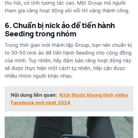
thu hút, có tính tương tác cao. Một Group mà người
tham gia càng hoạt động sôi nổi thì càng thành công.
6. Chuẩn bị nick ảo để tiến hành
Seeding trong nhóm
Trong thời gian mới thành lập Group, bạn nên chuẩn bị
từ 30-50 nick ảo để tiến hành Seeding cho cộng đồng
của mình. Tuy nhiên, hãy đảm bảo rằng hoạt động này
sẽ được thực hiện một cách tự nhiên, tiếp cận được
nhiều nhóm người khác nhau.
Nội dung liên quan:
Kích thước khung hình video
Facebook mới nhất 2024