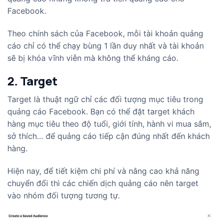
Facebook.
Theo chính sách của Facebook, mỗi tài khoản quảng
cáo chỉ có thể chạy bùng 1 lần duy nhất và tài khoản
sẽ bị khóa vĩnh viễn mà không thể kháng cáo.
2. Target
Target là thuật ngữ chỉ các đối tượng mục tiêu trong
quảng cáo Facebook. Bạn có thể đặt target khách
hàng mục tiêu theo độ tuổi, giới tính, hành vi mua sắm,
sở thích… để quảng cáo tiếp cận đúng nhất đến khách
hàng.
Hiện nay, để tiết kiệm chi phí và nâng cao khả năng
chuyển đổi thì các chiến dịch quảng cáo nên target
vào nhóm đối tượng tương tự.