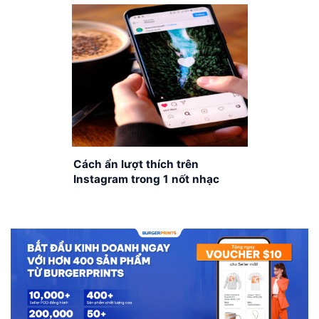
tiết
Cách ẩn lượt thích trên
Instagram trong 1 nốt nhạc