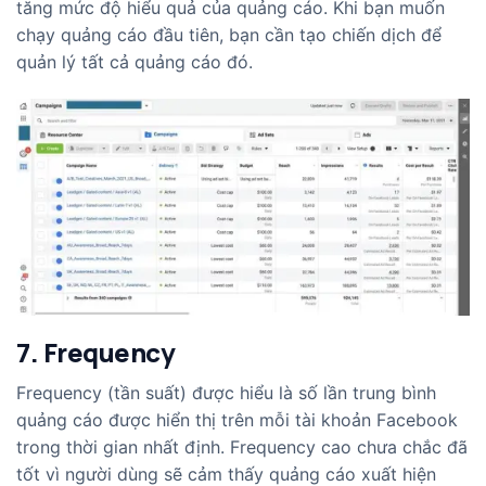
tăng mức độ hiểu quả của quảng cáo. Khi bạn muốn
chạy quảng cáo đầu tiên, bạn cần tạo chiến dịch để
quản lý tất cả quảng cáo đó.
7. Frequency
Frequency (tần suất) được hiểu là số lần trung bình
quảng cáo được hiển thị trên mỗi tài khoản Facebook
trong thời gian nhất định. Frequency cao chưa chắc đã
tốt vì người dùng sẽ cảm thấy quảng cáo xuất hiện