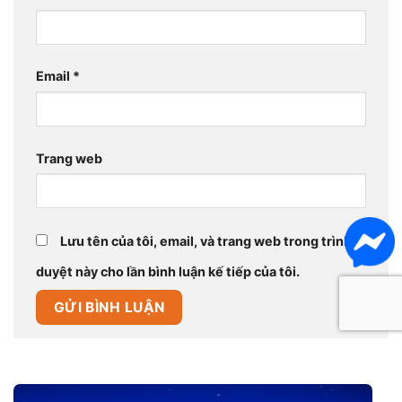
Email
*
Trang web
Lưu tên của tôi, email, và trang web trong trình
duyệt này cho lần bình luận kế tiếp của tôi.