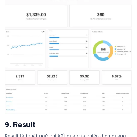
9. Result
Result là thuật ngữ chỉ kết quả của chiến dịch quảng