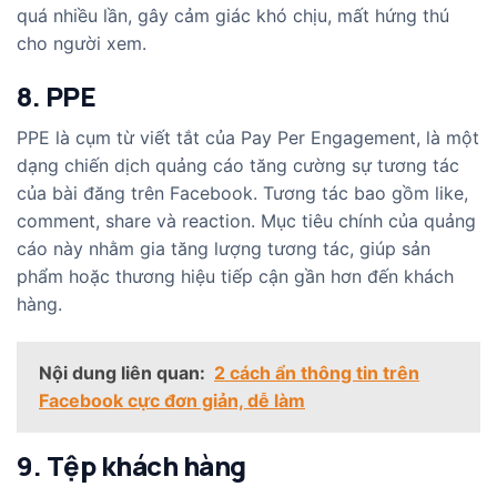
quá nhiều lần, gây cảm giác khó chịu, mất hứng thú
cho người xem.
8. PPE
PPE là cụm từ viết tắt của Pay Per Engagement, là một
dạng chiến dịch quảng cáo tăng cường sự tương tác
của bài đăng trên Facebook. Tương tác bao gồm like,
comment, share và reaction. Mục tiêu chính của quảng
cáo này nhằm gia tăng lượng tương tác, giúp sản
phẩm hoặc thương hiệu tiếp cận gần hơn đến khách
hàng.
Nội dung liên quan:
2 cách ẩn thông tin trên
Facebook cực đơn giản, dễ làm
9. Tệp khách hàng