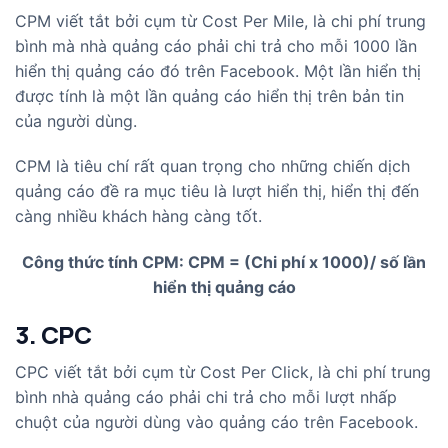
CPM viết tắt bởi cụm từ Cost Per Mile, là chi phí trung
bình mà nhà quảng cáo phải chi trả cho mỗi 1000 lần
hiển thị quảng cáo đó trên Facebook. Một lần hiển thị
được tính là một lần quảng cáo hiển thị trên bản tin
của người dùng.
CPM là tiêu chí rất quan trọng cho những chiến dịch
quảng cáo đề ra mục tiêu là lượt hiển thị, hiển thị đến
càng nhiều khách hàng càng tốt.
Công thức tính CPM: CPM = (Chi phí x 1000)/ số lần
hiển thị quảng cáo
3. CPC
CPC viết tắt bởi cụm từ Cost Per Click, là chi phí trung
bình nhà quảng cáo phải chi trả cho mỗi lượt nhấp
chuột của người dùng vào quảng cáo trên Facebook.