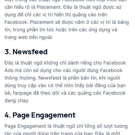
cần hiểu rõ là Placement. Đây là thuật ngữ được sử
dụng để chỉ các vị trí hiển thị quảng cáo trên
Facebook. Placement sẽ được nằm ở các vị trí là bảng
tin, trong phần tin tức hoặc trên các ứng dụng và
trang web bên ngoài.
3. Newsfeed
Đây là thuật ngữ không chỉ dành riêng cho Facebook
Ads mà còn sử dụng cho các người dùng Facebook
thông thường. Newsfeed là phần bản tin, khi người
dùng truy cập vào có thể nhìn thấy bài đăng của bạn
bè, fanpage đã theo dõi và các quảng cáo Facebook
đang chạy.
4. Page Engagement
Page Engagement là thuật ngữ chỉ tổng số lượt tương
tác của người dùng trên trang của bạn. Đây là một