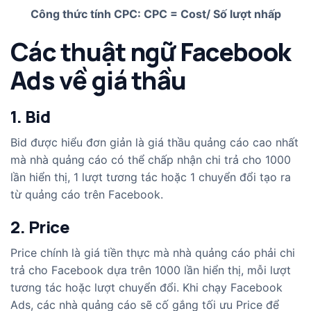
Công thức tính CPC: CPC = Cost/ Số lượt nhấp
Các thuật ngữ Facebook
Ads về giá thầu
1. Bid
Bid được hiểu đơn giản là giá thầu quảng cáo cao nhất
mà nhà quảng cáo có thể chấp nhận chi trả cho 1000
lần hiển thị, 1 lượt tương tác hoặc 1 chuyển đổi tạo ra
từ quảng cáo trên Facebook.
2. Price
Price chính là giá tiền thực mà nhà quảng cáo phải chi
trả cho Facebook dựa trên 1000 lần hiển thị, mỗi lượt
tương tác hoặc lượt chuyển đổi. Khi chạy Facebook
Ads, các nhà quảng cáo sẽ cố gắng tối ưu Price để