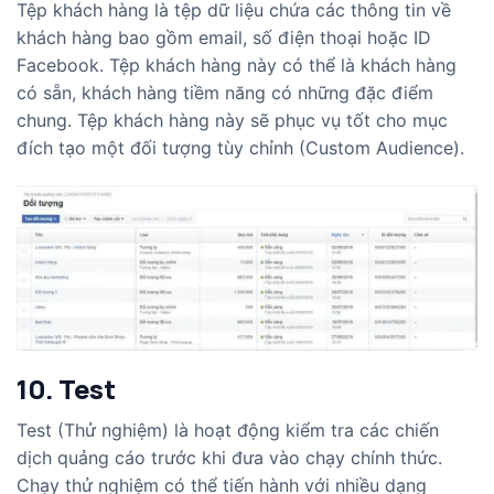
Tệp khách hàng là tệp dữ liệu chứa các thông tin về
khách hàng bao gồm email, số điện thoại hoặc ID
Facebook. Tệp khách hàng này có thể là khách hàng
có sẵn, khách hàng tiềm năng có những đặc điểm
chung. Tệp khách hàng này sẽ phục vụ tốt cho mục
đích tạo một đối tượng tùy chỉnh (Custom Audience).
10. Test
Test (Thử nghiệm) là hoạt động kiểm tra các chiến
dịch quảng cáo trước khi đưa vào chạy chính thức.
Chạy thử nghiệm có thể tiến hành với nhiều dạng