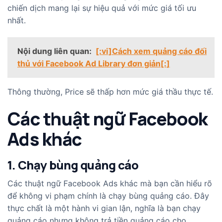
chiến dịch mang lại sự hiệu quả với mức giá tối ưu
nhất.
Nội dung liên quan:
[:vi]Cách xem quảng cáo đối
thủ với Facebook Ad Library đơn giản[:]
Thông thường, Price sẽ thấp hơn mức giá thầu thực tế.
Các thuật ngữ Facebook
Ads khác
1. Chạy bùng quảng cáo
Các thuật ngữ Facebook Ads khác mà bạn cần hiểu rõ
để không vi phạm chính là chạy bùng quảng cáo. Đây
thực chất là một hành vi gian lận, nghĩa là bạn chạy
quảng cáo nhưng không trả tiền quảng cáo cho