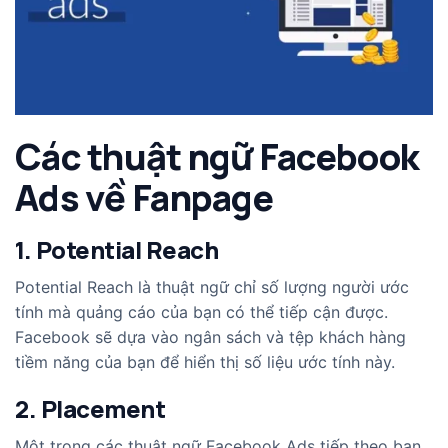
Các thuật ngữ Facebook
Ads về Fanpage
1. Potential Reach
Potential Reach là thuật ngữ chỉ số lượng người ước
tính mà quảng cáo của bạn có thể tiếp cận được.
Facebook sẽ dựa vào ngân sách và tệp khách hàng
tiềm năng của bạn để hiển thị số liệu ước tính này.
2. Placement
Một trong các thuật ngữ Facebook Ads tiếp theo bạn