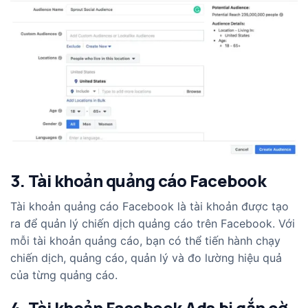
3. Tài khoản quảng cáo Facebook
Tài khoản quảng cáo Facebook là tài khoản được tạo
ra để quản lý chiến dịch quảng cáo trên Facebook. Với
mỗi tài khoản quảng cáo, bạn có thể tiến hành chạy
chiến dịch, quảng cáo, quản lý và đo lường hiệu quả
của từng quảng cáo.
4. Tài khoản Facebook Ads bị gắn cờ