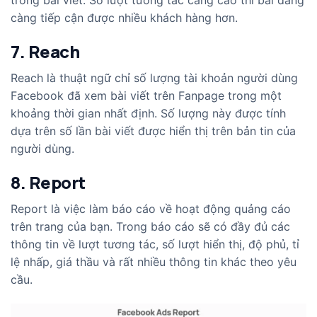
trong bài viết. Số lượt tương tác càng cao thì bài đăng
càng tiếp cận được nhiều khách hàng hơn.
7. Reach
Reach là thuật ngữ chỉ số lượng tài khoản người dùng
Facebook đã xem bài viết trên Fanpage trong một
khoảng thời gian nhất định. Số lượng này được tính
dựa trên số lần bài viết được hiển thị trên bản tin của
người dùng.
8. Report
Report là việc làm báo cáo về hoạt động quảng cáo
trên trang của bạn. Trong báo cáo sẽ có đầy đủ các
thông tin về lượt tương tác, số lượt hiển thị, độ phủ, tỉ
lệ nhấp, giá thầu và rất nhiều thông tin khác theo yêu
cầu.