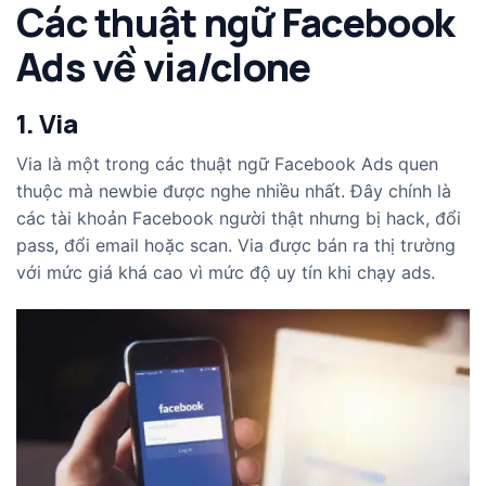
Các thuật ngữ Facebook
Ads về via/clone
1. Via
Via là một trong các thuật ngữ Facebook Ads quen
thuộc mà newbie được nghe nhiều nhất. Đây chính là
các tài khoản Facebook người thật nhưng bị hack, đổi
pass, đổi email hoặc scan. Via được bán ra thị trường
với mức giá khá cao vì mức độ uy tín khi chạy ads.