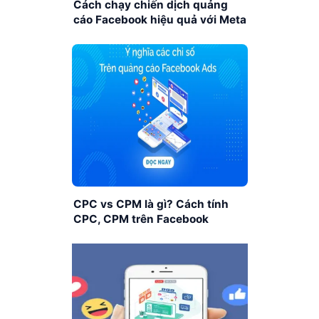
Cách chạy chiến dịch quảng
cáo Facebook hiệu quả với Meta
CPC vs CPM là gì? Cách tính
CPC, CPM trên Facebook