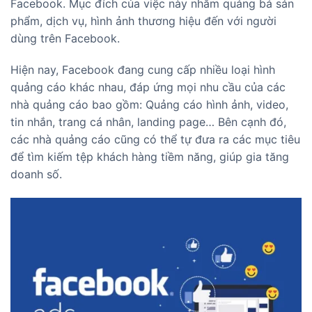
Facebook. Mục đích của việc này nhằm quảng bá sản
phẩm, dịch vụ, hình ảnh thương hiệu đến với người
dùng trên Facebook.
Hiện nay, Facebook đang cung cấp nhiều loại hình
quảng cáo khác nhau, đáp ứng mọi nhu cầu của các
nhà quảng cáo bao gồm: Quảng cáo hình ảnh, video,
tin nhắn, trang cá nhân, landing page… Bên cạnh đó,
các nhà quảng cáo cũng có thể tự đưa ra các mục tiêu
để tìm kiếm tệp khách hàng tiềm năng, giúp gia tăng
doanh số.