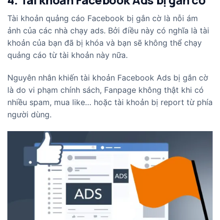
Tài khoản quảng cáo Facebook bị gắn cờ là nỗi ám
ảnh của các nhà chạy ads. Bởi điều này có nghĩa là tài
khoản của bạn đã bị khóa và bạn sẽ không thể chạy
quảng cáo từ tài khoản này nữa.
Nguyên nhân khiến tài khoản Facebook Ads bị gắn cờ
là do vi phạm chính sách, Fanpage không thật khi có
nhiều spam, mua like… hoặc tài khoản bị report từ phía
người dùng.