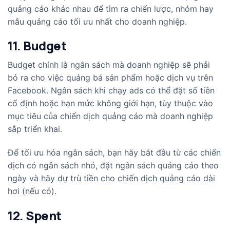
quảng cáo khác nhau để tìm ra chiến lược, nhóm hay
mẫu quảng cáo tối ưu nhất cho doanh nghiệp.
11. Budget
Budget chính là ngân sách mà doanh nghiệp sẽ phải
bỏ ra cho việc quảng bá sản phẩm hoặc dịch vụ trên
Facebook. Ngân sách khi chạy ads có thể đặt số tiền
cố định hoặc hạn mức không giới hạn, tùy thuộc vào
mục tiêu của chiến dịch quảng cáo mà doanh nghiệp
sắp triển khai.
Để tối ưu hóa ngân sách, bạn hãy bắt đầu từ các chiến
dịch có ngân sách nhỏ, đặt ngân sách quảng cáo theo
ngày và hãy dự trù tiền cho chiến dịch quảng cáo dài
hơi (nếu có).
12. Spent