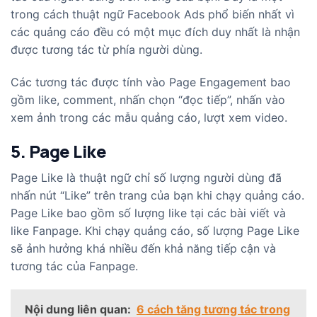
trong cách thuật ngữ Facebook Ads phổ biến nhất vì
các quảng cáo đều có một mục đích duy nhất là nhận
được tương tác từ phía người dùng.
Các tương tác được tính vào Page Engagement bao
gồm like, comment, nhấn chọn “đọc tiếp”, nhấn vào
xem ảnh trong các mẫu quảng cáo, lượt xem video.
5. Page Like
Page Like là thuật ngữ chỉ số lượng người dùng đã
nhấn nút “Like” trên trang của bạn khi chạy quảng cáo.
Page Like bao gồm số lượng like tại các bài viết và
like Fanpage. Khi chạy quảng cáo, số lượng Page Like
sẽ ảnh hưởng khá nhiều đến khả năng tiếp cận và
tương tác của Fanpage.
Nội dung liên quan:
6 cách tăng tương tác trong