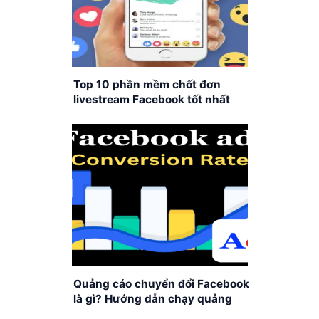
Top 10 phần mềm chốt đơn
livestream Facebook tốt nhất
hiện nay
Quảng cáo chuyển đổi Facebook
là gì? Hướng dẫn chạy quảng
cáo chuyển đổi Facebook chi