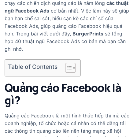
chạy các chiến dịch quảng cáo là nằm lòng
các thuật
ngữ Facebook Ads
cơ bản nhất. Việc làm này sẽ giúp
bạn hạn chế sai sót, hiểu cặn kẽ các chỉ số của
Facebook Ads, giúp quảng cáo Facebook hiệu quả
hơn. Trong bài viết dưới đây,
BurgerPrints
sẽ tổng
hợp 40 thuật ngữ Facebook Ads cơ bản mà bạn cần
ghi nhớ.
Table of Contents
Quảng cáo Facebook là
gì?
Quảng cáo Facebook là một hình thức tiếp thị mà các
doanh nghiệp, tổ chức hoặc cá nhân có thể đăng tải
các thông tin quảng cáo lên nền tảng mạng xã hội