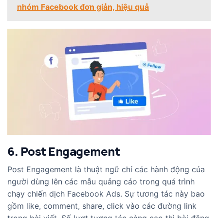
nhóm Facebook đơn giản, hiệu quả
6. Post Engagement
Post Engagement là thuật ngữ chỉ các hành động của
người dùng lên các mẫu quảng cáo trong quá trình
chạy chiến dịch Facebook Ads. Sự tương tác này bao
gồm like, comment, share, click vào các đường link