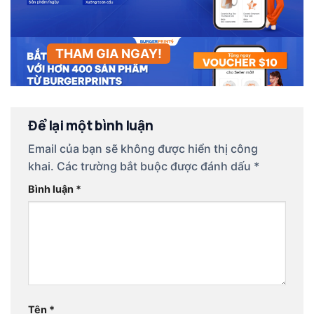
THAM GIA NGAY!
Để lại một bình luận
Email của bạn sẽ không được hiển thị công
khai.
Các trường bắt buộc được đánh dấu
*
Bình luận
*
Tên
*