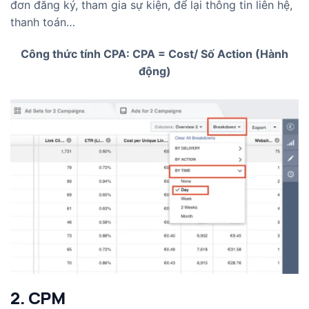
đơn đăng ký, tham gia sự kiện, để lại thông tin liên hệ,
thanh toán…
Công thức tính CPA: CPA = Cost/ Số Action (Hành
động)
2. CPM