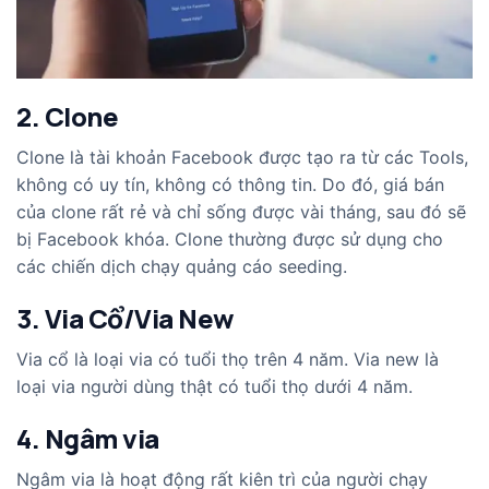
2. Clone
Clone là tài khoản Facebook được tạo ra từ các Tools,
không có uy tín, không có thông tin. Do đó, giá bán
của clone rất rẻ và chỉ sống được vài tháng, sau đó sẽ
bị Facebook khóa. Clone thường được sử dụng cho
các chiến dịch chạy quảng cáo seeding.
3. Via Cổ/Via New
Via cổ là loại via có tuổi thọ trên 4 năm. Via new là
loại via người dùng thật có tuổi thọ dưới 4 năm.
4. Ngâm via
Ngâm via là hoạt động rất kiên trì của người chạy