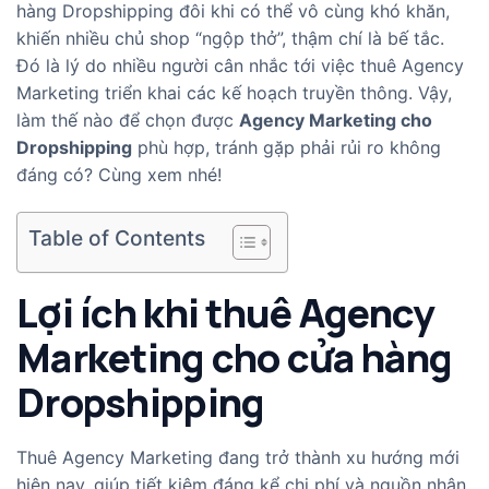
hàng Dropshipping đôi khi có thể vô cùng khó khăn,
khiến nhiều chủ shop “ngộp thở”, thậm chí là bế tắc.
Đó là lý do nhiều người cân nhắc tới việc thuê Agency
Marketing triển khai các kế hoạch truyền thông. Vậy,
làm thế nào để chọn được
Agency Marketing cho
Dropshipping
phù hợp, tránh gặp phải rủi ro không
đáng có? Cùng xem nhé!
Table of Contents
Lợi ích khi thuê Agency
Marketing cho cửa hàng
Dropshipping
Thuê Agency Marketing đang trở thành xu hướng mới
hiện nay, giúp tiết kiệm đáng kể chi phí và nguồn nhân