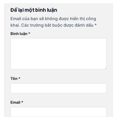
Để lại một bình luận
Email của bạn sẽ không được hiển thị công
khai.
Các trường bắt buộc được đánh dấu
*
Bình luận
*
Tên
*
Email
*