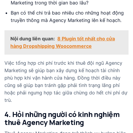
Marketing trong thời gian bao lâu?
Bạn có thể chi trả bao nhiêu cho những hoạt động
truyền thông mà Agency Marketing lên kế hoạch.
Nội dung liên quan:
8 Plugin tốt nhất cho cửa
hàng Dropshipping Woocommerce
Việc tổng hợp chi phí trước khi thuê đội ngũ Agency
Marketing sẽ giúp bạn xây dựng kế hoạch tài chính
phù hợp khi vận hành cửa hàng. Đồng thời điều này
cũng sẽ giúp bạn tránh gặp phải tình trạng lãng phí
hoặc phải ngưng hợp tác giữa chừng do hết chi phí dự
trù.
4. Hỏi những người có kinh nghiệm
thuê Agency Marketing