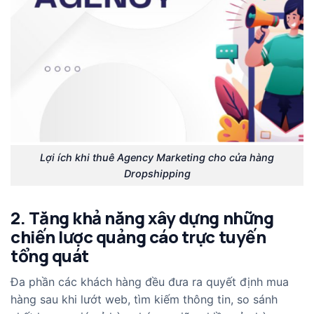
Lợi ích khi thuê Agency Marketing cho cửa hàng
Dropshipping
2. Tăng khả năng xây dựng những
chiến lược quảng cáo trực tuyến
tổng quát
Đa phần các khách hàng đều đưa ra quyết định mua
hàng sau khi lướt web, tìm kiếm thông tin, so sánh