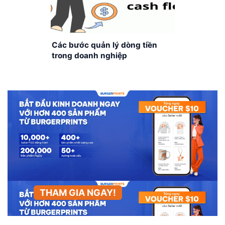
Các bước quản lý dòng tiền
trong doanh nghiệp
Dropshipping
THAM GIA NGAY!