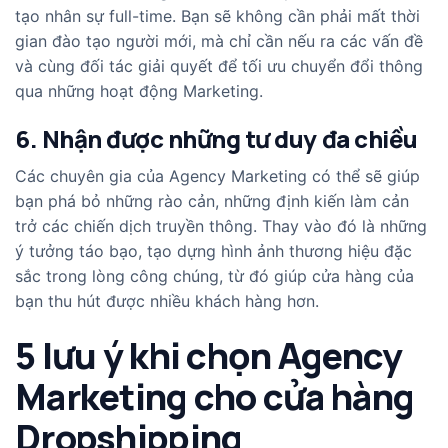
tạo nhân sự full-time. Bạn sẽ không cần phải mất thời
gian đào tạo người mới, mà chỉ cần nếu ra các vấn đề
và cùng đối tác giải quyết để tối ưu chuyển đổi thông
qua những hoạt động Marketing.
6. Nhận được những tư duy đa chiều
Các chuyên gia của Agency Marketing có thể sẽ giúp
bạn phá bỏ những rào cản, những định kiến làm cản
trở các chiến dịch truyền thông. Thay vào đó là những
ý tưởng táo bạo, tạo dựng hình ảnh thương hiệu đặc
sắc trong lòng công chúng, từ đó giúp cửa hàng của
bạn thu hút được nhiều khách hàng hơn.
5 lưu ý khi chọn Agency
Marketing cho cửa hàng
Dropshipping