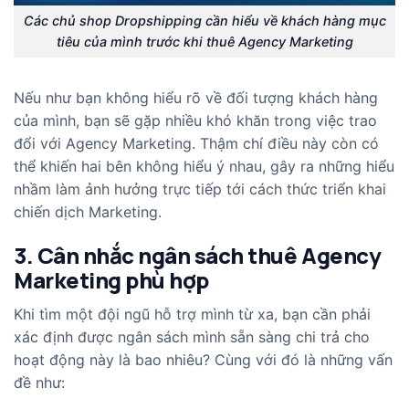
Các chủ shop Dropshipping cần hiểu về khách hàng mục
tiêu của mình trước khi thuê Agency Marketing
Nếu như bạn không hiểu rõ về đối tượng khách hàng
của mình, bạn sẽ gặp nhiều khó khăn trong việc trao
đổi với Agency Marketing. Thậm chí điều này còn có
thể khiến hai bên không hiểu ý nhau, gây ra những hiểu
nhầm làm ảnh hưởng trực tiếp tới cách thức triển khai
chiến dịch Marketing.
3. Cân nhắc ngân sách thuê Agency
Marketing phù hợp
Khi tìm một đội ngũ hỗ trợ mình từ xa, bạn cần phải
xác định được ngân sách mình sẵn sàng chi trả cho
hoạt động này là bao nhiêu? Cùng với đó là những vấn
đề như: