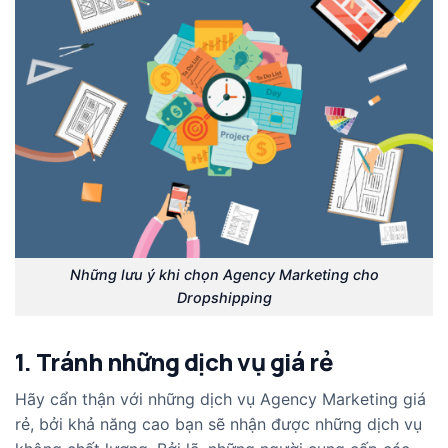
Những lưu ý khi chọn Agency Marketing cho
Dropshipping
1. Tránh những dịch vụ giá rẻ
Hãy cẩn thận với những dịch vụ Agency Marketing giá
rẻ, bởi khả năng cao bạn sẽ nhận được những dịch vụ