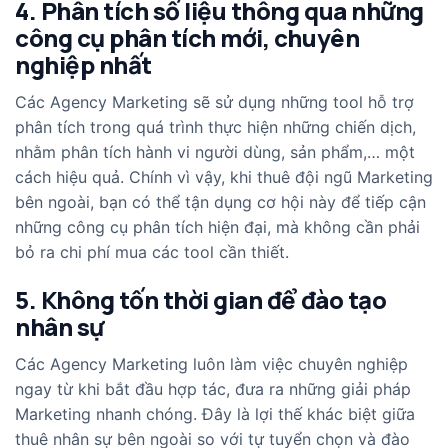
4. Phân tích số liệu thông qua những
công cụ phân tích mới, chuyên
nghiệp nhất
Các Agency Marketing sẽ sử dụng những tool hỗ trợ
phân tích trong quá trình thực hiện những chiến dịch,
nhằm phân tích hành vi người dùng, sản phẩm,… một
cách hiệu quả. Chính vì vậy, khi thuê đội ngũ Marketing
bên ngoài, bạn có thể tận dụng cơ hội này để tiếp cận
những công cụ phân tích hiện đại, mà không cần phải
bỏ ra chi phí mua các tool cần thiết.
5. Không tốn thời gian để đào tạo
nhân sự
Các Agency Marketing luôn làm việc chuyên nghiệp
ngay từ khi bắt đầu hợp tác, đưa ra những giải pháp
Marketing nhanh chóng. Đây là lợi thế khác biệt giữa
thuê nhân sự bên ngoài so với tự tuyển chọn và đào