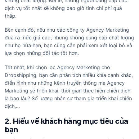
không chất lượng. Bởi lẽ, những người cung cấp các
dịch vụ tốt nhất sẽ không bao giờ tính chi phí quá
thấp.
Bên cạnh đó, nếu như các công ty Agency Marketing
đưa ra mức giá cao, nhưng không cung cấp chất lượng
như họ hứa hẹn, bạn cũng cần phải xem xét loại bỏ và
lựa chọn những đối tác tốt hơn.
Tốt nhất, khi chọn lọc Agency Marketing cho
Dropshipping, bạn cần phân tích nhiều khía cạnh khác,
điển hình như những kênh truyền thông mà Agency
Marketing sẽ triển khai, thời gian thực hiện chiến dịch
là bao lâu? Số lượng nhân sự tham gia triển khai chiến
dịch,…
2. Hiểu về khách hàng mục tiêu của
bạn