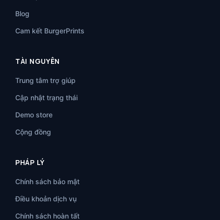
Blog
Cam kết BurgerPrints
TÀI NGUYÊN
Trung tâm trợ giúp
Cập nhật trạng thái
Demo store
Cộng đồng
PHÁP LÝ
Chính sách bảo mật
Điều khoản dịch vụ
Chính sách hoàn tất