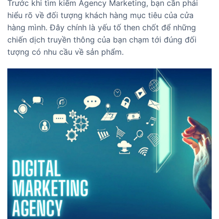
Trước khi tìm kiếm Agency Marketing, bạn cần phải
hiểu rõ về đối tượng khách hàng mục tiêu của cửa
hàng mình. Đây chính là yếu tố then chốt để những
chiến dịch truyền thông của bạn chạm tới đúng đối
tượng có nhu cầu về sản phẩm.