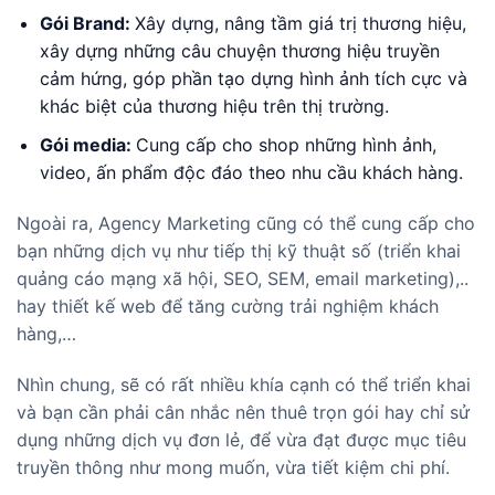
Gói Brand:
Xây dựng, nâng tầm giá trị thương hiệu,
xây dựng những câu chuyện thương hiệu truyền
cảm hứng, góp phần tạo dựng hình ảnh tích cực và
khác biệt của thương hiệu trên thị trường.
Gói media:
Cung cấp cho shop những hình ảnh,
video, ấn phẩm độc đáo theo nhu cầu khách hàng.
Ngoài ra, Agency Marketing cũng có thể cung cấp cho
bạn những dịch vụ như tiếp thị kỹ thuật số (triển khai
quảng cáo mạng xã hội, SEO, SEM, email marketing),..
hay thiết kế web để tăng cường trải nghiệm khách
hàng,…
Nhìn chung, sẽ có rất nhiều khía cạnh có thể triển khai
và bạn cần phải cân nhắc nên thuê trọn gói hay chỉ sử
dụng những dịch vụ đơn lẻ, để vừa đạt được mục tiêu
truyền thông như mong muốn, vừa tiết kiệm chi phí.