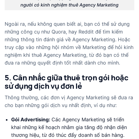
người có kinh nghiệm thuê Agency Marketing
Ngoài ra, nếu không quen biết ai, bạn có thể sử dụng
những công cụ như Quora, hay Reddit để tìm kiếm
những thông tin đánh giá về Agency Marketing. Hoặc
truy cập vào những hội nhóm về Marketing để hỏi kinh
nghiệm khi thuê Agency Marketing, từ đó bạn có thể
đưa ra những quyết định tốt nhất dành cho mình.
5. Cân nhắc giữa thuê trọn gói hoặc
sử dụng dịch vụ đơn lẻ
Thông thường, các đơn vị Agency Marketing sẽ đưa ra
cho bạn những gói dịch vụ nhất định, ví dụ như:
Gói Advertising:
Các Agency Marketing sẽ triển
khai những kế hoạch nhằm gia tăng độ nhận diện
thương hiệu, từ đó thúc đẩy doanh số bán hàng.