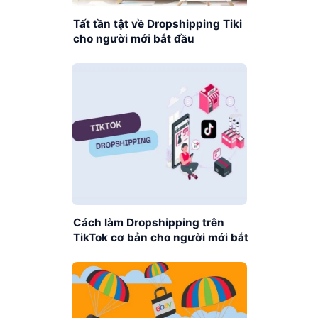
Tất tần tật về Dropshipping Tiki
cho người mới bắt đầu
Cách làm Dropshipping trên
TikTok cơ bản cho người mới bắt
đầu