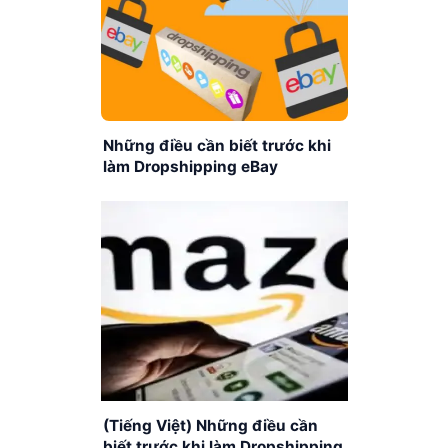
Những điều cần biết trước khi
làm Dropshipping eBay
(Tiếng Việt) Những điều cần
biết trước khi làm Dropshipping