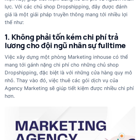
lực. Với các chủ shop Dropshipping, đây được đánh
giá là một giải pháp truyền thông mang tới nhiều lợi
thế như:
1. Không phải tốn kém chi phí trả
lương cho đội ngũ nhân sự fulltime
Việc xây dựng một phòng Marketing inhouse có thể
mang tới gánh nặng chi phí cho những chủ shop
Dropshipping, đặc biệt là với những cửa hàng quy mô
nhỏ. Thay vào đó, việc thuê các gói dịch vụ của
Agency Marketing sẽ giúp tiết kiệm được nhiều chi phí
hơn.