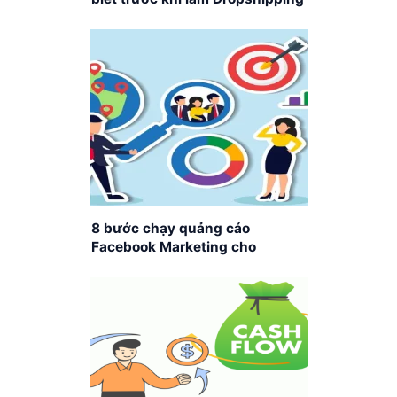
Amazon
8 bước chạy quảng cáo
Facebook Marketing cho
Dropshipping