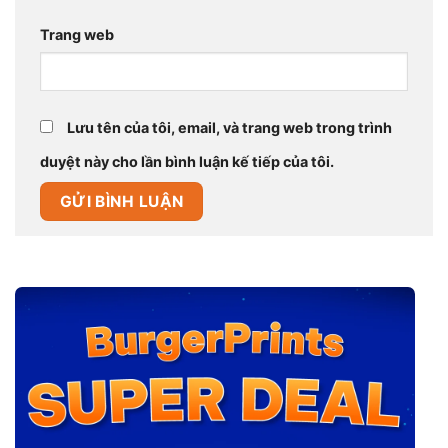
Trang web
Lưu tên của tôi, email, và trang web trong trình
duyệt này cho lần bình luận kế tiếp của tôi.