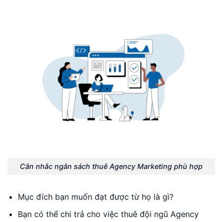
Cân nhắc ngân sách thuê Agency Marketing phù hợp
Mục đích bạn muốn đạt được từ họ là gì?
Bạn có thể chi trả cho việc thuê đội ngũ Agency