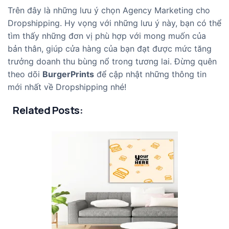
Trên đây là những lưu ý chọn Agency Marketing cho
Dropshipping. Hy vọng với những lưu ý này,
bạn có thể
tìm thấy những đơn vị phù hợp với mong muốn của
bản thân, giúp cửa hàng của bạn đạt được mức tăng
trưởng doanh thu bùng nổ trong tương lai. Đừng quên
theo dõi
BurgerPrints
để cập nhật những thông tin
mới nhất về Dropshipping nhé!
Related Posts: