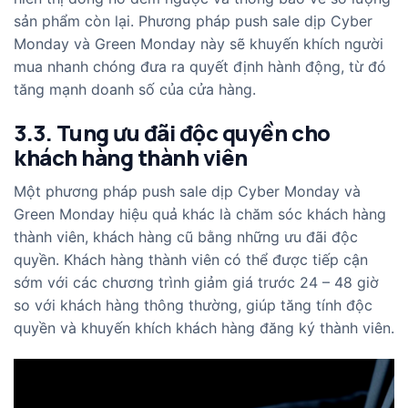
sản phẩm còn lại. Phương pháp push sale dịp Cyber
Monday và Green Monday này sẽ khuyến khích người
mua nhanh chóng đưa ra quyết định hành động, từ đó
tăng mạnh doanh số của cửa hàng.
3.3. Tung ưu đãi độc quyền cho
khách hàng thành viên
Một phương pháp push sale dịp Cyber Monday và
Green Monday hiệu quả khác là chăm sóc khách hàng
thành viên, khách hàng cũ bằng những ưu đãi độc
quyền. Khách hàng thành viên có thể được tiếp cận
sớm với các chương trình giảm giá trước 24 – 48 giờ
so với khách hàng thông thường, giúp tăng tính độc
quyền và khuyến khích khách hàng đăng ký thành viên.