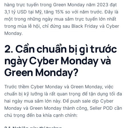
hàng trực tuyến trong Green Monday năm 2023 đạt
3,1 tỷ USD tại Mỹ, tăng 15% so với năm trước. Đây là
một trong những ngày mua sắm trực tuyến lớn nhất
trong mùa lễ hội, chỉ đứng sau Black Friday và Cyber
Monday.
2. Cần chuẩn bị gì trước
ngày Cyber Monday và
Green Monday?
Trước thềm Cyber Monday và Green Monday, việc
chuẩn bị kỹ lưỡng là rất quan trọng để tận dụng tối đa
hai ngày mua sắm lớn này. Để push sale dịp Cyber
Monday và Green Monday thành công, Seller POD cần
chú trọng đến ba khía cạnh chính: