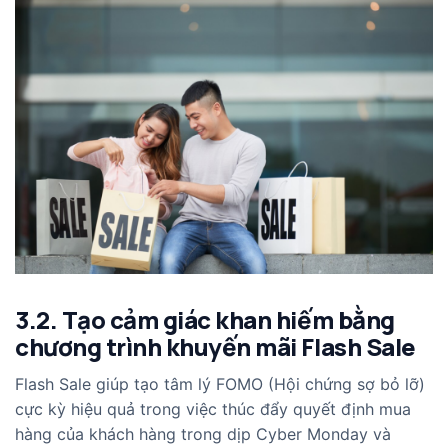
3.2. Tạo cảm giác khan hiếm bằng
chương trình khuyến mãi Flash Sale
Flash Sale giúp tạo tâm lý FOMO (Hội chứng sợ bỏ lỡ)
cực kỳ hiệu quả trong việc thúc đẩy quyết định mua
hàng của khách hàng trong dịp Cyber Monday và