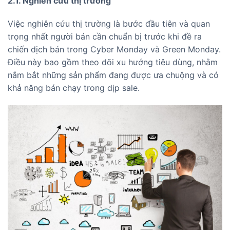
2.1. Nghiên cứu thị trường
Việc nghiên cứu thị trường là bước đầu tiên và quan
trọng nhất người bán cần chuẩn bị trước khi đề ra
chiến dịch bán trong Cyber Monday và Green Monday.
Điều này bao gồm theo dõi xu hướng tiêu dùng, nhằm
nắm bắt những sản phẩm đang được ưa chuộng và có
khả năng bán chạy trong dịp sale.