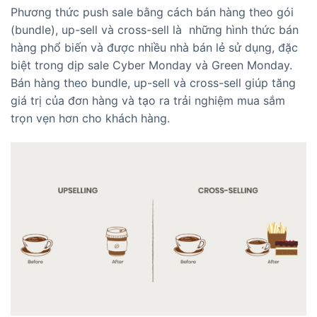
Phương thức push sale bằng cách bán hàng theo gói
(bundle), up-sell và cross-sell là những hình thức bán
hàng phổ biến và được nhiều nhà bán lẻ sử dụng, đặc
biệt trong dịp sale Cyber Monday và Green Monday.
Bán hàng theo bundle, up-sell và cross-sell giúp tăng
giá trị của đơn hàng và tạo ra trải nghiệm mua sắm
trọn vẹn hơn cho khách hàng.