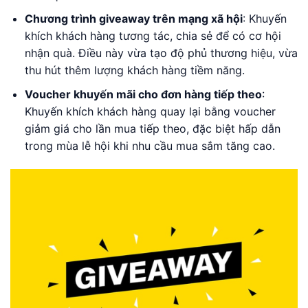
Chương trình giveaway trên mạng xã hội
: Khuyến
khích khách hàng tương tác, chia sẻ để có cơ hội
nhận quà. Điều này vừa tạo độ phủ thương hiệu, vừa
thu hút thêm lượng khách hàng tiềm năng.
Voucher khuyến mãi cho đơn hàng tiếp theo
:
Khuyến khích khách hàng quay lại bằng voucher
giảm giá cho lần mua tiếp theo, đặc biệt hấp dẫn
trong mùa lễ hội khi nhu cầu mua sắm tăng cao.