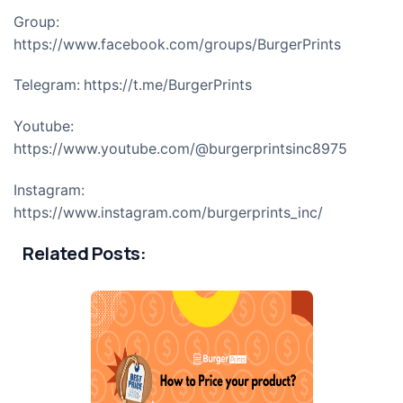
Group:
https://www.facebook.com/groups/BurgerPrints
Telegram:
https://t.me/BurgerPrints
Youtube:
https://www.youtube.com/@burgerprintsinc8975
Instagram:
https://www.instagram.com/burgerprints_inc/
Related Posts: