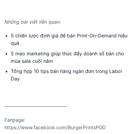
Những bài viết liên quan:
5 chiến lược định giá để bán Print-On-Demand hiệu
quả
5 mẹo marketing giúp thúc đẩy doanh số bán cho
mùa sale cuối năm
Tổng hợp 10 tips bán hàng ngàn đơn trong Labor
Day
—————————————
Fanpage:
https://www.facebook.com/BurgerPrintsPOD