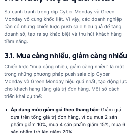
Sự cạnh tranh trong dịp Cyber Monday và Green
Monday vô cùng khốc liệt. Vì vậy, các doanh nghiệp
cần có những chiến lược push sale hiệu quả để tăng
doanh số, tạo ra sự khác biệt và thu hút khách hàng
tiềm năng.
3.1. Mua càng nhiều, giảm càng nhiều
Chiến lược “mua càng nhiều, giảm càng nhiều” là một
trong những phương pháp push sale dịp Cyber
Monday và Green Monday hiệu quả nhất, tạo động lực
cho khách hàng tăng giá trị đơn hàng. Một số cách
triển khai cụ thể:
Áp dụng mức giảm giá theo thang bậc:
Giảm giá
dựa trên tổng giá trị đơn hàng, ví dụ mua 2 sản
phẩm giảm 10%, mua 4 sản phẩm giảm 15%, mua 6
sản phẩm trở lên giảm 20%,…