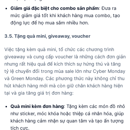
Giảm giá đặc biệt cho combo sản phẩm
: Đưa ra
mức giảm giá tốt khi khách hàng mua combo, tạo
động lực để họ mua sắm nhiều hơn.
3.5. Tặng quà mini, giveaway, voucher
Việc tặng kèm quà mini, tổ chức các chương trình
giveaway và cung cấp voucher là những cách đơn giản
nhưng rất hiệu quả để kích thích sự hứng thú và tăng
tỷ lệ chuyển đổi trong mùa sale lớn như Cyber Monday
và Green Monday. Các phương thức này không chỉ thu
hút khách hàng mới mà còn giữ chân khách hàng hiện
tại và gia tăng giá trị đơn hàng:
Quà mini kèm đơn hàng
: Tặng kèm các món đồ nhỏ
như sticker, móc khóa hoặc thiệp cá nhân hóa, giúp
khách hàng cảm nhận sự quan tâm và tạo ấn tượng
tích cực.