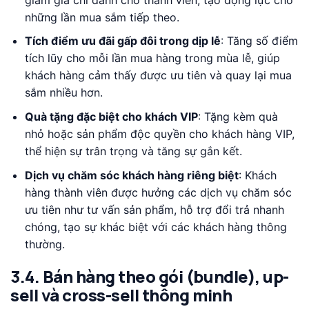
những lần mua sắm tiếp theo.
Tích điểm ưu đãi gấp đôi trong dịp lễ
: Tăng số điểm
tích lũy cho mỗi lần mua hàng trong mùa lễ, giúp
khách hàng cảm thấy được ưu tiên và quay lại mua
sắm nhiều hơn.
Quà tặng đặc biệt cho khách VIP
: Tặng kèm quà
nhỏ hoặc sản phẩm độc quyền cho khách hàng VIP,
thể hiện sự trân trọng và tăng sự gắn kết.
Dịch vụ chăm sóc khách hàng riêng biệt
: Khách
hàng thành viên được hưởng các dịch vụ chăm sóc
ưu tiên như tư vấn sản phẩm, hỗ trợ đổi trả nhanh
chóng, tạo sự khác biệt với các khách hàng thông
thường.
3.4. Bán hàng theo gói (bundle), up-
sell và cross-sell thông minh