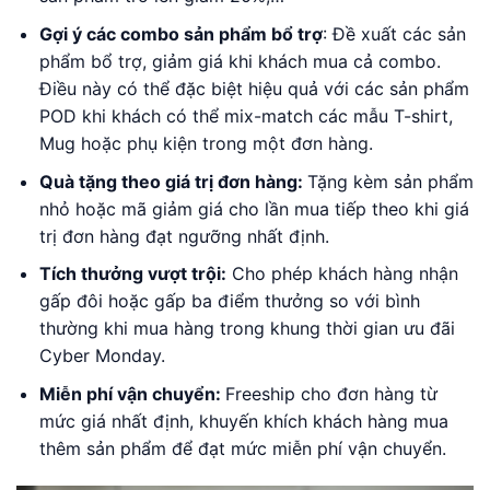
Gợi ý các combo sản phẩm bổ trợ
: Đề xuất các sản
phẩm bổ trợ, giảm giá khi khách mua cả combo.
Điều này có thể đặc biệt hiệu quả với các sản phẩm
POD khi khách có thể mix-match các mẫu T-shirt,
Mug hoặc phụ kiện trong một đơn hàng.
Quà tặng theo giá trị đơn hàng:
Tặng kèm sản phẩm
nhỏ hoặc mã giảm giá cho lần mua tiếp theo khi giá
trị đơn hàng đạt ngưỡng nhất định.
Tích thưởng vượt trội:
Cho phép khách hàng nhận
gấp đôi hoặc gấp ba điểm thưởng so với bình
thường khi mua hàng trong khung thời gian ưu đãi
Cyber Monday.
Miễn phí vận chuyển:
Freeship cho đơn hàng từ
mức giá nhất định, khuyến khích khách hàng mua
thêm sản phẩm để đạt mức miễn phí vận chuyển.