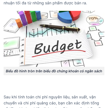
nhuận tối đa từ những sản phẩm được bán ra.
Biểu đồ hình tròn trên biểu đồ chứng khoán có ngân sách
Sau khi tính toán chi phí nguyên liệu, sản xuất, vận
chuyển và chi phí quảng cáo, bạn cần xác định tổng