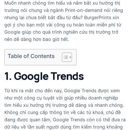
Muốn nhanh chóng tìm hiểu và nắm bắt xu hướng thị
trường nói chung và ngành Print-on-demand nói riêng
nhưng lại chưa biết bắt đầu từ đâu? BurgerPrints xin
gợi ý cho bạn một vài công cụ hoàn toàn miễn phí từ
Google giúp cho quá trình nghiên cứu thị trường trở
nên dễ dàng hơn bao giờ hết.
Table of Contents
1. Google Trends
Từ khi ra mắt cho đến nay, Google Trends được xem
như một công cụ tuyệt vời giúp nhiều doanh nghiệp
tìm hiểu xu hướng thị trường dễ dàng và nhanh chóng.
Không chỉ cung cấp thông tin về các từ khoá, chủ đề
đang được quan tâm, Google Trends còn có thể đưa ra
dữ liệu về tần suất người dùng tìm kiếm trong khoảng