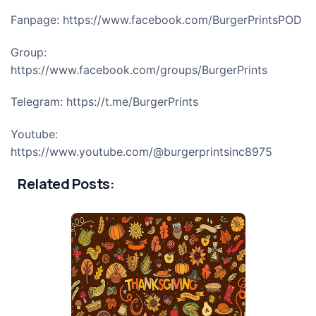
Fanpage:
https://www.facebook.com/BurgerPrintsPOD
Group:
https://www.facebook.com/groups/BurgerPrints
Telegram:
https://t.me/BurgerPrints
Youtube:
https://www.youtube.com/@burgerprintsinc8975
Related Posts: