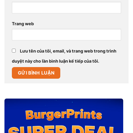
Trang web
Lưu tên của tôi, email, và trang web trong trình
duyệt này cho lần bình luận kế tiếp của tôi.