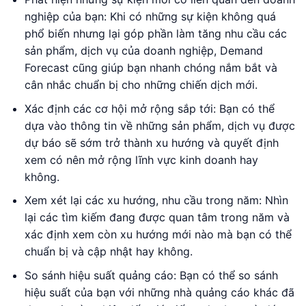
nghiệp của bạn: Khi có những sự kiện không quá
phổ biến nhưng lại góp phần làm tăng nhu cầu các
sản phẩm, dịch vụ của doanh nghiệp, Demand
Forecast cũng giúp bạn nhanh chóng nắm bắt và
cân nhắc chuẩn bị cho những chiến dịch mới.
Xác định các cơ hội mở rộng sắp tới: Bạn có thể
dựa vào thông tin về những sản phẩm, dịch vụ được
dự báo sẽ sớm trở thành xu hướng và quyết định
xem có nên mở rộng lĩnh vực kinh doanh hay
không.
Xem xét lại các xu hướng, nhu cầu trong năm: Nhìn
lại các tìm kiếm đang được quan tâm trong năm và
xác định xem còn xu hướng mới nào mà bạn có thể
chuẩn bị và cập nhật hay không.
So sánh hiệu suất quảng cáo: Bạn có thể so sánh
hiệu suất của bạn với những nhà quảng cáo khác đã