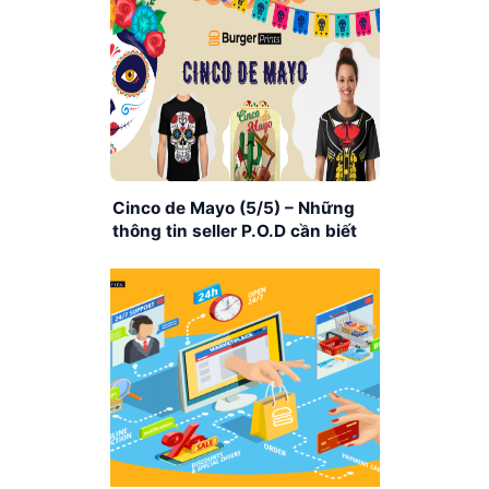
Cinco de Mayo (5/5) – Những
thông tin seller P.O.D cần biết