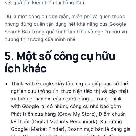
kết quả tìm kiếm hiển thị hàng đầu.
Dù là một công cụ đơn giản, miễn phí và quen thuộc
nhưng đừng quên tận dụng hết khả năng của Google
Search Box trong quá trình tìm hiểu và nghiên cứu xu
hướng thị trường của mình nhé.
5. Một số công cụ hữu
ích khác
Think with Google: Đây là công cụ giúp bạn có thể
nghiên cứu thông tin, thực hiện tiếp thị và cập nhật
xu hướng, hành vi của người dùng… Trong Think
with Google lại có những công cụ nhỏ bao gồm
Phát triển cửa hàng (Grow My Store), Điểm chuẩn
kỹ thuật (Digital Maturity Benchmark), Xu hướng
Google (Market Finder), Doanh mục bán lẻ đang gia