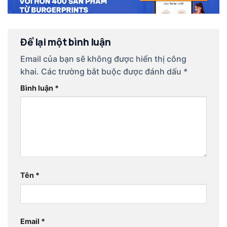
Để lại một bình luận
Email của bạn sẽ không được hiển thị công
khai.
Các trường bắt buộc được đánh dấu
*
Bình luận
*
Tên
*
Email
*