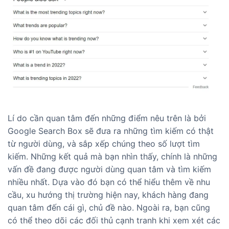
Lí do cần quan tâm đến những điểm nêu trên là bởi
Google Search Box sẽ đưa ra những tìm kiếm có thật
từ người dùng, và sắp xếp chúng theo số lượt tìm
kiếm. Những kết quả mà bạn nhìn thấy, chính là những
vấn đề đang được người dùng quan tâm và tìm kiếm
nhiều nhất. Dựa vào đó bạn có thể hiểu thêm về nhu
cầu, xu hướng thị trường hiện nay, khách hàng đang
quan tâm đến cái gì, chủ đề nào. Ngoài ra, bạn cũng
có thể theo dõi các đối thủ cạnh tranh khi xem xét các