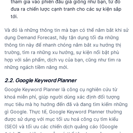
tham gia vào phiên đấu giá giống như bạn, từ đó
đưa ra chiến lược cạnh tranh cho các sự kiện sắp
tới.
Và đó là những thông tin mà bạn có thể nắm bắt khi sử
dụng Demand Forecast, hãy tận dụng tối đa những
thông tin này để nhanh chóng nắm bắt xu hướng thị
trường, tìm ra những xu hướng, sự kiện nổi bật phù
hợp với sản phẩm, dịch vụ của bạn, cũng như tìm ra
những ngách tiềm năng mới.
2.2. Google Keyword Planner
Google Keyword Planner là công cụ nghiên cứu từ
khoá miễn phí, giúp người dùng xác định đối tượng
mục tiêu mà họ hướng đến đã và đang tìm kiếm những
gì Google. Thực tế, Google Keyword Planner thường
được sử dụng với mục tối ưu hoá công cụ tìm kiểu
(SEO) và tối ưu các chiến dịch quảng cáo (Google