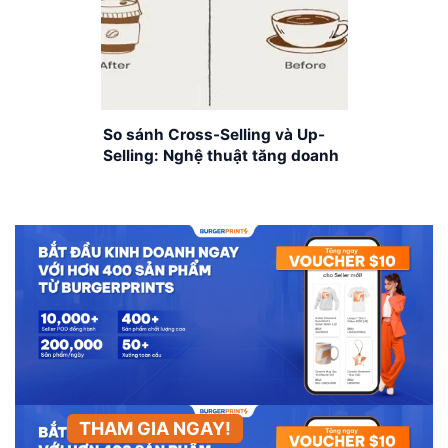
So sánh Cross-Selling và Up-
Selling: Nghệ thuật tăng doanh
số bán hàng
THAM GIA NGAY!