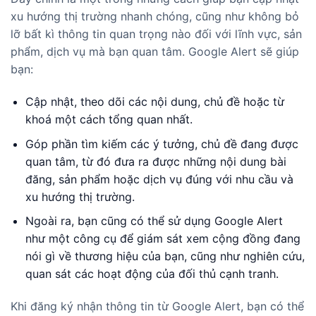
xu hướng thị trường nhanh chóng, cũng như không bỏ
lỡ bất kì thông tin quan trọng nào đối với lĩnh vực, sản
phẩm, dịch vụ mà bạn quan tâm. Google Alert sẽ giúp
bạn:
Cập nhật, theo dõi các nội dung, chủ đề hoặc từ
khoá một cách tổng quan nhất.
Góp phần tìm kiếm các ý tưởng, chủ đề đang được
quan tâm, từ đó đưa ra được những nội dung bài
đăng, sản phẩm hoặc dịch vụ đúng với nhu cầu và
xu hướng thị trường.
Ngoài ra, bạn cũng có thể sử dụng Google Alert
như một công cụ để giám sát xem cộng đồng đang
nói gì về thương hiệu của bạn, cũng như nghiên cứu,
quan sát các hoạt động của đối thủ cạnh tranh.
Khi đăng ký nhận thông tin từ Google Alert, bạn có thể