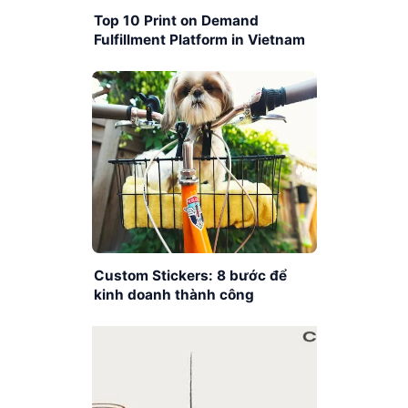
Top 10 Print on Demand
Fulfillment Platform in Vietnam
Custom Stickers: 8 bước để
kinh doanh thành công