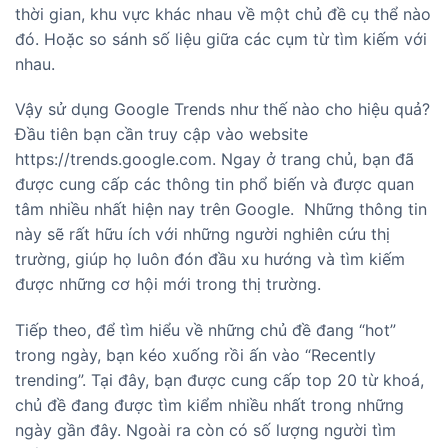
thời gian, khu vực khác nhau về một chủ đề cụ thể nào
đó. Hoặc so sánh số liệu giữa các cụm từ tìm kiếm với
nhau.
Vậy sử dụng Google Trends như thế nào cho hiệu quả?
Đầu tiên bạn cần truy cập vào website
https://trends.google.com. Ngay ở trang chủ, bạn đã
được cung cấp các thông tin phổ biến và được quan
tâm nhiều nhất hiện nay trên Google. Những thông tin
này sẽ rất hữu ích với những người nghiên cứu thị
trường, giúp họ luôn đón đầu xu hướng và tìm kiếm
được những cơ hội mới trong thị trường.
Tiếp theo, để tìm hiểu về những chủ đề đang “hot”
trong ngày, bạn kéo xuống rồi ấn vào “Recently
trending”. Tại đây, bạn được cung cấp top 20 từ khoá,
chủ đề đang được tìm kiểm nhiều nhất trong những
ngày gần đây. Ngoài ra còn có số lượng người tìm