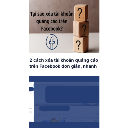
2 cách xóa tài khoản quảng cáo
trên Facebook đơn giản, nhanh
chóng