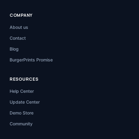
COMPANY
About us
Contact
Blog
BurgerPrints Promise
RESOURCES
Help Center
Update Center
Demo Store
Community