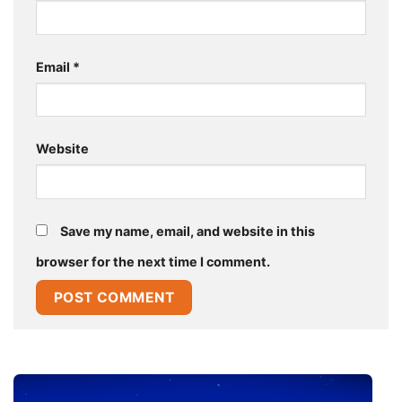
Email
*
Website
Save my name, email, and website in this
browser for the next time I comment.