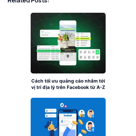
Related Posts:
Cách tối ưu quảng cáo nhắm tới
vị trí địa lý trên Facebook từ A-Z