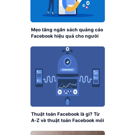
Mẹo tăng ngân sách quảng cáo
Facebook hiệu quả cho người
mới
Thuật toán Facebook là gì? Từ
A-Z về thuật toán Facebook mới
nhất