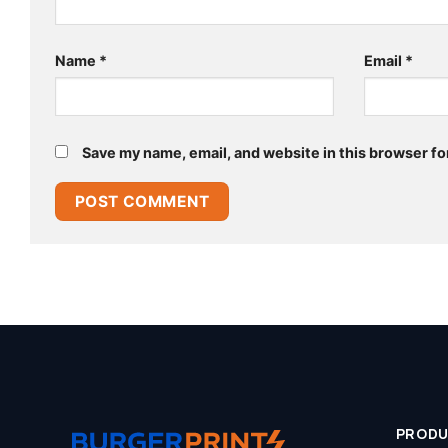
Name
*
Email
*
Save my name, email, and website in this browser fo
PROD