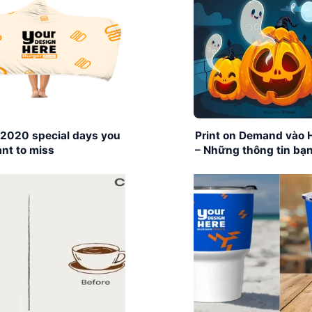
 2020 special days you
Print on Demand vào 
nt to miss
– Những thông tin bạn