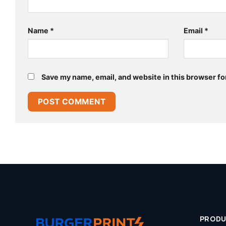
Name
*
Email
*
Save my name, email, and website in this browser fo
PROD