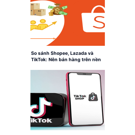
So sánh Shopee, Lazada và
TikTok: Nên bán hàng trên nền
tảng nào?