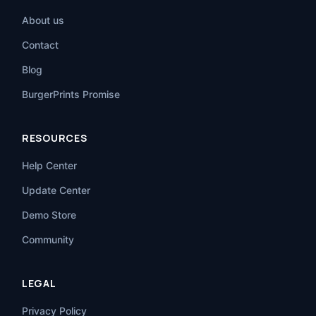
About us
Contact
Blog
BurgerPrints Promise
RESOURCES
Help Center
Update Center
Demo Store
Community
LEGAL
Privacy Policy