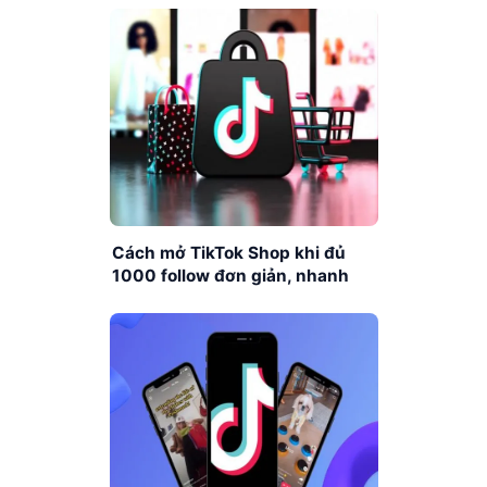
Cách mở TikTok Shop khi đủ
1000 follow đơn giản, nhanh
chóng