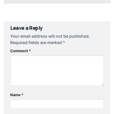
Leave a Reply
Your email address will not be published.
Required fields are marked
*
Comment
*
Name
*