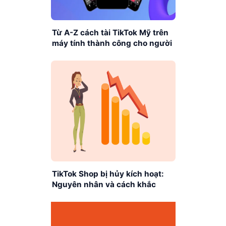
Từ A-Z cách tài TikTok Mỹ trên
máy tính thành công cho người
mới
TikTok Shop bị hủy kích hoạt:
Nguyên nhân và cách khắc
phục