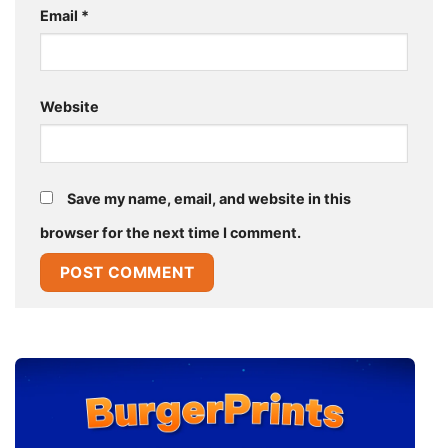
Email
*
Website
Save my name, email, and website in this
browser for the next time I comment.