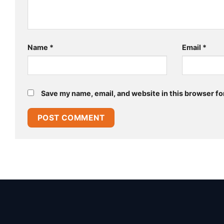
Name
*
Email
*
Save my name, email, and website in this browser fo