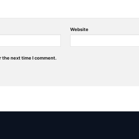
Website
r the next time I comment.