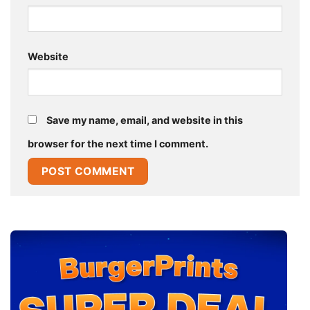
Website
Save my name, email, and website in this
browser for the next time I comment.