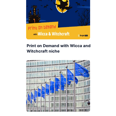
Print on Demand with Wicca and
Witchcraft niche