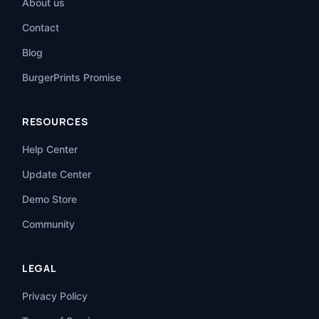
About us
Contact
Blog
BurgerPrints Promise
RESOURCES
Help Center
Update Center
Demo Store
Community
LEGAL
Privacy Policy