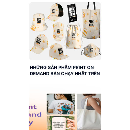
NHỮNG SẢN PHẨM PRINT ON
DEMAND BÁN CHẠY NHẤT TRÊN
ETSY 2023