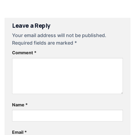
Leave a Reply
Your email address will not be published.
Required fields are marked
*
Comment
*
Name
*
Email
*