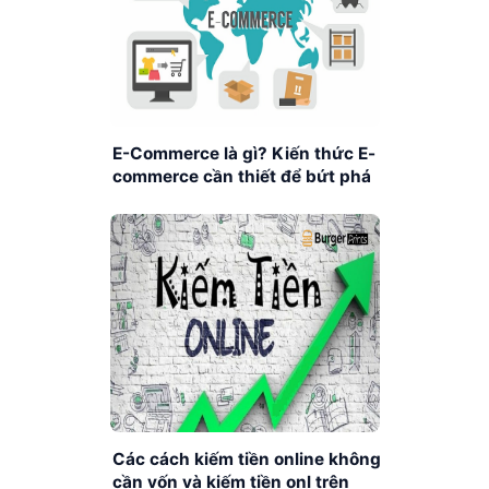
E-Commerce là gì? Kiến thức E-
commerce cần thiết để bứt phá
doanh nghiệp của bạn
Các cách kiếm tiền online không
cần vốn và kiếm tiền onl trên