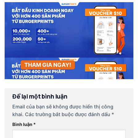
THAM GIA NGAY!
Để lại một bình luận
Email của bạn sẽ không được hiển thị công
khai.
Các trường bắt buộc được đánh dấu
*
Bình luận
*