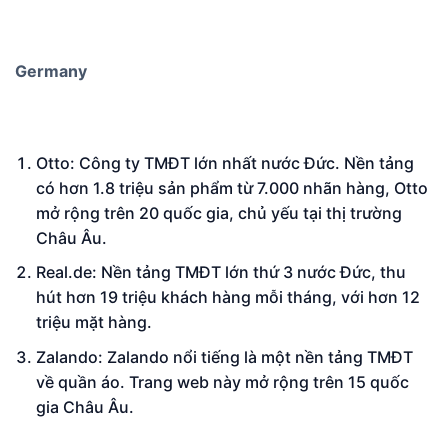
Germany
Otto: Công ty TMĐT lớn nhất nước Đức. Nền tảng
có hơn 1.8 triệu sản phẩm từ 7.000 nhãn hàng, Otto
mở rộng trên 20 quốc gia, chủ yếu tại thị trường
Châu Âu.
Real.de: Nền tảng TMĐT lớn thứ 3 nước Đức, thu
hút hơn 19 triệu khách hàng mỗi tháng, với hơn 12
triệu mặt hàng.
Zalando: Zalando nổi tiếng là một nền tảng TMĐT
về quần áo. Trang web này mở rộng trên 15 quốc
gia Châu Âu.