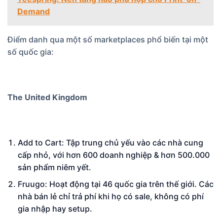
Demand
Điểm danh qua một số marketplaces phổ biến tại một
số quốc gia:
The United Kingdom
Add to Cart: Tập trung chủ yếu vào các nhà cung
cấp nhỏ, với hơn 600 doanh nghiệp & hơn 500.000
sản phẩm niêm yết.
Fruugo: Hoạt động tại 46 quốc gia trên thế giới. Các
nhà bán lẻ chỉ trả phí khi họ có sale, không có phí
gia nhập hay setup.