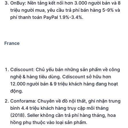
OnBuy: Nền tảng kết nối hơn 3.000 người bán và 8
triệu người mua, yêu cầu trả phí bán hàng 5-9% và
phí thanh toán PayPal 1.9%-3.4%.
France
Cdiscount: Chủ yếu bán những sản phẩm về công
nghệ & hàng tiêu dùng. Cdiscount sở hữu hơn
12.000 người bán & 9 triệu khách hàng đang hoạt
động.
Conforama: Chuyên về đồ nội thất, ghi nhận trung
bình 4.4 triệu khách hàng truy cập mỗi tháng
(2018). Seller không cần trả phí hàng tháng, hoa
hồng phụ thuộc vào loại sản phẩm.