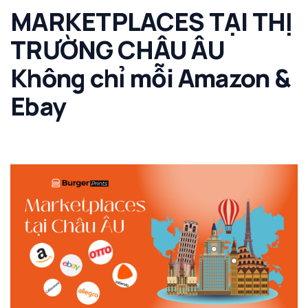
MARKETPLACES TẠI THỊ
TRƯỜNG CHÂU ÂU
Không chỉ mỗi Amazon &
Ebay