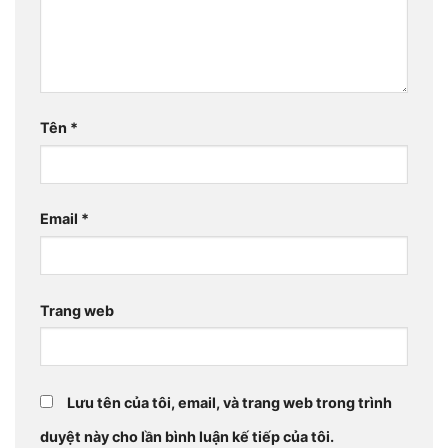
Tên
*
Email
*
Trang web
Lưu tên của tôi, email, và trang web trong trình
duyệt này cho lần bình luận kế tiếp của tôi.