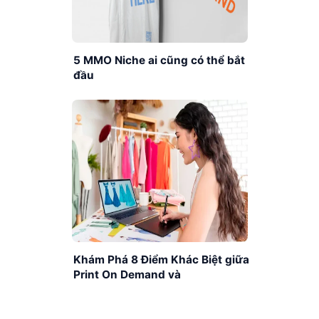
5 MMO Niche ai cũng có thể bắt
đầu
Khám Phá 8 Điểm Khác Biệt giữa
Print On Demand và
Dropshipping