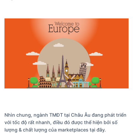
Nhìn chung, ngành TMĐT tại Châu Âu đang phát triển
với tốc độ rất nhanh, điều đó được thể hiện bởi số
lượng & chất lượng của marketplaces tại đây.