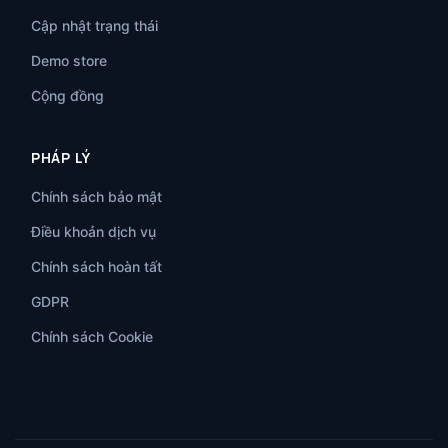
Cập nhật trạng thái
Demo store
Cộng đồng
PHÁP LÝ
Chính sách bảo mật
Điều khoản dịch vụ
Chính sách hoàn tất
GDPR
Chính sách Cookie