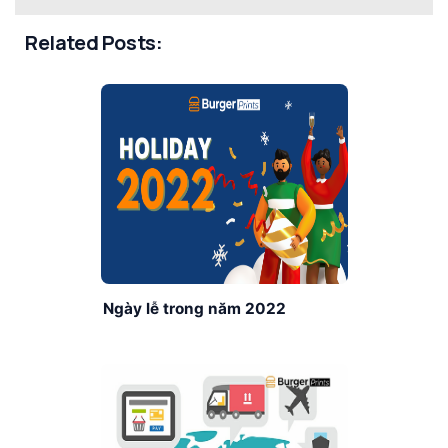
Related Posts:
Ngày lễ trong năm 2022