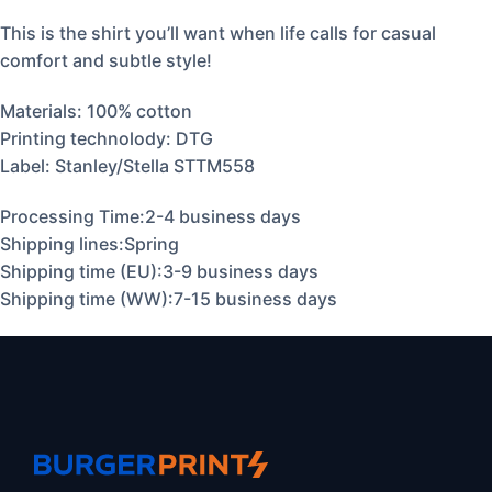
This is the shirt you’ll want when life calls for casual
comfort and subtle style!
Materials: 100% cotton
Printing technolody: DTG
Label: Stanley/Stella STTM558
Processing Time:2-4 business days
Shipping lines:Spring
Shipping time (EU):3-9 business days
Shipping time (WW):7-15 business days