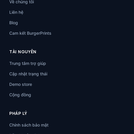
Về chúng tôi
Liên hệ
Blog
Cam kết BurgerPrints
TÀI NGUYÊN
Trung tâm trợ giúp
Cập nhật trạng thái
Demo store
Cộng đồng
PHÁP LÝ
Chính sách bảo mật