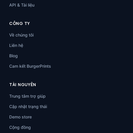
API & Tài liệu
CÔNG TY
Về chúng tôi
Liên hệ
Blog
Cam kết BurgerPrints
TÀI NGUYÊN
Trung tâm trợ giúp
Cập nhật trạng thái
Demo store
Cộng đồng