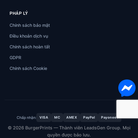
PHÁP LÝ
Chính sách bảo mật
Điều khoản dịch vụ
Chính sách hoàn tất
GDPR
Chính sách Cookie
Chấp nhận:
VISA
MC
AMEX
PayPal
Payoneer
© 2026 BurgerPrints — Thành viên LeadsGen Group. Mọi
quyền được bảo lưu.