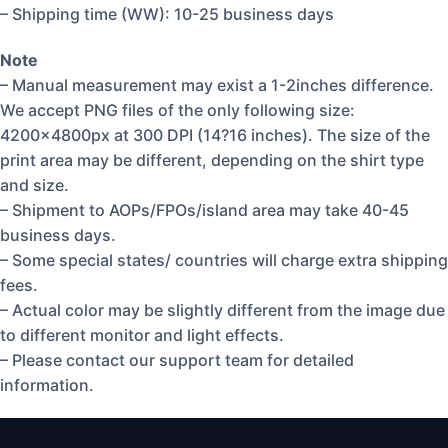
– Shipping time (WW): 10-25 business days
Note
– Manual measurement may exist a 1-2inches difference.
We accept PNG files of the only following size:
4200x4800px at 300 DPI (14?16 inches). The size of the
print area may be different, depending on the shirt type
and size.
– Shipment to AOPs/FPOs/island area may take 40-45
business days.
– Some special states/ countries will charge extra shipping
fees.
– Actual color may be slightly different from the image due
to different monitor and light effects.
– Please contact our support team for detailed
information.