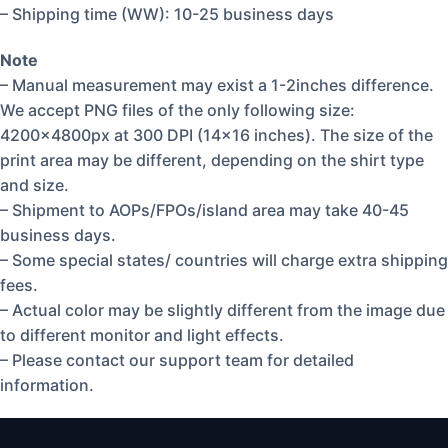
– Shipping time (WW): 10-25 business days
Note
– Manual measurement may exist a 1-2inches difference.
We accept PNG files of the only following size:
4200x4800px at 300 DPI (14×16 inches). The size of the
print area may be different, depending on the shirt type
and size.
– Shipment to AOPs/FPOs/island area may take 40-45
business days.
– Some special states/ countries will charge extra shipping
fees.
– Actual color may be slightly different from the image due
to different monitor and light effects.
– Please contact our support team for detailed
information.