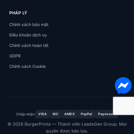
PHÁP LÝ
Chính sách bảo mật
Điều khoản dịch vụ
Chính sách hoàn tất
GDPR
Chính sách Cookie
Chấp nhận:
VISA
MC
AMEX
PayPal
Payoneer
© 2026 BurgerPrints — Thành viên LeadsGen Group. Mọi
quyền được bảo lưu.