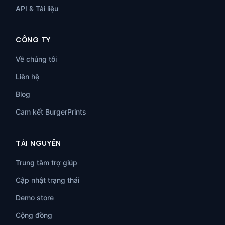
API & Tài liệu
CÔNG TY
Về chúng tôi
Liên hệ
Blog
Cam kết BurgerPrints
TÀI NGUYÊN
Trung tâm trợ giúp
Cập nhật trạng thái
Demo store
Cộng đồng