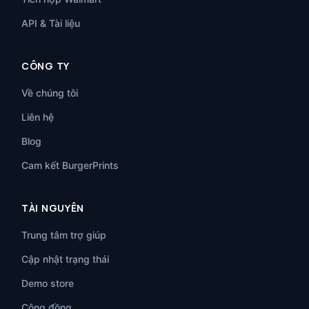
API & Tài liệu
CÔNG TY
Về chúng tôi
Liên hệ
Blog
Cam kết BurgerPrints
TÀI NGUYÊN
Trung tâm trợ giúp
Cập nhật trạng thái
Demo store
Cộng đồng