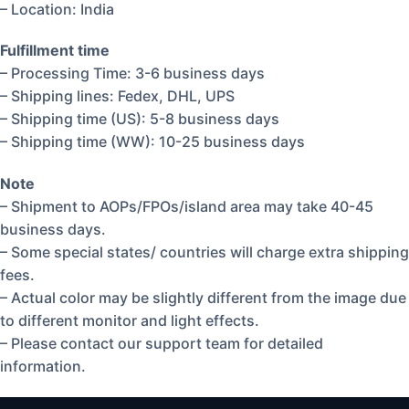
– Location: India
Fulfillment time
– Processing Time: 3-6 business days
– Shipping lines: Fedex, DHL, UPS
– Shipping time (US): 5-8 business days
– Shipping time (WW): 10-25 business days
Note
– Shipment to AOPs/FPOs/island area may take 40-45
business days.
– Some special states/ countries will charge extra shipping
fees.
– Actual color may be slightly different from the image due
to different monitor and light effects.
– Please contact our support team for detailed
information.