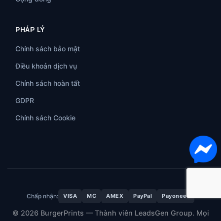
PHÁP LÝ
Chính sách bảo mật
Điều khoản dịch vụ
Chính sách hoàn tất
GDPR
Chính sách Cookie
Chấp nhận:
VISA
MC
AMEX
PayPal
Payoneer
© 2026 BurgerPrints — Thành viên LeadsGen Group. Mọi