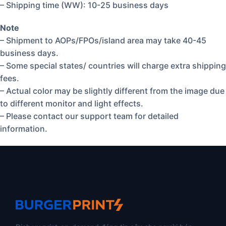
– Shipping time (WW): 10-25 business days
Note
– Shipment to AOPs/FPOs/island area may take 40-45
business days.
– Some special states/ countries will charge extra shipping
fees.
– Actual color may be slightly different from the image due
to different monitor and light effects.
– Please contact our support team for detailed
information.