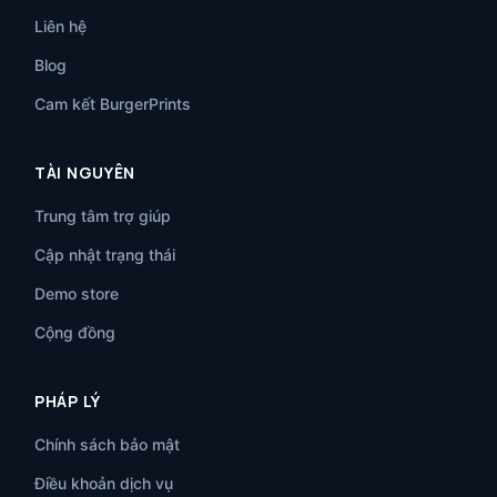
Liên hệ
Blog
Cam kết BurgerPrints
TÀI NGUYÊN
Trung tâm trợ giúp
Cập nhật trạng thái
Demo store
Cộng đồng
PHÁP LÝ
Chính sách bảo mật
Điều khoản dịch vụ