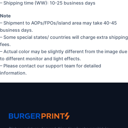
– Shipping time (WW): 10-25 business days
Note
– Shipment to AOPs/FPOs/island area may take 40-45
business days.
– Some special states/ countries will charge extra shipping
fees.
– Actual color may be slightly different from the image due
to different monitor and light effects.
– Please contact our support team for detailed
information.