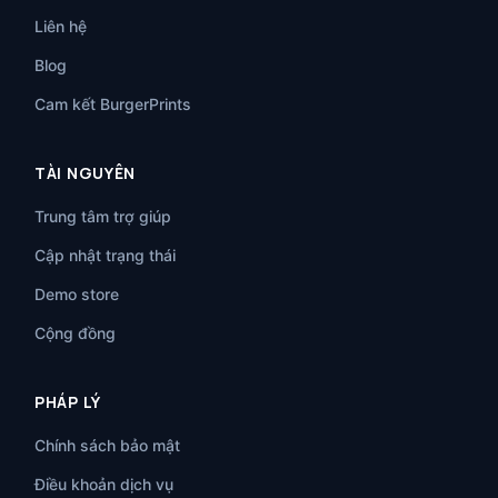
Liên hệ
Blog
Cam kết BurgerPrints
TÀI NGUYÊN
Trung tâm trợ giúp
Cập nhật trạng thái
Demo store
Cộng đồng
PHÁP LÝ
Chính sách bảo mật
Điều khoản dịch vụ