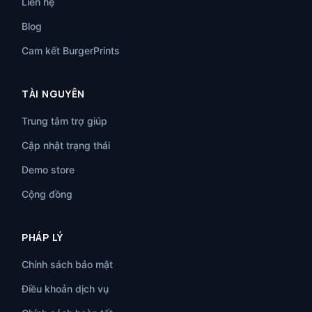
Liên hệ
Blog
Cam kết BurgerPrints
TÀI NGUYÊN
Trung tâm trợ giúp
Cập nhật trạng thái
Demo store
Cộng đồng
PHÁP LÝ
Chính sách bảo mật
Điều khoản dịch vụ