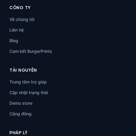
CÔNG TY
Về chúng tôi
Liên hệ
Blog
Cam kết BurgerPrints
TÀI NGUYÊN
Trung tâm trợ giúp
Cập nhật trạng thái
Demo store
Cộng đồng
PHÁP LÝ