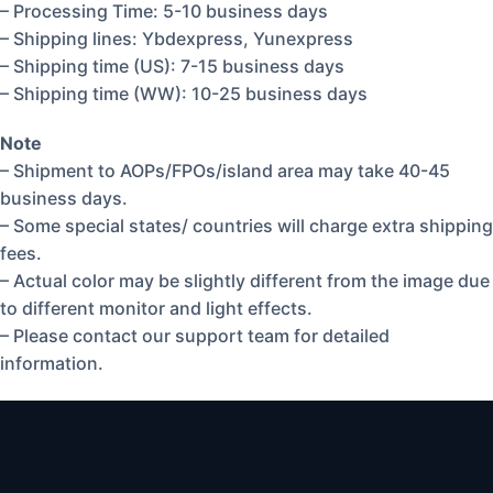
– Processing Time: 5-10 business days
– Shipping lines: Ybdexpress, Yunexpress
– Shipping time (US): 7-15 business days
– Shipping time (WW): 10-25 business days
Note
– Shipment to AOPs/FPOs/island area may take 40-45
business days.
– Some special states/ countries will charge extra shipping
fees.
– Actual color may be slightly different from the image due
to different monitor and light effects.
– Please contact our support team for detailed
information.