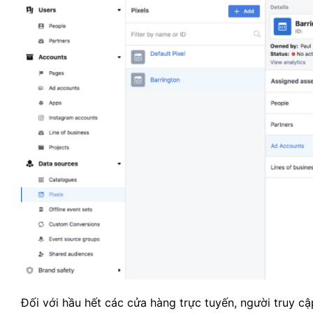
Đối với hầu hết các cửa hàng trực tuyến, người truy 