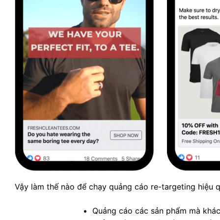
Vậy làm thế nào để chạy quảng cáo re-targeting hiệu 
Quảng cáo các sản phẩm mà khách