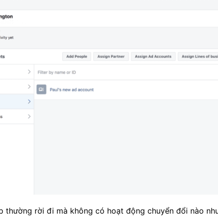
cập thường rời đi mà không có hoạt động chuyển đổi nào n