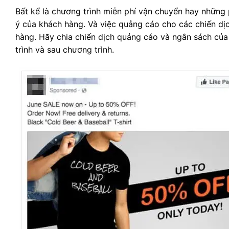
Bất kể là chương trình miễn phí vận chuyển hay những 
ý của khách hàng. Và việc quảng cáo cho các chiến dịc
hàng. Hãy chia chiến dịch quảng cáo và ngân sách của 
trình và sau chương trình.