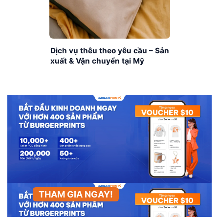
Dịch vụ thêu theo yêu cầu – Sản
xuất & Vận chuyển tại Mỹ
THAM GIA NGAY!