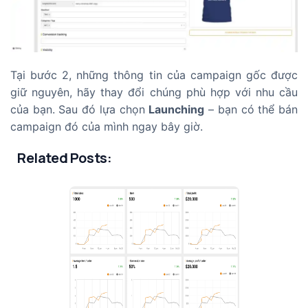
Tại bước 2, những thông tin của campaign gốc được
giữ nguyên, hãy thay đổi chúng phù hợp với nhu cầu
của bạn. Sau đó lựa chọn
Launching
– bạn có thể bán
campaign đó của mình ngay bây giờ.
Related Posts: