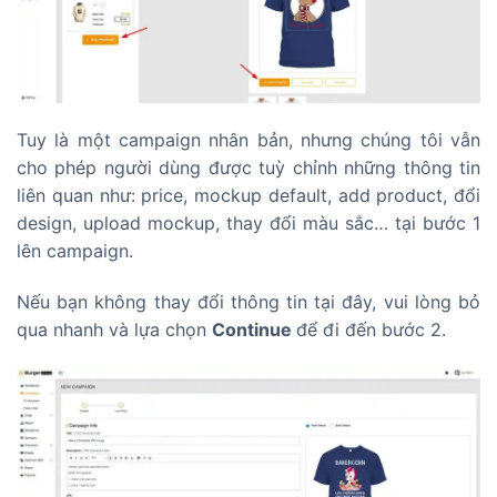
Tuy là một campaign nhân bản, nhưng chúng tôi vẫn
cho phép người dùng được tuỳ chỉnh những thông tin
liên quan như: price, mockup default, add product, đổi
design, upload mockup, thay đổi màu sắc… tại bước 1
lên campaign.
Nếu bạn không thay đổi thông tin tại đây, vui lòng bỏ
qua nhanh và lựa chọn
Continue
để đi đến bước 2.