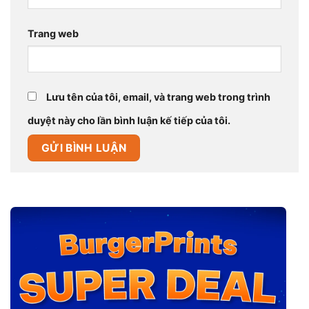
Trang web
Lưu tên của tôi, email, và trang web trong trình
duyệt này cho lần bình luận kế tiếp của tôi.