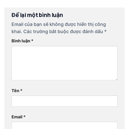
Để lại một bình luận
Email của bạn sẽ không được hiển thị công
khai.
Các trường bắt buộc được đánh dấu
*
Bình luận
*
Tên
*
Email
*