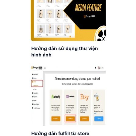
Hướng dẫn sử dụng thư viện
hình ảnh
Hướng dẫn fulfill từ store