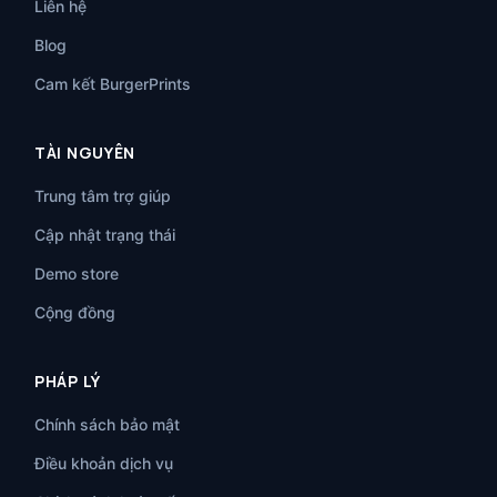
Liên hệ
Blog
Cam kết BurgerPrints
TÀI NGUYÊN
Trung tâm trợ giúp
Cập nhật trạng thái
Demo store
Cộng đồng
PHÁP LÝ
Chính sách bảo mật
Điều khoản dịch vụ