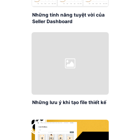
Những tính năng tuyệt vời của
Seller Dashboard
Những lưu ý khi tạo file thiết kế