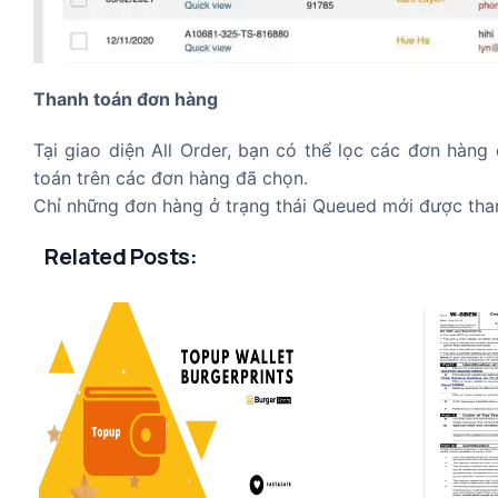
Thanh toán đơn hàng
Tại giao diện All Order, bạn có thể lọc các đơn hàng 
toán trên các đơn hàng đã chọn.
Chỉ những đơn hàng ở trạng thái Queued mới được tha
Related Posts: