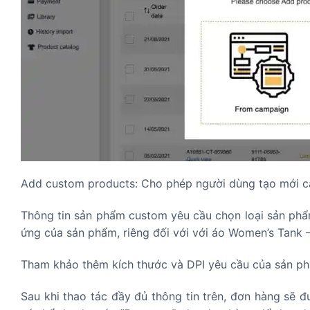
Add custom products: Cho phép người dùng tạo mới c
Thông tin sản phẩm custom yêu cầu chọn loại sản phẩm
ứng của sản phẩm, riêng đối với với áo Women’s Tank 
Tham khảo thêm kích thước và DPI yêu cầu của sản 
Sau khi thao tác đầy đủ thông tin trên, đơn hàng sẽ 