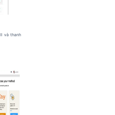
ll và thanh