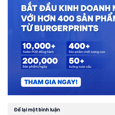
THAM GIA NGAY!
Để lại một bình luận