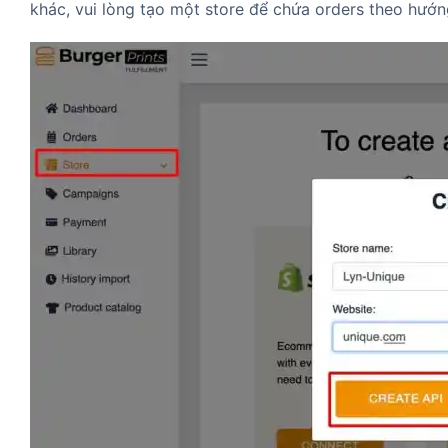
khác, vui lòng tạo một store để chứa orders theo hướn