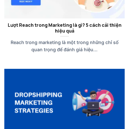
Lượt Reach trong Marketing là gì? 5 cách cải thiện
hiệu quả
Reach trong marketing là một trong những chỉ số
quan trọng để đánh giá hiệu...