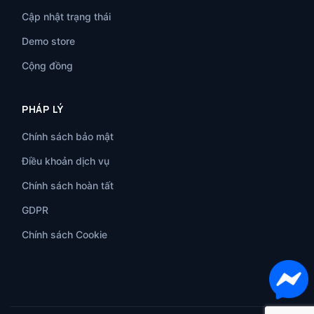
Cập nhật trạng thái
Demo store
Cộng đồng
PHÁP LÝ
Chính sách bảo mật
Điều khoản dịch vụ
Chính sách hoàn tất
GDPR
Chính sách Cookie