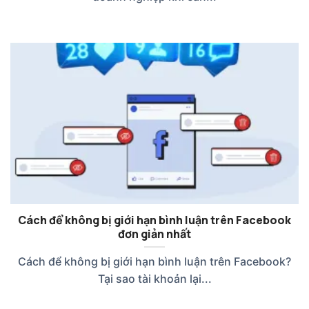
Cách để không bị giới hạn bình luận trên Facebook
đơn giản nhất
Cách để không bị giới hạn bình luận trên Facebook?
Tại sao tài khoản lại...