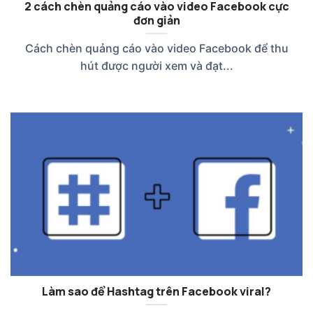
2 cách chèn quảng cáo vào video Facebook cực
đơn giản
Cách chèn quảng cáo vào video Facebook để thu
hút được người xem và đạt...
Làm sao để Hashtag trên Facebook viral?