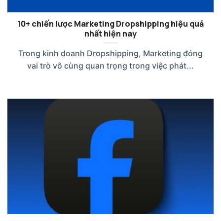
10+ chiến lược Marketing Dropshipping hiệu quả
nhất hiện nay
Trong kinh doanh Dropshipping, Marketing đóng
vai trò vô cùng quan trọng trong việc phát...