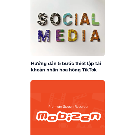
Hướng dẫn 5 bước thiết lập tài
khoản nhận hoa hồng TikTok