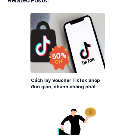
Related Posts:
Cách lấy Voucher TikTok Shop
đơn giản, nhanh chóng nhất
hiện nay