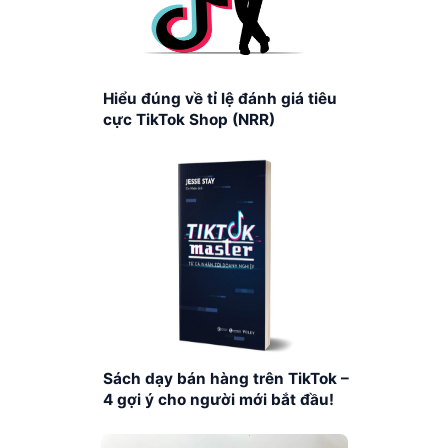
Hiểu đúng về tỉ lệ đánh giá tiêu
cực TikTok Shop (NRR)
Sách dạy bán hàng trên TikTok –
4 gợi ý cho người mới bắt đầu!