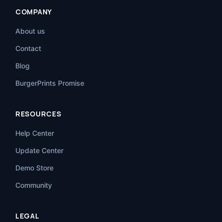
COMPANY
About us
Contact
Blog
BurgerPrints Promise
RESOURCES
Help Center
Update Center
Demo Store
Community
LEGAL