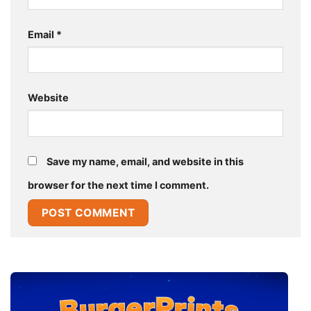
Email
*
Website
Save my name, email, and website in this
browser for the next time I comment.