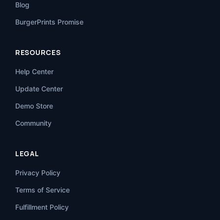
Blog
BurgerPrints Promise
RESOURCES
Help Center
Update Center
Demo Store
Community
LEGAL
Privacy Policy
Terms of Service
Fulfillment Policy