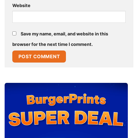
Website
Save my name, email, and website in this
browser for the next time I comment.