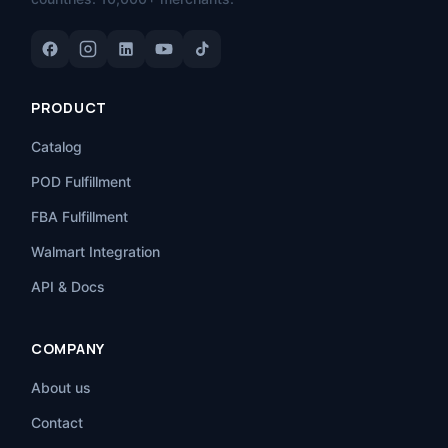
PRODUCT
Catalog
POD Fulfillment
FBA Fulfillment
Walmart Integration
API & Docs
COMPANY
About us
Contact