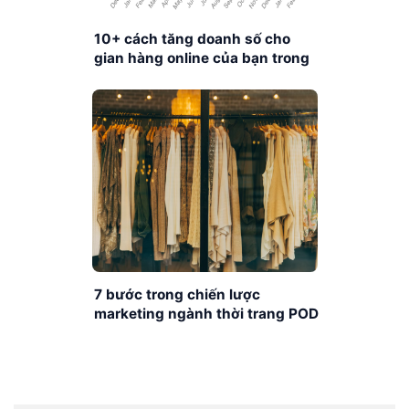
10+ cách tăng doanh số cho
gian hàng online của bạn trong
Wedding season
7 bước trong chiến lược
marketing ngành thời trang POD