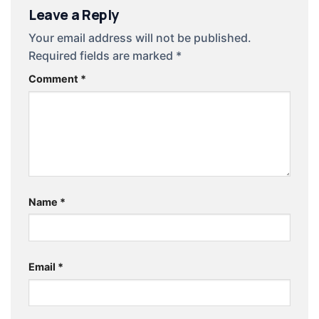
Leave a Reply
Your email address will not be published.
Required fields are marked
*
Comment
*
Name
*
Email
*