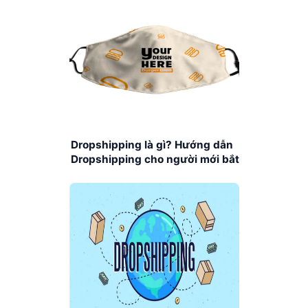
Dropshipping là gì? Hướng dẫn
Dropshipping cho người mới bắt
đầu