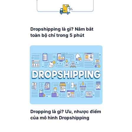
Dropshipping là gì? Nắm bắt
toàn bộ chỉ trong 5 phút
Dropping là gì? Ưu, nhược điểm
của mô hình Dropshipping