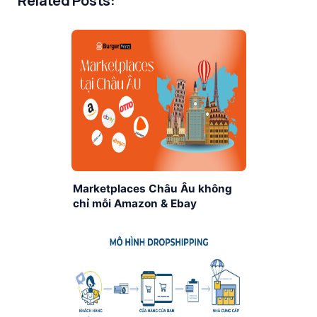
Related Posts:
Marketplaces Châu Âu không
chỉ mỗi Amazon & Ebay