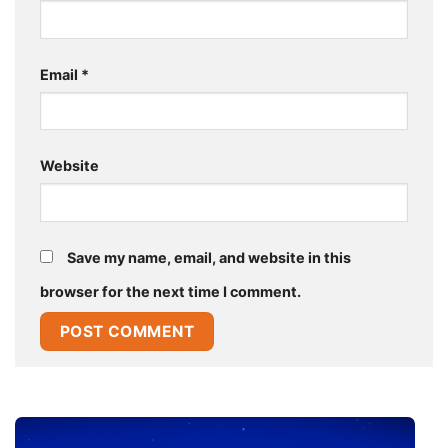
Email
*
Website
Save my name, email, and website in this
browser for the next time I comment.