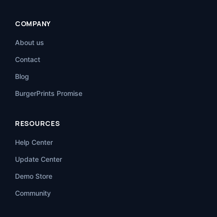
COMPANY
About us
Contact
Blog
BurgerPrints Promise
RESOURCES
Help Center
Update Center
Demo Store
Community