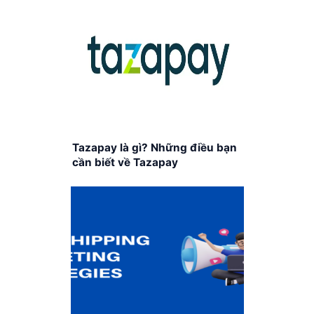
Tazapay là gì? Những điều bạn
cần biết về Tazapay