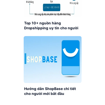
Top 10+ nguồn hàng
Dropshipping uy tín cho người
mới
Hướng dẫn ShopBase chi tiết
cho người mới bắt đầu