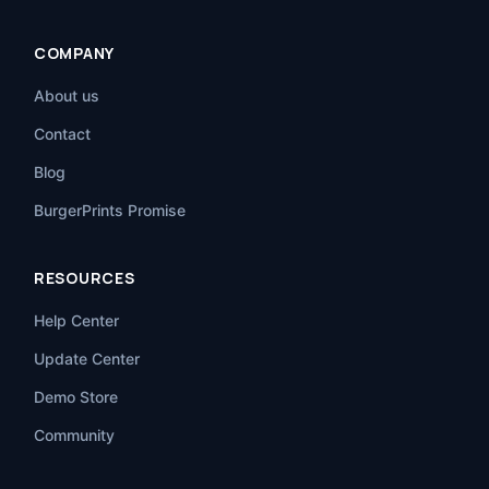
COMPANY
About us
Contact
Blog
BurgerPrints Promise
RESOURCES
Help Center
Update Center
Demo Store
Community