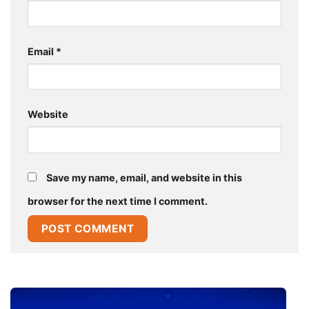
Email
*
Website
Save my name, email, and website in this
browser for the next time I comment.