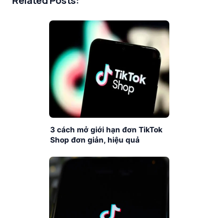
Related Posts:
3 cách mở giới hạn đơn TikTok
Shop đơn giản, hiệu quả