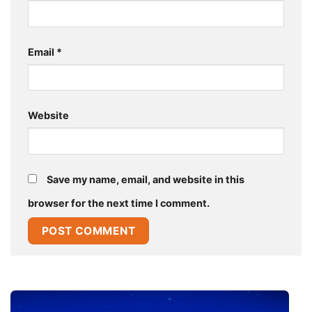
Email
*
Website
Save my name, email, and website in this
browser for the next time I comment.