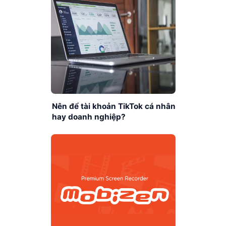
Nên để tài khoản TikTok cá nhân
hay doanh nghiệp?