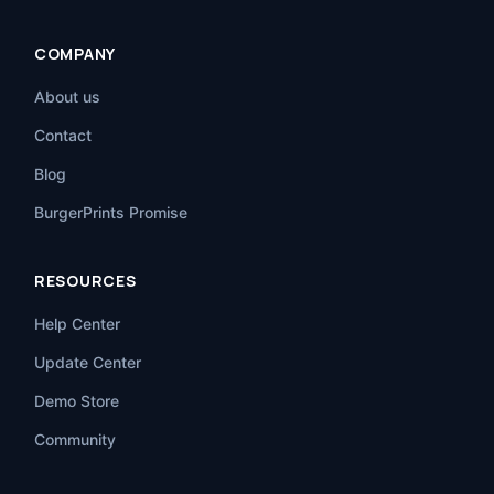
COMPANY
About us
Contact
Blog
BurgerPrints Promise
RESOURCES
Help Center
Update Center
Demo Store
Community