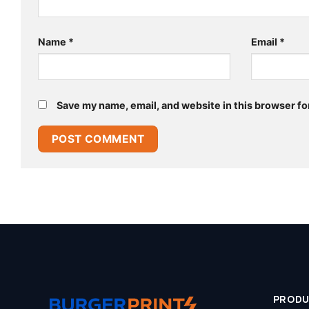
Name
*
Email
*
Save my name, email, and website in this browser fo
PROD